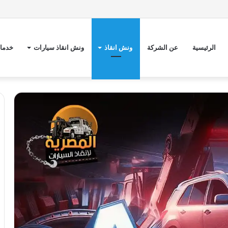
الرئيسية
عن الشركة
ونش انقاذ
ونش انقاذ سيارات
خدمات