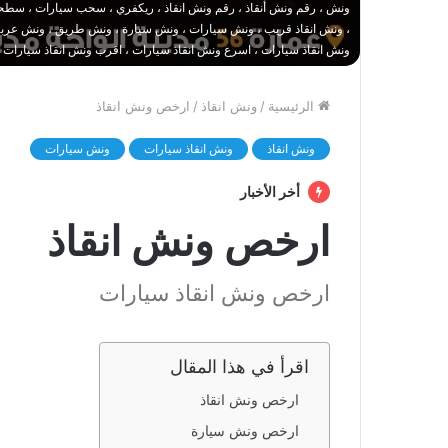
ونش ، رقم ونش أنقاذ ، رقم ونش انقاذ ، ريكفري ، سحب سيارات ، سطحة
، ونش انقاذ قريب ، ونش سيارات ، ونش سيارة ، ونش طريق ، ونش عربيات
ونش انقاذ سيارات ، اسرع ونش انقاذ سيارات ، اقرب ونش انقاذ سيارات 
الرئيسية
/
ونش انقاذ
/
ارخص ونش انقاذ
ونش انقاذ
ونش انقاذ سيارات
ونش سيارات
أخر الأخبار
ارخص ونش انقاذ
ارخص ونش انقاذ سيارات
اقرأ في هذا المقال
ارخص ونش انقاذ
ارخص ونش سيارة