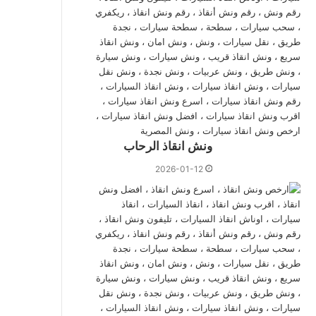
ونش انقاذ الرحاب
2026-01-12