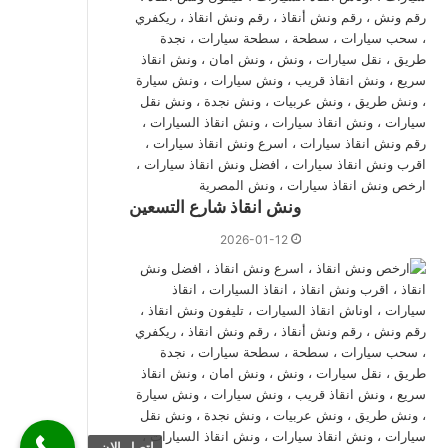
ونش انقاذ شارع التسعين
2026-01-12
اتصل الان.