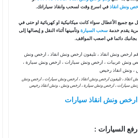
خص ونش انقاذ
في اسرع وقت لسحب وانقاذ سياراتك.
 مع جميع الأعطال سواء كانت ميكانيكية او كهربائية او حتى في
ية يقدم خدمة
سحب السيارة
وتأمينها أثناء النقل و إيصالها إلى
 بجانبك دائما في اصعب المواقف.
ش انقاذ ، تليفون ارخص ونش انقاذ ، ارخص ونش سيارات ، ارخص ونش
 ونش سيارات ، ارخص ونش سيارة ، ارخص ونش ، ونش انقاذ رخيص
ارخص ونش انقاذ سيارات
 رفع السيارات :