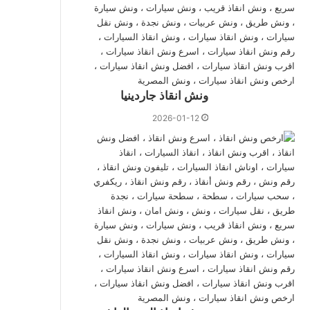
ونش انقاذ جاردينيا
2026-01-12