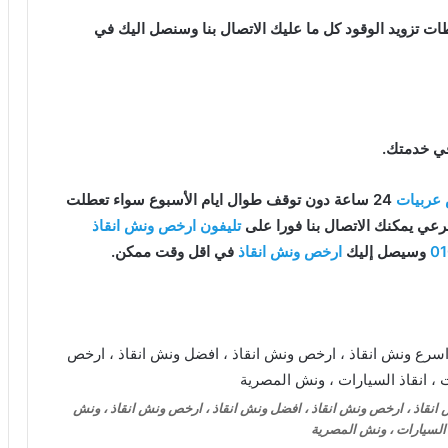
ت تزويد الوقود كل ما عليك الاتصال بنا وسنصل اليك في
في خدمتك.
عربيات
24 ساعة دون توقف طوال ايام الأسبوع سواء تعطلت
ي يمكنك الاتصال بنا فورا على
تليفون ارخص ونش انقاذ
0
وسيصل إليك
ارخص ونش انقاذ
في اقل وقت ممكن.
ش انقاذ ، ارخص ونش انقاذ ، افضل ونش انقاذ ، ارخص ونش انقاذ ، ونش
 السيارات ، ونش المصرية