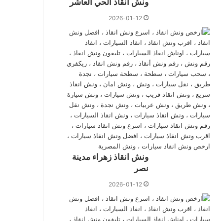
ونش انقاذ الحي العاشر
2026-01-12
ونش انقاذ زهراء مدينة
نصر
2026-01-12