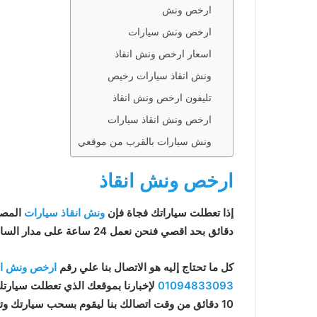
ارخص ونش
ارخص ونش سيارات
اسعار ارخص ونش انقاذ
ونش انقاذ سيارات رخيص
تليفون ارخص ونش انقاذ
ارخص ونش انقاذ سيارات
ونش سيارات بالقرب من موقعي
ارخص ونش انقاذ
إذا تعطلت سياراتك فجاة فإن
ونش انقاذ سيارات
المصر
دقائق بحد اقصي فنحن نعمل 24 ساعة على مدار الساعة و طوال أيام الأسبوع.
كل ما تحتاج إليه هو الاتصال بنا علي رقم
ارخص ونش ان
01094833093
لإخبارنا بموقعك الذي تعطلت سيارت
10 دقائق من وقت اتصالك بنا ليقوم بسحب سيارتك وتو