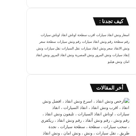
كيف تجدنا :
اسعار ونش انقاذ سيارات
اقرب سطحة
اوناش انقاذ
اوناش سيارات
رقم سطحة
رقم ونش انقاذ سيارات
رقم ونش سيارات
سطحة
سعر
ونش الانقاذ
سعر ونش انقاذ سيارات
نقل السيارات
نقل سيارات
ونش
إنقاذ سيارات
ونش المرور
ونش المصرية
ونش انقاذ المرور
ونش انقاذ
امان
ونش هيلبو
أخر المقالات