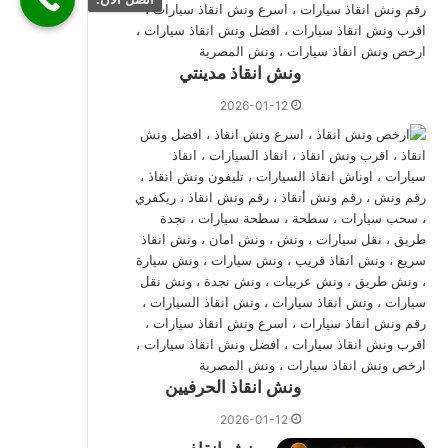
ونش انقاذ مدينتي
2026-01-12
ونش انقاذ الحرفيين
2026-01-12