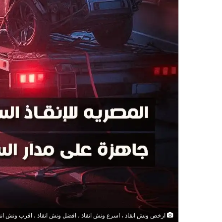
ارخص ونش انقاذ ، اسرع ونش انقاذ ، افضل ونش انقاذ ، اقرب ونش انقاذ ،