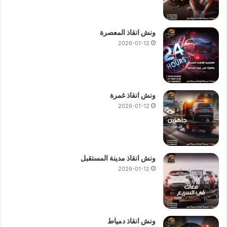
ونش انقاذ المعصرة
2026-01-12
ونش انقاذ غمرة
2026-01-12
ونش انقاذ ، ونش انقاذ سيارات ، رقم ونش انقاذ ، اسرع ونش انقاذ ، اسرع
ونش انقاذ مدينة المستقبل
ونش انقاذ ، افضل ونش انقاذ ، اسرع ونش انقاذ ، ونش سيارات ، انقاذ
2026-01-12
السيارات ، ونش المصرية
اسرع ونش انقاذ
من
ونش انقاذ المصرية
لأنقاذ و رفع السيارات !
ونش انقاذ دمياط