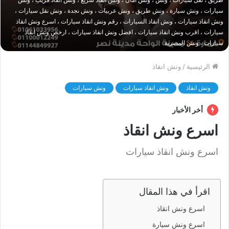
سيارات ، ونش سيارة ، ونش طريق ، ونش عربيات ، ونش نجدة ، ونش نقل سيارات ،
ونش انقاذ سيارات ، ونش انقاذ السيارات ، رقم ونش انقاذ سيارات ، اسرع ونش انقاذ
سيارات ، اقرب ونش انقاذ سيارات ، افضل ونش انقاذ سيارات ، ارخص ونش انقاذ
سيارات ، ونش المصرية
الرئيسية
/
ونش انقاذ
ونش انقاذ
ونش انقاذ سيارات
ونش سيارات
أخر الأخبار
اسرع ونش انقاذ
اسرع ونش انقاذ سيارات
اقرأ في هذا المقال
اسرع ونش انقاذ
اسرع ونش سيارة