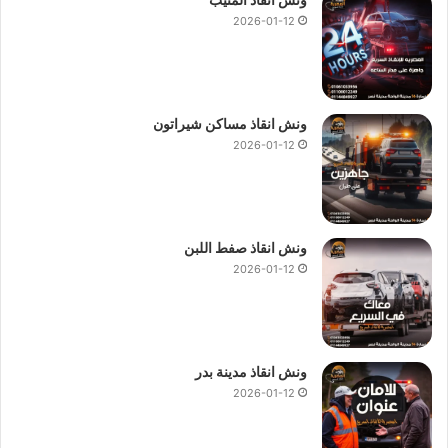
ونش انقاذ امان
ونش انقاذ سيارات
2026-01-12
ونش انقاذ طريق
ونش سيارات
ونش عربيات
ونش نجدة
ونش نقل سيارات
ونش انقاذ مساكن شيراتون
ونش هيلبو
2026-01-12
ونش انقاذ صفط اللبن
2026-01-12
ونش انقاذ مدينة بدر
2026-01-12