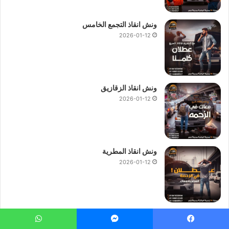
ونش انقاذ التجمع الخامس
2026-01-12
ونش انقاذ الزقازيق
2026-01-12
ونش انقاذ المطرية
2026-01-12
ونش انقاذ بنها الحر
2026-01-12