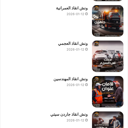
ونش انقاذ العمرانية
2026-01-12
كلمات بحث :
اسرع ونش انقاذ
،
اسرع ونش انقاذ سيارات
،
رقم
اسرع ونش انقاذ
،
تليفون اسرع ونش انقاذ
،
اسرع ونش سيارات
،
اسرع ونش إنقاذ
،
اسرع ونش انقاذ
،
اسرع ونش عربيات
،
اسرع
ونش انقاذ العجمي
ريكفري سيارات
،
اسرع ونش سيارة
،
اسرع ونش انقاذ سيارات
،
2026-01-12
إنقاذ السيارات
،
اسرع ونش
،
ونش انقاذ سريع
،
ونش انقاذ سيارات
سريع
،
اسرع ونش سيارات
،
اسرع ونش أنقاذ
،
اسرع ونش إنقاذ
،
ارقام اوناش انقاذ
،
اسرع ونش انقاذ سيارات
،
ونش انقاذ سريع
،
اسرع ونش إنقاذ
،
رقم ونش انقاذ سريع
.
ونش انقاذ المهندسين
2026-01-12
5/5 - (1000 صوت)
ارخص ونش انقاذ
اسرع ونش انقاذ
ونش انقاذ جاردن سيتي
2026-01-12
اسعار ونش انقاذ سيارات
افضل ونش انقاذ