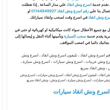
اسرع ونش انقاذ
علي مدار الساعة , إذا تعطلت
تصال بنا علي
رقم اسرع ونش انقاذ
01144849927
او
رع ونش انقاذ
في اسرع وقت لسحب وانقاذ سياراتك.
 مع جميع الأعطال سواء كانت ميكانيكية او كهربائية او حتى في
ية يقدم خدمة
سحب السيارة
وتأمينها أثناء النقل و إيصالها إلى
 بجانبك دائما في اصعب المواقف.
ش انقاذ ، تليفون اسرع ونش انقاذ ، اسرع ونش سيارات ، اسرع ونش
 ونش سيارات ، اسرع ونش سيارة ، اسرع ونش ، ونش انقاذ سريع
اسرع ونش انقاذ سيارات