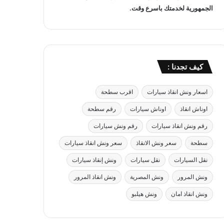
الجمهورية لخدمتك باسرع وقت.
كيف تجدنا :
اسعار ونش انقاذ سيارات
اقرب سطحة
اوناش انقاذ
اوناش سيارات
رقم سطحة
رقم ونش انقاذ سيارات
رقم ونش سيارات
سطحة
سعر ونش الانقاذ
سعر ونش انقاذ سيارات
نقل السيارات
نقل سيارات
ونش إنقاذ سيارات
ونش المرور
ونش المصرية
ونش انقاذ المرور
ونش انقاذ امان
ونش هيلبو