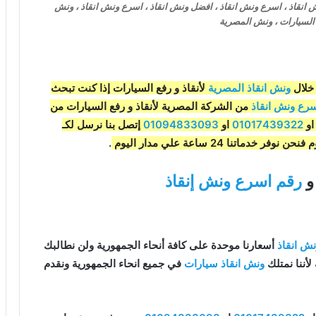
ش انقاذ ، اسرع ونش انقاذ ، افضل ونش انقاذ ، اسرع ونش انقاذ ، ونش
 السيارات ، ونش المصرية
خلال
ونش انقاذ المصرية
لأنقاذ و رفع السيارات إذا كنت تبحث
رع ونش انقاذ
من الشركة المصرية لأنقاذ و رفع السيارات من
و
01017439322
او
01094833093
إتصل بنا نرسل لكـ
اتنا 24 ساعة علي مدار اليوم
.
رقم اسرع ونش إنقاذ
ش انقاذ
أسعارنا موحدة على كافة أنحاء الجمهورية ولن نطالبك
لأننا نمتلك
ونش انقاذ سيارات
في جميع انحاء الجمهورية ونقدم