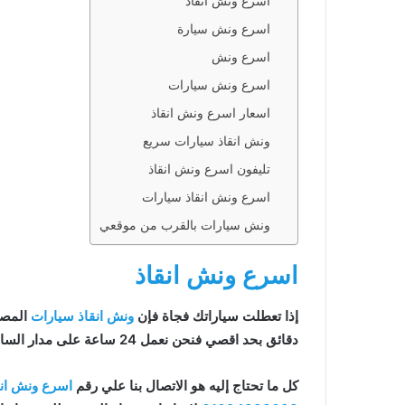
اسرع ونش انقاذ
اسرع ونش سيارة
اسرع ونش
اسرع ونش سيارات
نقاذ
اسعار اسرع ونش انقاذ
 سريع
ونش انقاذ سيارات سريع
انقاذ
تليفون اسرع ونش انقاذ
اسرع ونش انقاذ سيارات
يارات
ونش سيارات بالقرب من موقعي
رب من
اسرع ونش انقاذ
إذا تعطلت سياراتك فجاة فإن
ونش انقاذ سيارات
المصر
دقائق بحد اقصي فنحن نعمل 24 ساعة على مدار الساعة و طوال أيام الأسبوع.
كل ما تحتاج إليه هو الاتصال بنا علي رقم
اسرع ونش انق