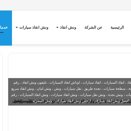
الرئيسية
عن الشركة
ونش انقاذ
ونش انقاذ سيارات
خدمات
 انقاذ السيارات ، انقاذ سيارات ، اوناش انقاذ السيارات ، تليفون ونش انقاذ ، رقم
 ، سطحة سيارات ، نجدة طريق ، نقل سيارات ، ونش ، ونش امان ، ونش انقاذ سريع
 ، ونش نجدة ، ونش نقل سيارات ، ونش انقاذ سيارات ، ونش انقاذ السيارات ، رقم
، افضل ونش انقاذ سيارات ، ارخص ونش انقاذ سيارات ، ونش المصرية