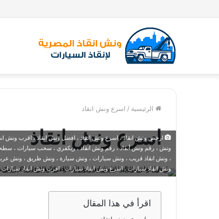
الرئيسية
/
اسرع ونش انقاذ
اسرع ونش انقاذ
ارخص ونش انقاذ ، اسرع ونش انقاذ ، افضل ونش انقاذ ، اقرب ونش انقاذ ،
ونش ، رقم ونش أنقاذ ، رقم ونش انقاذ ، ريكفري ، سحب سيارات ، سطحة
، ونش انقاذ قريب ، ونش سيارات ، ونش سيارة ، ونش طريق ، ونش عربيات
ونش انقاذ سيارات ، اسرع ونش انقاذ سيارات ، اقرب ونش انقاذ سيارات 
اقرأ في هذا المقال