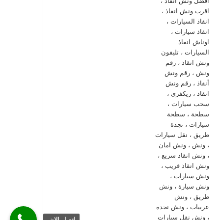
اتصل الان.