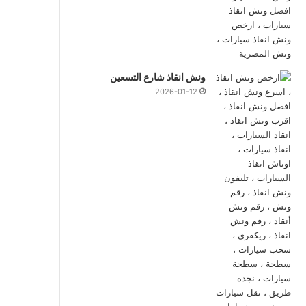
ونش انقاذ شارع التسعين
2026-01-12