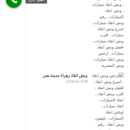
ونش انقاذ زهراء مدينة نصر
2026-01-12