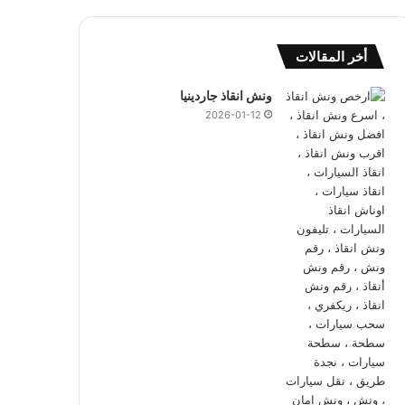
أخر المقالات
ونش انقاذ جاردينيا
2026-01-12