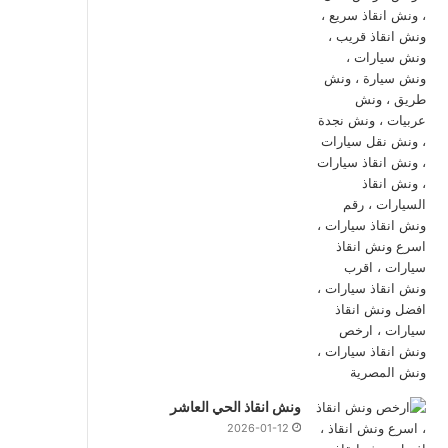
ونش انقاذ الحي العاشر
2026-01-12