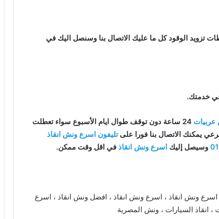
ت تزويد الوقود كل ما عليك الاتصال بنا وسنصل اليك في
في خدمتك.
عربيات
24 ساعة دون توقف طوال ايام الأسبوع سواء تعطلت
ي يمكنك الاتصال بنا فورا على
تليفون اسرع ونش انقاذ
0
وسيصل إليك
اسرع ونش انقاذ
في اقل وقت ممكن.