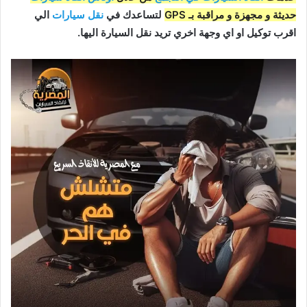
حديثة و مجهزة و مراقبة بـ GPS
لتساعدك في
نقل سيارات
الي
اقرب توكيل او اي وجهة اخري تريد نقل السيارة اليها.