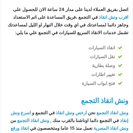
اتصل بفريق العملاء لدينا على مدار 24 ساعة الان للحصول على
اقرب ونش انقاذ
في التجمع ،فريق المساعدة على اتم الاستعداد
وجاهز دائما لمساعدتك في اي وقت خلال النهار او الليل لمساعدتك
تشمل خدمات الانقاذ السريع للسيارات في التجمع علي ما يلي:
انقاذ
السيارات
نقل السيارات
وصلة بطارية
تغيير اطارات
فتح ابواب السيارة
ونش انقاذ التجمع
ونش انقاذ التجمع
نحن
ارخص ونش انقاذ
في التجمع و
اسرع ونش
إنقاذ
في التجمع دائما اوناشنا بالقرب منك ,
ونش انقاذ التجمع
من
ونش انقاذ المصرية
نعمل منذ 15 عاما ومتخصصون في
انقاذ ورفع