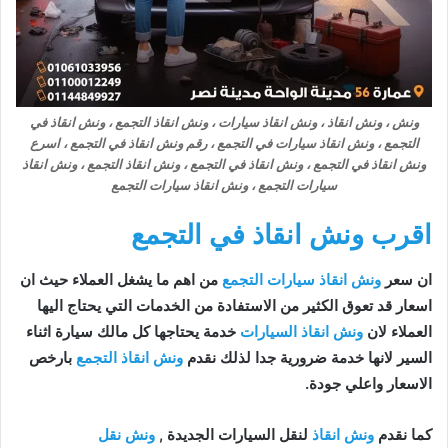
ونش ، ونش انقاذ ، ونش انقاذ سيارات ، ونش انقاذ التجمع ، ونش انقاذ في
التجمع ، ونش انقاذ سيارات في التجمع ، رقم ونش انقاذ في التجمع ، اسرع
ونش انقاذ في التجمع ، ونش انقاذ في التجمع ، ونش انقاذ التجمع ، ونش انقاذ
سيارات التجمع ، ونش انقاذ سيارات التجمع
اقرب ونش انقاذ في التجمع
ان سعر
ونش انقاذ سيارات التجمع
من اهم ما يشغل العملاء حيث ان
اسعار قد تعوق الكثير من الاستفادة من الخدمات التي يحتاج اليها
العملاء لان
ونش انقاذ السيارات
خدمة يحتاجها كل مالك سيارة اثناء
السير لانها خدمة ضرورية جدا لذلك نقدم
ونش انقاذ التجمع
بارخص
الاسعار واعلي جودة.
كما نقدم
ونش انقاذ
لنقل السيارات الجديدة ,
ونش نقل