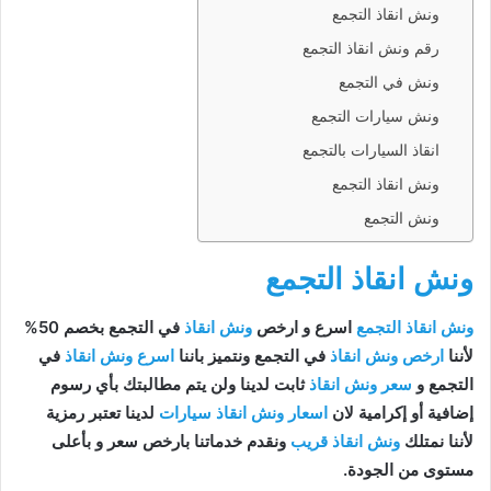
ونش انقاذ التجمع
رقم ونش انقاذ التجمع
ونش في التجمع
ونش سيارات التجمع
انقاذ السيارات بالتجمع
ونش انقاذ التجمع
ونش التجمع
ونش انقاذ التجمع
ونش انقاذ التجمع
اسرع و ارخص
ونش انقاذ
في التجمع بخصم 50%
لأننا
ارخص ونش انقاذ
في التجمع ونتميز باننا
اسرع ونش انقاذ
في
التجمع و
سعر ونش انقاذ
ثابت لدينا ولن يتم مطالبتك بأي رسوم
إضافية أو إكرامية لان
اسعار ونش انقاذ سيارات
لدينا تعتبر رمزية
لأننا نمتلك
ونش انقاذ قريب
ونقدم خدماتنا بارخص سعر و بأعلى
مستوى من الجودة.