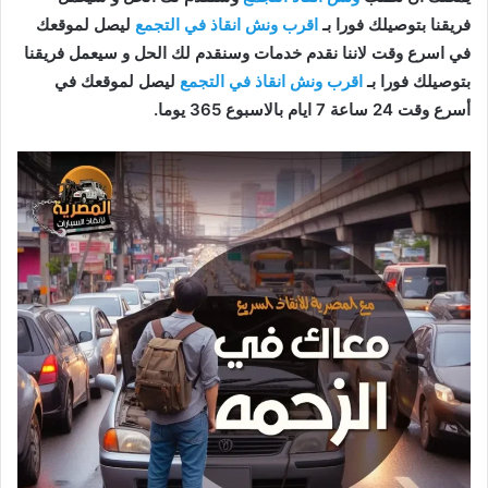
فريقنا بتوصيلك فورا بـ
اقرب ونش انقاذ في التجمع
ليصل لموقعك
في اسرع وقت لاننا نقدم خدمات وسنقدم لك الحل و سيعمل فريقنا
بتوصيلك فورا بـ
اقرب ونش انقاذ في التجمع
ليصل لموقعك في
أسرع وقت 24 ساعة 7 ايام بالاسبوع 365 يوما.