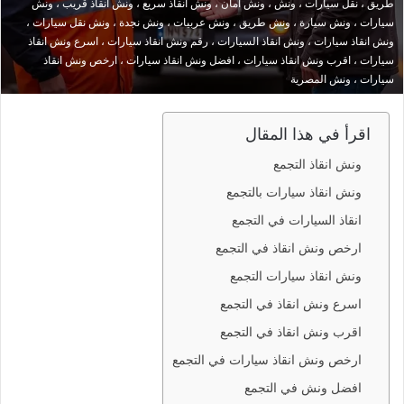
طريق ، نقل سيارات ، ونش ، ونش امان ، ونش انقاذ سريع ، ونش انقاذ قريب ، ونش
سيارات ، ونش سيارة ، ونش طريق ، ونش عربيات ، ونش نجدة ، ونش نقل سيارات ،
ونش انقاذ سيارات ، ونش انقاذ السيارات ، رقم ونش انقاذ سيارات ، اسرع ونش انقاذ
سيارات ، اقرب ونش انقاذ سيارات ، افضل ونش انقاذ سيارات ، ارخص ونش انقاذ
سيارات ، ونش المصرية
اقرأ في هذا المقال
ونش انقاذ التجمع
ونش انقاذ سيارات بالتجمع
انقاذ السيارات في التجمع
ارخص ونش انقاذ في التجمع
ونش انقاذ سيارات التجمع
اسرع ونش انقاذ في التجمع
اقرب ونش انقاذ في التجمع
ارخص ونش انقاذ سيارات في التجمع
افضل ونش في التجمع