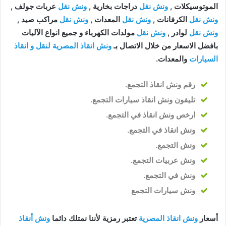
الموتوسيكلات ,
ونش نقل
دراجات بخارية ,
ونش نقل
عربات جولف ,
ونش نقل
الكرفانات ,
ونش نقل
المعدات ,
ونش نقل
مراكب صيد ,
ونش نقل
لوادر ,
ونش نقل
مولدات الكهرباء و جميع انواع الآليات
بافضل الاسعار من خلال الاتصال بـ
ونش انقاذ المصرية لنقل و انقاذ
السيارات
والمعدات.
رقم ونش انقاذ التجمع
.
تليفون ونش انقاذ سيارات التجمع
.
ارخص ونش انقاذ في التجمع
.
ونش انقاذ في التجمع
.
ونش التجمع
.
ونش عربيات التجمع
.
ونش في التجمع
.
ونش سيارات التجمع
أسعار
ونش انقاذ المصرية
تعتبر رمزية لأننا نمتلك دائما
ونش أنقاذ