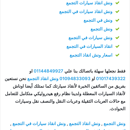
ونش انقاذ سيارات التجمع
ونش انقاذ سيارات في التجمع
ونش في التجمع
ونش التجمع
ونش سيارات في التجمع
انقاذ السيارات في التجمع
اسعار ونش انقاذ التجمع
فقط نجعلها سهلة باتصالك بنا علي
01144849927
او
01017439322
او
01094833093
ونش انقاذ التجمع
نحن نستعين
بفريق من السائقين الخبرة لأنقاذ سيارتك كما نمتلك أيضا اوناش
لأنقاذ السيارات المعطلة ولدينا نظام رفع هيدروليكي متكامل للتعامل
مع حالات العربات الثقيلة وعربات النقل والنصف نقل وسيارات
الحوادث.
ونش التجمع
,
ونش انقاذ التجمع
,
ونش انقاذ سيارات في التجمع
,