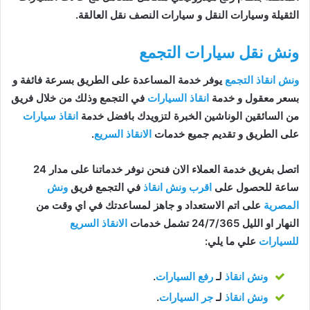
الثقيلة وسيارات النقل و سيارات النصف نقل العالقة.
ونش نقل سيارات التجمع
ونش انقاذ التجمع
يوفر خدمة المساعدة على الطريق بسرعة فائفة و
بسعر معقول و خدمة
انقاذ السيارات
في التجمع وذلك من خلال فريق
من السائقين الوناشين الخبرة لتزويدك بافضل خدمة
انقاذ سيارات
على الطريق و تقديم جميع خدمات
الانقاذ السريع
.
اتصل بفريق خدمة العملاء الان فنحن نوفر خدماتنا على مدار 24
ساعة للحصول على
اقرب ونش انقاذ
في التجمع فريق
ونش
المصرية
على اتم الاستعداد و جاهز لمساعدتك في اي وقت من
النهار او الليل 24/7/365 تشمل خدمات
الانقاذ السريع
للسيارات
علي ما يلي:
ونش انقاذ
لـ
رفع السيارات
.
ونش انقاذ
لـ
جر السيارات
.