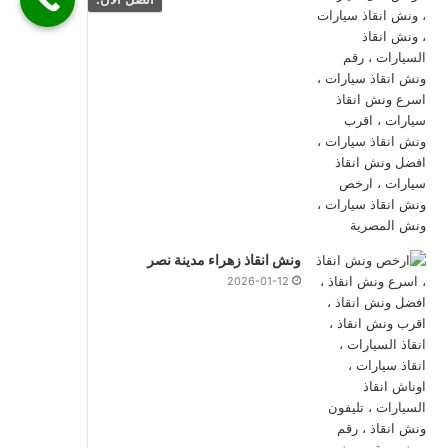
ونش انقاذ زهراء مدينة نصر
2026-01-12