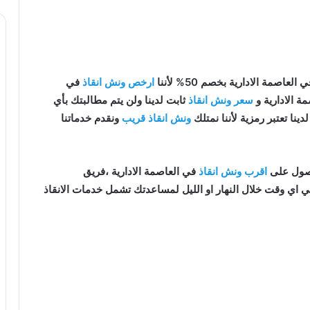
 العاصمة الادارية بخصم 50% لأننا
ارخص ونش انقاذ
في
ة الادارية و
سعر ونش انقاذ
ثابت لدينا ولن يتم مطالبتك بأي
دينا تعتبر رمزية لأننا نمتلك
ونش انقاذ قريب
ونقدم خدماتنا
اقرب ونش انقاذ
في العاصمة الادارية ،فريق
ي اي وقت خلال النهار او الليل لمساعدتك تشمل خدمات الانقاذ