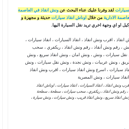
لسيارات
لقد وفرنا عليك عناء البحث عن
ونش انقاذ في العاصمة
اصمة الادارية
من خلال
اوناش انقاذ سيارات
حديثة و مجهزة و
ل او اي وجهة اخري تريد نقل السيارة اليها.
ب ونش انقاذ ، انقاذ السيارات ، انقاذ سيارات ، اوناش انقاذ
اذ ، رقم ونش انقاذ ، ريكفري ، سحب سيارات ، سطحة ، سطحة
نش انقاذ سريع ، ونش انقاذ قريب ، ونش سيارات ، ونش سيارة ،