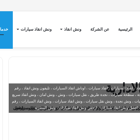
الرئيسية
عن الشركة
ونش انقاذ
ونش انقاذ سيارات
خدمات
ادارية
 انقاذ السيارات ، انقاذ سيارات ، اوناش انقاذ السيارات ، تليفون ونش انقاذ ، رقم
 ، سطحة سيارات ، نجدة طريق ، نقل سيارات ، ونش ، ونش امان ، ونش انقاذ سريع
 ، ونش نجدة ، ونش نقل سيارات ، ونش انقاذ سيارات ، ونش انقاذ السيارات ، رقم
، افضل ونش انقاذ سيارات ، ارخص ونش انقاذ سيارات ، ونش المصرية