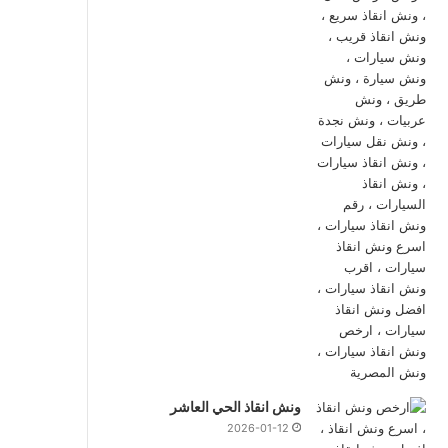
ونش انقاذ الحي العاشر
2026-01-12