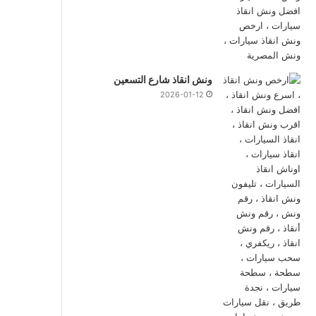
ونش انقاذ شارع التسعين
2026-01-12