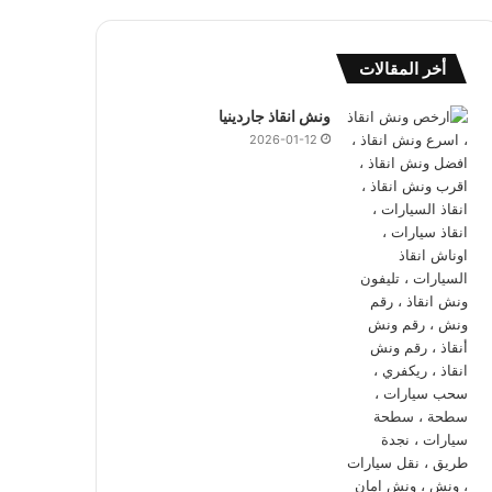
أخر المقالات
ونش انقاذ جاردينيا
2026-01-12