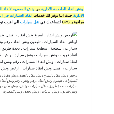
ونش انقاذ العاصمة الادارية
من
ونش المصرية لانقاذ ا
الادارية
حيث اننا نوفر لك خدمات
انقاذ السيارات في الع
مراقبة بـ GPS
لتساعدك في
نقل سيارات
الي اقرب توكي
ارخص ونش انقاذ ، اسرع ونش انقاذ ، افضل ونش انقاذ ، اقر
السيارات ، تليفون ونش انقاذ ، رقم ونش ، رقم ونش أنق
سيارات ، نجدة طريق ، نقل سيارات ، ونش ، ونش امان ، و
ونش طريق ، ونش عربيات ، ونش نجدة ، ونش المصرية