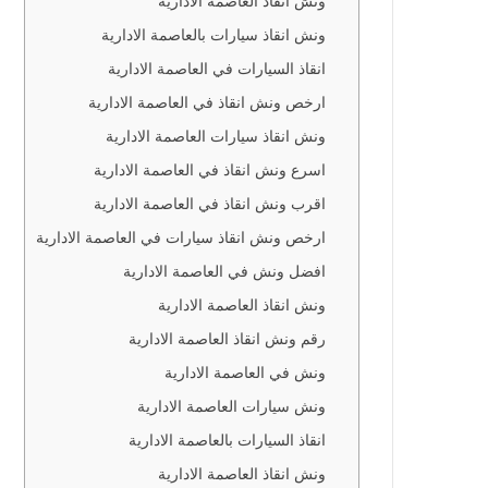
ونش انقاذ العاصمة الادارية
 العاصمة
ونش انقاذ سيارات بالعاصمة الادارية
لعاصمة
انقاذ السيارات في العاصمة الادارية
ارخص ونش انقاذ في العاصمة الادارية
بالعاصمة
ونش انقاذ سيارات العاصمة الادارية
اسرع ونش انقاذ في العاصمة الادارية
 العاصمة
اقرب ونش انقاذ في العاصمة الادارية
ارخص ونش انقاذ سيارات في العاصمة الادارية
ي العاصمة
افضل ونش في العاصمة الادارية
ونش انقاذ العاصمة الادارية
العاصمة
رقم ونش انقاذ العاصمة الادارية
ونش في العاصمة الادارية
في
ونش سيارات العاصمة الادارية
 العاصمة
انقاذ السيارات بالعاصمة الادارية
ونش انقاذ العاصمة الادارية