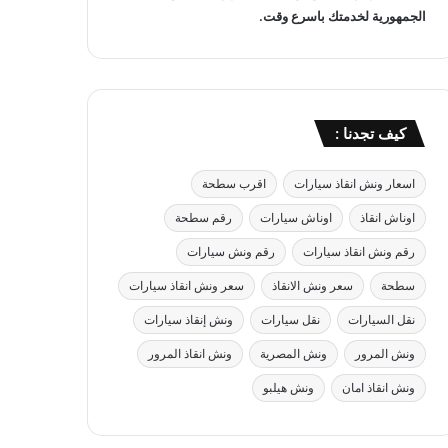
الجمهورية لخدمتك باسرع وقت.
كيف تجدنا :
اسعار ونش انقاذ سيارات
اقرب سطحة
اوناش انقاذ
اوناش سيارات
رقم سطحة
رقم ونش انقاذ سيارات
رقم ونش سيارات
سطحة
سعر ونش الانقاذ
سعر ونش انقاذ سيارات
نقل السيارات
نقل سيارات
ونش إنقاذ سيارات
ونش المرور
ونش المصرية
ونش انقاذ المرور
ونش انقاذ امان
ونش هيلبو