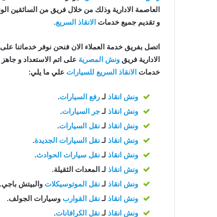
العاصمة الادارية وذلك من خلال فريق من السائقين ال
و تقديم جميع خدمات
الانقاذ السريع
.
اتصل بفريق خدمة العملاء الان فنحن نوفر خدماتنا على مدار 24 ساعة للح
الادارية فريق
ونش المصرية
خدمات
الانقاذ السريع للسيارات
علي ما يلي:
ونش انقاذ
لـ
رفع السيارات
.
ونش انقاذ
لـ
جر السيارات
.
ونش انقاذ
لـ
نقل السيارات
.
ونش انقاذ
لـ
نقل السيارات الجديدة
.
ونش انقاذ
لـ
نقل سيارات الحوادث
.
ونش انقاذ
لـ المعدات الثقيلة.
ونش انقاذ
لـ
نقل الموتوسيكلات
والبيتش باجي.
ونش انقاذ
لـ
نقل القوارب
وسيارات الجولف.
ونش انقاذ
لـ
نقل الكرافانات
.