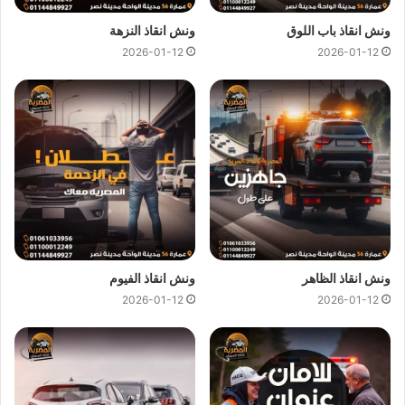
ونش انقاذ باب اللوق
ونش انقاذ النزهة
2026-01-12
2026-01-12
ونش انقاذ الظاهر
ونش انقاذ الفيوم
2026-01-12
2026-01-12
ونش التجمع , ونش انقاذ التجمع , ونش انقاذ القاهرة الجديدة , رقم ونش انقاذ
القاهرة الجديدة , تليفون ونش انقاذ التجمع , رقم ونش انقاذ التجمع , تليفون
ونش انقاذ القاهرة الجديدة , افضل ونش انقاذ في التجمع , ارخص ونش انقاذ
القاهرة الجديدة , اسرع ونش انقاذ في التجمع , ونش انقاذ بالقرب مني