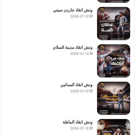
ونش انقاذ طريق
ونش انقاذ في التجمع
ونش انقاذ جاردن سيتي
2026-01-12
ونش انقاذ في القاهرة الجديدة
ونش سيارات
ونش عربيات
ونش نجدة
ونش نقل سيارات
ونش هيلبو
ونش انقاذ مدينة السلام
2026-01-12
ونش انقاذ البساتين
2026-01-12
ونش انقاذ الماظة
2026-01-12