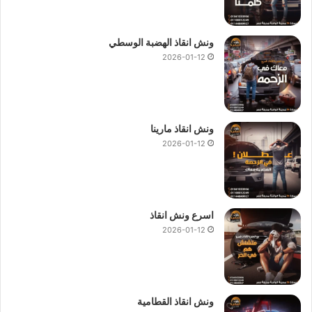
افضل ونش انقاذ في التجمع
,
ارخص ونش انقاذ القاهرة الجديدة
,
اسرع ونش انقاذ في التجمع
,
ونش سيارات التجمع
,
ونش عربيات
ونش انقاذ الهضبة الوسطي
في التجمع
,
ونش نقل سيارات في التجمع
,
ونش سيارات في
2026-01-12
القاهرة الجديدة
,
ونش إنقاذ سيارات القاهرة الجديدة
,
ونش انقاذ
في القاهرة الجديدة
,
ونش سيارات في القاهرة الجديدة
,
نقل
السيارات في التجمع
.
ونش انقاذ مارينا
5/5 - (1000 صوت)
2026-01-12
ارخص ونش انقاذ
اسرع ونش انقاذ
اسرع ونش انقاذ
اسعار ونش انقاذ سيارات
افضل ونش انقاذ
2026-01-12
اقرب سطحة
اقرب ونش انقاذ
انقاذ السيارات
انقاذ سيارات
اوناش انقاذ
ونش انقاذ القطامية
اوناش انقاذ السيارات
اوناش سيارات