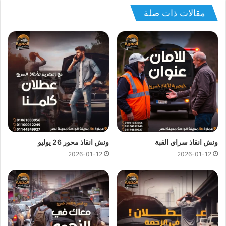
مقالات ذات صلة
ونش انقاذ سيارات في التجمع الخامس
رقم ونش سيارات في القاهرة الجديدة
ونش انقاذ التجمع
ونش انقاذ سيارات في التجمع
افضل ونش انقاذ سيارات في القاهرة الجديدة
ونش انقاذ في التجمع
ونش سيارات في التجمع الخامس
افضل ونش انقاذ سيارات في القاهرة الجديدة
اسرع ونش انقاذ سيارات في القاهرة الجديدة
ونش انقاذ سراي القبة
ونش انقاذ محور 26 يوليو
اسرع ونش إنقاذ سيارات في التجمع
2026-01-12
2026-01-12
ونش سيارات باسعار مناسبة في التجمع
ونش انقاذ سيارات في التجمع – انقاذ السيارات في التجمع
رقم ونش انقاذ سيارات في التجمع الخامس
رقم ونش انقاذ القاهرة الجديدة – انقاذ السيارات في القاهرة
الجديدة