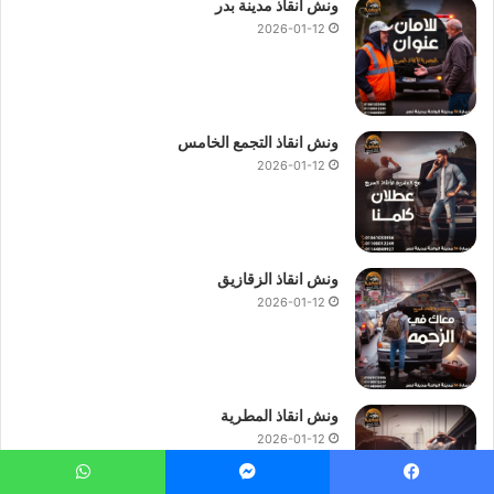
ونش انقاذ مدينة بدر
2026-01-12
ونش انقاذ التجمع الخامس
2026-01-12
ونش انقاذ الزقازيق
2026-01-12
ونش انقاذ المطرية
2026-01-12