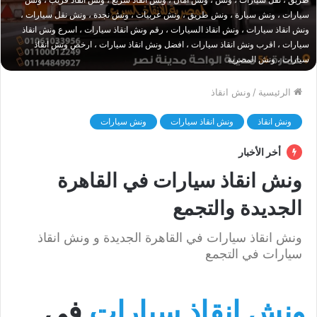
سيارات ، ونش سيارة ، ونش طريق ، ونش عربيات ، ونش نجدة ، ونش نقل سيارات ،
ونش انقاذ سيارات ، ونش انقاذ السيارات ، رقم ونش انقاذ سيارات ، اسرع ونش انقاذ
سيارات ، اقرب ونش انقاذ سيارات ، افضل ونش انقاذ سيارات ، ارخص ونش انقاذ
سيارات ، ونش المصرية
الرئيسية
/
ونش انقاذ
ونش انقاذ
ونش انقاذ سيارات
ونش سيارات
أخر الأخبار
ونش انقاذ سيارات في القاهرة
الجديدة والتجمع
ونش انقاذ سيارات في القاهرة الجديدة و ونش انقاذ
سيارات في التجمع
ونش انقاذ سيارات
في