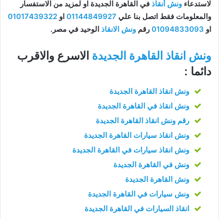
لاستدعاء
ونش أنقاذ
في القاهرة الجديدة او لمزيد من الاستفسار
والمعلومات فقط اتصل بنا علي
01144849927
او
01017439322
او
01094833093
رقم
ونش الانقاذ
الوحيد في مصر.
ونش انقاذ القاهرة الجديدة
الاسرع والاقرب
دائما :
ونش انقاذ القاهرة الجديدة
ونش انقاذ في القاهرة الجديدة
رقم ونش انقاذ القاهرة الجديدة
ونش انقاذ سيارات القاهرة الجديدة
ونش انقاذ سيارات في القاهرة الجديدة
ونش في القاهرة الجديدة
ونش القاهرة الجديدة
ونش سيارات في القاهرة الجديدة
انقاذ السيارات في القاهرة الجديدة