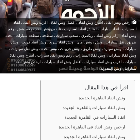
ارخص ونش انقاذ ، اسرع ونش انقاذ ، افضل ونش انقاذ ، اقرب ونش انقاذ ، انقاذ
السيارات ، انقاذ سيارات ، اوناش انقاذ السيارات ، تليفون ونش انقاذ ، رقم ونش ، رقم
ونش أنقاذ ، رقم ونش انقاذ ، ريكفري ، سحب سيارات ، سطحة ، سطحة سيارات ، نجدة
طريق ، نقل سيارات ، ونش ، ونش امان ، ونش انقاذ سريع ، ونش انقاذ قريب ، ونش
سيارات ، ونش سيارة ، ونش طريق ، ونش عربيات ، ونش نجدة ، ونش نقل سيارات ،
ونش انقاذ سيارات ، ونش انقاذ السيارات ، رقم ونش انقاذ سيارات ، اسرع ونش انقاذ
سيارات ، اقرب ونش انقاذ سيارات ، افضل ونش انقاذ سيارات ، ارخص ونش انقاذ
سيارات ، ونش المصرية
اقرأ في هذا المقال
ونش انقاذ القاهرة الجديدة
ونش انقاذ سيارات بالقاهرة الجديدة
انقاذ السيارات في القاهرة الجديدة
ارخص ونش انقاذ في القاهرة الجديدة
ونش انقاذ سيارات القاهرة الجديدة