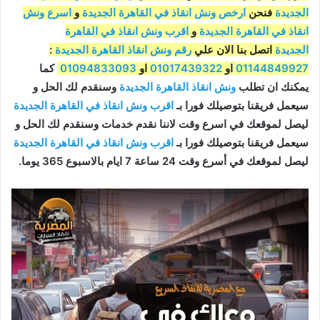
الجديدة
فنحن
ارخص ونش انقاذ في القاهرة الجديدة
و
اسرع ونش
انقاذ في القاهرة الجديدة
و
اقرب ونش انقاذ في القاهرة
الجديدة
اتصل بنا الان علي
رقم ونش انقاذ القاهرة الجديدة
:
01144849927
او
01017439322
او
01094833093
كما
يمكنك ان تطلب
ونش انقاذ القاهرة الجديدة
وسنقدم لك الحل و
سيعمل فريقنا بتوصيلك فورا بـ
اقرب ونش انقاذ في القاهرة الجديدة
ليصل لموقعك في اسرع وقت لاننا نقدم خدمات وسنقدم لك الحل و
سيعمل فريقنا بتوصيلك فورا بـ
اقرب ونش انقاذ في القاهرة الجديدة
ليصل لموقعك في أسرع وقت 24 ساعة 7 ايام بالاسبوع 365 يوما.