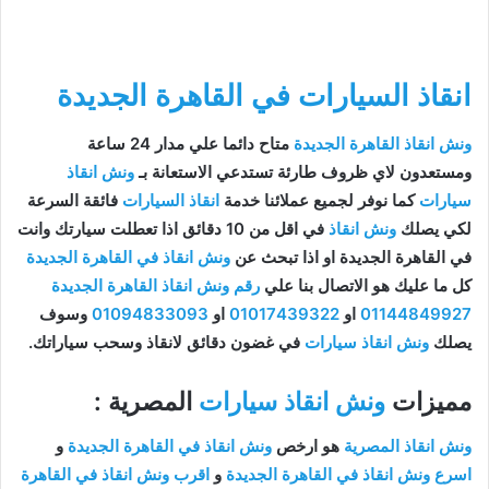
انقاذ السيارات في القاهرة الجديدة
ونش انقاذ القاهرة الجديدة
متاح دائما علي مدار 24 ساعة
ومستعدون لاي ظروف طارئة تستدعي الاستعانة بـ
ونش انقاذ
سيارات
كما نوفر لجميع عملائنا خدمة
انقاذ السيارات
فائقة السرعة
لكي يصلك
ونش انقاذ
في اقل من 10 دقائق اذا تعطلت سيارتك وانت
في القاهرة الجديدة او اذا تبحث عن
ونش انقاذ في القاهرة الجديدة
كل ما عليك هو الاتصال بنا علي
رقم ونش انقاذ القاهرة الجديدة
01144849927
او
01017439322
او
01094833093
وسوف
يصلك
ونش انقاذ سيارات
في غضون دقائق لانقاذ وسحب سياراتك.
مميزات
ونش انقاذ سيارات
المصرية :
ونش انقاذ المصرية
هو ارخص
ونش انقاذ في القاهرة الجديدة
و
اسرع ونش انقاذ في القاهرة الجديدة
و
اقرب ونش انقاذ في القاهرة