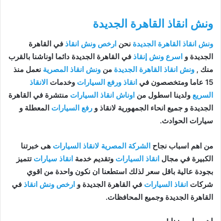
ونش انقاذ القاهرة الجديدة
ونش انقاذ القاهرة الجديدة
نحن
ارخص ونش انقاذ
في القاهرة
الجديدة و
اسرع ونش إنقاذ
في القاهرة الجديدة دائما اوناشنا بالقرب
منك ,
ونش انقاذ القاهرة الجديدة
من
ونش انقاذ المصرية
نعمل منذ
15 عاما ومتخصصون في
انقاذ ورفع السيارات
وخدمات
الانقاذ
السريع
ولدينا اسطول من
اوناش انقاذ السيارات
منتشرة في القاهرة
الجديدة و جميع انحاء الجمهورية لانقاذ و
رفع السيارات
المعطلة و
سيارات الحوادث.
من اهم اسباب نجاح
الشركة المصرية لانقاذ السيارات
هى خبرتنا
الكبيرة في مجال
انقاذ السيارات
وتقديم خدمة
انقاذ سيارات
تتميز
بجودة عالية باقل سعر لذلك استطعنا ان نكون واحدة من اقوي
شركات
انقاذ السيارات
في القاهرة الجديدة و
ارخص ونش انقاذ
في
القاهرة الجديدة وجميع المحافظات.