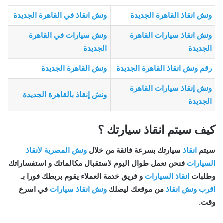
ونش انقاذ القاهرة الجديدة
ونش انقاذ في القاهرة الجديدة
ونش انقاذ سيارات القاهرة
ونش سيارات في القاهرة
الجديدة
الجديدة
رقم ونش انقاذ القاهرة الجديدة
ونش القاهرة الجديدة
ونش إنقاذ سيارات القاهرة
ونش إنقاذ بالقاهرة الجديدة
الجديدة
كيف سيتم انقاذ سيارتك ؟
سيتم
انقاذ
سيارتك بسرعة فائقة من خلال
ونش المصرية لانقاذ
السيارات
فنحن نعمل طوال اليوم لاستقبال مكالماتك و استفساراتك
وطلبات
انقاذ السيارات
و فريق خدمة العملاء يقوم بربطك فورا بـ
اقرب ونش انقاذ
من موقعك ليصلك
ونش انقاذ سيارات
في اسرع
وقت.