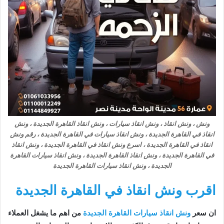
ونش ، ونش انقاذ ، ونش انقاذ سيارات ، ونش انقاذ القاهرة الجديدة ، ونش
انقاذ في القاهرة الجديدة ، ونش انقاذ سيارات في القاهرة الجديدة ، رقم ونش
انقاذ في القاهرة الجديدة ، اسرع ونش انقاذ في القاهرة الجديدة ، ونش انقاذ
في القاهرة الجديدة ، ونش انقاذ القاهرة الجديدة ، ونش انقاذ سيارات القاهرة
الجديدة ، ونش انقاذ سيارات القاهرة الجديدة
اقرب ونش انقاذ في القاهرة الجديدة
ان سعر
ونش انقاذ سيارات القاهرة الجديدة
من اهم ما يشغل العملاء