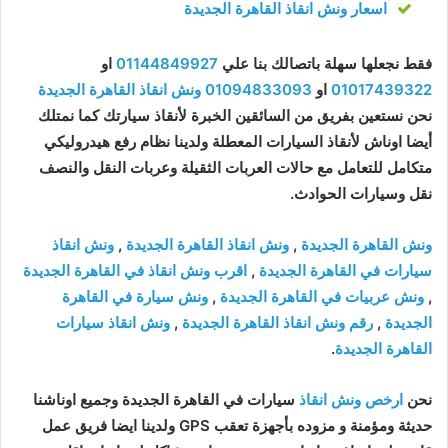
اسعار ونش انقاذ القاهرة الجديدة
فقط نجعلها سهلة باتصالك بنا علي
01144849927
او
01017439322
او
01094833093
ونش انقاذ القاهرة الجديدة
نحن نستعين بفريق من السائقين الخبرة لأنقاذ سيارتك كما نمتلك
أيضا اوناش لأنقاذ السيارات المعطلة ولدينا نظام رفع هيدروليكي
متكامل للتعامل مع حالات العربات الثقيلة وعربات النقل والنصف
نقل وسيارات الحوادث.
ونش القاهرة الجديدة
,
ونش انقاذ القاهرة الجديدة
,
ونش انقاذ
سيارات في القاهرة الجديدة
,
اقرب ونش انقاذ في القاهرة الجديدة
,
ونش عربيات في القاهرة الجديدة
,
ونش سيارة في القاهرة
الجديدة
,
رقم ونش انقاذ القاهرة الجديدة
,
ونش انقاذ سيارات
القاهرة الجديدة
.
نحن
ارخص ونش انقاذ
سيارات في القاهرة الجديدة وجميع اوناشنا
حديثة ومؤمنة و مزوده بأجهزة تعقب GPS ولدينا ايضا فريق عمل