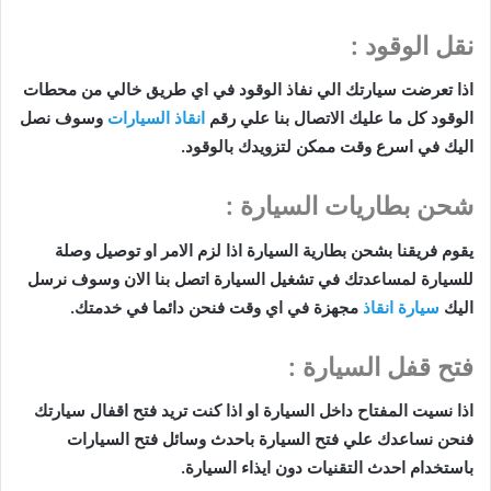
نقل الوقود :
اذا تعرضت سيارتك الي نفاذ الوقود في اي طريق خالي من محطات
الوقود كل ما عليك الاتصال بنا علي رقم
انقاذ السيارات
وسوف نصل
اليك في اسرع وقت ممكن لتزويدك بالوقود.
شحن بطاريات السيارة :
ي
قوم فريقنا بشحن بطارية السيارة اذا لزم الامر او توصيل وصلة
للسيارة لمساعدتك في تشغيل السيارة اتصل بنا الان وسوف نرسل
اليك
سيارة انقاذ
مجهزة في اي وقت فنحن دائما في خدمتك.
فتح قفل السيارة :
اذا نسيت المفتاح داخل السيارة او اذا كنت تريد فتح اقفال سيارتك
فنحن نساعدك علي فتح السيارة باحدث وسائل فتح السيارات
باستخدام احدث التقنيات دون ايذاء السيارة.