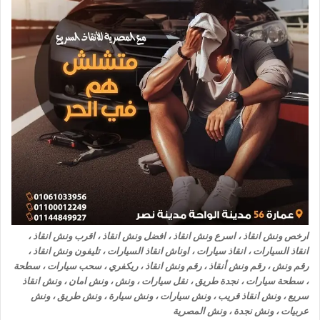
ارخص ونش انقاذ ، اسرع ونش انقاذ ، افضل ونش انقاذ ، اقرب ونش انقاذ ،
انقاذ السيارات ، انقاذ سيارات ، اوناش انقاذ السيارات ، تليفون ونش انقاذ ،
رقم ونش ، رقم ونش أنقاذ ، رقم ونش انقاذ ، ريكفري ، سحب سيارات ، سطحة
، سطحة سيارات ، نجدة طريق ، نقل سيارات ، ونش ، ونش امان ، ونش انقاذ
سريع ، ونش انقاذ قريب ، ونش سيارات ، ونش سيارة ، ونش طريق ، ونش
عربيات ، ونش نجدة ، ونش المصرية