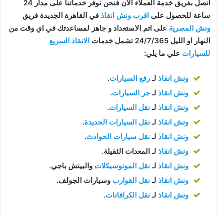
اتصل بفريق خدمة العملاء الان فنحن نوفر خدماتنا على مدار 24
ساعة للحصول على
اقرب ونش انقاذ
في القاهرة الجديدة فريق
ونش المصرية
على اتم الاستعداد و جاهز لمساعدتك في اي وقت من
النهار او الليل 24/7/365 تشمل خدمات
الانقاذ السريع
للسيارات
علي ما يلي:
ونش انقاذ
لـ
رفع السيارات
.
ونش انقاذ
لـ
جر السيارات
.
ونش انقاذ
لـ
نقل السيارات
.
ونش انقاذ
لـ
نقل السيارات الجديدة
.
ونش انقاذ
لـ
نقل سيارات الحوادث
.
ونش انقاذ
لـ المعدات الثقيلة.
ونش انقاذ
لـ
نقل الموتوسيكلات
والبيتش باجي.
ونش انقاذ
لـ
نقل القوارب
وسيارات الجولف.
ونش انقاذ
لـ
نقل الكرافانات
.