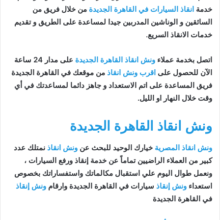
خدمة
انقاذ السيارات في القاهرة الجديدة
من خلال فريق من
السائقين و الوناشين المدربين جيدا لمساعدة على الطريق و تقديم
خدمات الانقاذ السريع.
اتصل بخدمة عملاء
ونش انقاذ القاهرة الجديدة
على مدار 24 ساعة
الآن للحصول على
اقرب ونش انقاذ
من موقعك في القاهرة الجديدة
فريق المساعدة على اتم الاستعداد و جاهز دائما لمساعدتك في أي
وقت خلال النهار او الليل.
ونش انقاذ القاهرة الجديدة
ونش انقاذ المصرية
خيارك الوحيد للبحث عن
ونش انقاذ
نمتلك عدد
كبير من العملاء الراضيين تماماً عن خدمة إنقاذ ورفع السيارات ،
ونعمل طوال اليوم علي استقبال مكالماتك واستفساراتك بخصوص
استعداء
ونش إنقاذ
سيارات في القاهرة الجديدة وارقام
ونش إنقاذ
في القاهرة الجديدة