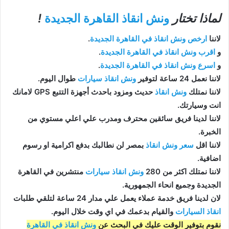
لماذا تختار
ونش انقاذ القاهرة الجديدة
!
لاننا
ارخص ونش انقاذ في القاهرة الجديدة
.
و
اقرب ونش انقاذ في القاهرة الجديدة
.
و
اسرع ونش انقاذ في القاهرة الجديدة
.
لاننا نعمل 24 ساعة لتوفير
ونش انقاذ سيارات
طوال اليوم.
لاننا نمتلك
ونش انقاذ
حديث ومزود باحدث أجهزة التتبع GPS لامانك
انت وسيارتك.
لاننا لدينا فريق سائقين محترف ومدرب علي اعلي مستوي من
الخبرة.
لاننا اقل
سعر ونش انقاذ
بمصر لن نطالبك بدفع اكرامية او رسوم
اضافية.
لاننا نمتلك اكثر من 280
ونش انقاذ سيارات
منتشرين في القاهرة
الجديدة وجميع انحاء الجمهورية.
لان لدينا فريق خدمة عملاء يعمل علي مدار 24 ساعة لتلقي طلبات
انقاذ السيارات
والقيام بدعمك في اي وقت خلال اليوم.
نقوم بتوفير الوقت عليك في البحث عن
ونش انقاذ في القاهرة