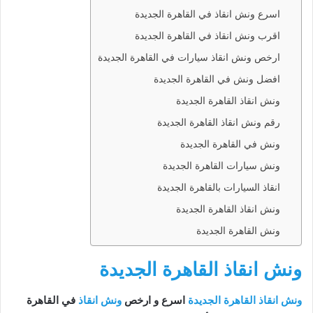
اسرع ونش انقاذ في القاهرة الجديدة
اقرب ونش انقاذ في القاهرة الجديدة
ارخص ونش انقاذ سيارات في القاهرة الجديدة
افضل ونش في القاهرة الجديدة
ونش انقاذ القاهرة الجديدة
رقم ونش انقاذ القاهرة الجديدة
ونش في القاهرة الجديدة
ونش سيارات القاهرة الجديدة
انقاذ السيارات بالقاهرة الجديدة
ونش انقاذ القاهرة الجديدة
ونش القاهرة الجديدة
ونش انقاذ القاهرة الجديدة
ونش انقاذ القاهرة الجديدة
اسرع و ارخص
ونش انقاذ
في القاهرة