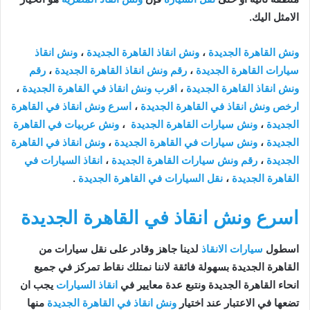
الامثل اليك.
ونش القاهرة الجديدة
،
ونش انقاذ القاهرة الجديدة
،
ونش انقاذ
سيارات القاهرة الجديدة
،
رقم ونش انقاذ القاهرة الجديدة
،
رقم
ونش انقاذ القاهرة الجديدة
،
اقرب ونش انقاذ في القاهرة الجديدة
،
ارخص ونش انقاذ في القاهرة الجديدة
،
اسرع ونش انقاذ في القاهرة
الجديدة
،
ونش سيارات القاهرة الجديدة
،
ونش عربيات في القاهرة
الجديدة
،
ونش سيارات في القاهرة الجديدة
،
ونش انقاذ في القاهرة
الجديدة
،
رقم ونش سيارات القاهرة الجديدة
،
انقاذ السيارات في
القاهرة الجديدة
،
نقل السيارات في القاهرة الجديدة
.
اسرع ونش انقاذ في القاهرة الجديدة
اسطول
سيارات الانقاذ
لدينا جاهز وقادر على نقل سيارات من
القاهرة الجديدة بسهولة فائقة لاننا نمتلك نقاط تمركز في جميع
انحاء القاهرة الجديدة ونتبع عدة معايير في
انقاذ السيارات
يجب ان
تضعها في الاعتبار عند اختيار
ونش انقاذ في القاهرة الجديدة
منها