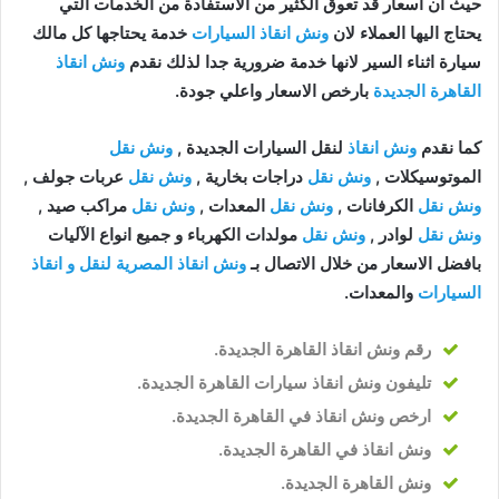
حيث ان اسعار قد تعوق الكثير من الاستفادة من الخدمات التي
يحتاج اليها العملاء لان
ونش انقاذ السيارات
خدمة يحتاجها كل مالك
سيارة اثناء السير لانها خدمة ضرورية جدا لذلك نقدم
ونش انقاذ
القاهرة الجديدة
بارخص الاسعار واعلي جودة.
كما نقدم
ونش انقاذ
لنقل السيارات الجديدة ,
ونش نقل
الموتوسيكلات ,
ونش نقل
دراجات بخارية ,
ونش نقل
عربات جولف ,
ونش نقل
الكرفانات ,
ونش نقل
المعدات ,
ونش نقل
مراكب صيد ,
ونش نقل
لوادر ,
ونش نقل
مولدات الكهرباء و جميع انواع الآليات
بافضل الاسعار من خلال الاتصال بـ
ونش انقاذ المصرية لنقل و انقاذ
السيارات
والمعدات.
رقم ونش انقاذ القاهرة الجديدة
.
تليفون ونش انقاذ سيارات القاهرة الجديدة
.
ارخص ونش انقاذ في القاهرة الجديدة
.
ونش انقاذ في القاهرة الجديدة
.
ونش القاهرة الجديدة
.