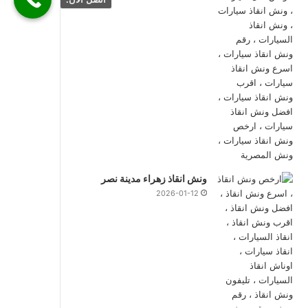
ونش انقاذ زهراء مدينة نصر
2026-01-12