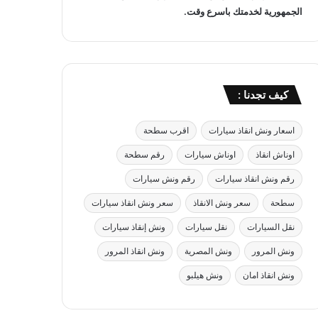
الجمهورية لخدمتك باسرع وقت.
كيف تجدنا :
اسعار ونش انقاذ سيارات
اقرب سطحة
اوناش انقاذ
اوناش سيارات
رقم سطحة
رقم ونش انقاذ سيارات
رقم ونش سيارات
سطحة
سعر ونش الانقاذ
سعر ونش انقاذ سيارات
نقل السيارات
نقل سيارات
ونش إنقاذ سيارات
ونش المرور
ونش المصرية
ونش انقاذ المرور
ونش انقاذ امان
ونش هيلبو