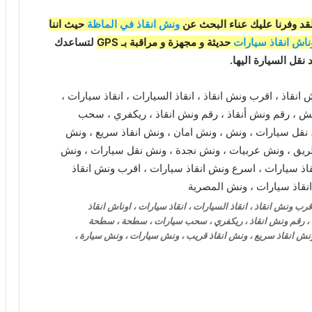
قد وفرنا عليك عناء البحث عن
ونش انقاذ في الماظة
حيث اننا
ناش انقاذ سيارات
حديثة و مجهزة و مراقبة بـ GPS
لتساعدك
نقل السيارة اليها.
ب ونش انقاذ ، انقاذ السيارات ، انقاذ سيارات ، اوناش انقاذ
اذ ، رقم ونش انقاذ ، ريكفري ، سحب سيارات ، سطحة ، سطحة
نش انقاذ سريع ، ونش انقاذ قريب ، ونش سيارات ، ونش سيارة ،