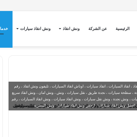
الرئيسية
عن الشركة
ونش انقاذ
ونش انقاذ سيارات
خدمات
 انقاذ السيارات ، انقاذ سيارات ، اوناش انقاذ السيارات ، تليفون ونش انقاذ ، رقم
 ، سطحة سيارات ، نجدة طريق ، نقل سيارات ، ونش ، ونش امان ، ونش انقاذ سريع
 ، ونش نجدة ، ونش نقل سيارات ، ونش انقاذ سيارات ، ونش انقاذ السيارات ، رقم
، افضل ونش انقاذ سيارات ، ارخص ونش انقاذ سيارات ، ونش المصرية