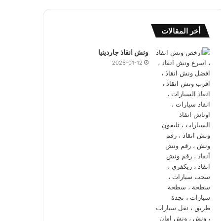
أخر المقالات
ونش انقاذ جاردينيا
2026-01-12