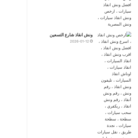
ونش انقاذ شارع التسعين
2026-01-12