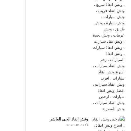
ونش انقاذ الحي العاشر
2026-01-12