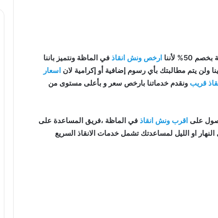
 50% لأننا
ارخص ونش انقاذ
في الماظة ونتميز باننا
نا ولن يتم مطالبتك بأي رسوم إضافية أو إكرامية لان
اسعار
قاذ قريب
ونقدم خدماتنا بارخص سعر و بأعلى مستوى من
اقرب ونش انقاذ
في الماظة ،فريق المساعدة على
النهار او الليل لمساعدتك تشمل خدمات الانقاذ السريع