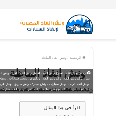
الرئيسية
/
ونش انقاذ الماظة
ونش انقاذ الماظة
ارخص ونش انقاذ ، اسرع ونش انقاذ ، افضل ونش انقاذ ، اقرب ونش انقاذ ،
ونش ، رقم ونش أنقاذ ، رقم ونش انقاذ ، ريكفري ، سحب سيارات ، سطحة
، ونش انقاذ قريب ، ونش سيارات ، ونش سيارة ، ونش طريق ، ونش عربيات
ونش انقاذ سيارات ، اسرع ونش انقاذ سيارات ، اقرب ونش انقاذ سيارات 
اقرأ في هذا المقال