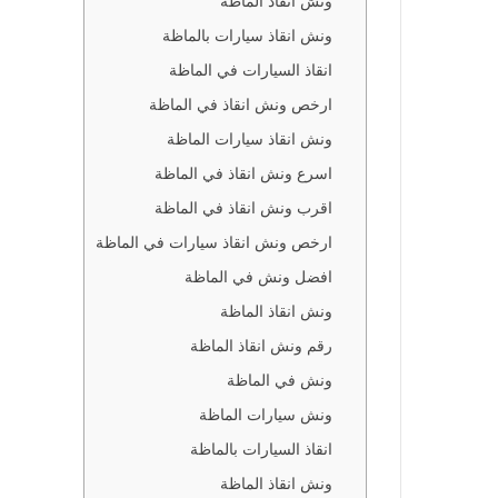
ونش انقاذ الماظة
الماظة
ونش انقاذ سيارات بالماظة
لماظة
انقاذ السيارات في الماظة
بالماظة
ارخص ونش انقاذ في الماظة
 الماظة
ونش انقاذ سيارات الماظة
ي الماظة
اسرع ونش انقاذ في الماظة
الماظة
اقرب ونش انقاذ في الماظة
ارخص ونش انقاذ سيارات في الماظة
ي الماظة
افضل ونش في الماظة
الماظة
ونش انقاذ الماظة
ي الماظة
رقم ونش انقاذ الماظة
ي الماظة
ونش في الماظة
سيارات في
ونش سيارات الماظة
انقاذ السيارات بالماظة
اظة
ونش انقاذ الماظة