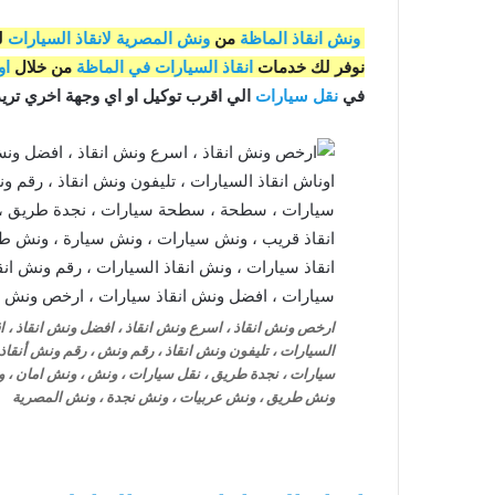
ونش انقاذ الماظة
من
ونش المصرية لانقاذ السيارات
ل
نوفر لك خدمات
انقاذ السيارات في الماظة
من خلال
او
في
نقل سيارات
الي اقرب توكيل او اي وجهة اخري تريد 
ارخص ونش انقاذ ، اسرع ونش انقاذ ، افضل ونش انقاذ ، اقر
السيارات ، تليفون ونش انقاذ ، رقم ونش ، رقم ونش أنق
سيارات ، نجدة طريق ، نقل سيارات ، ونش ، ونش امان ، و
ونش طريق ، ونش عربيات ، ونش نجدة ، ونش المصرية