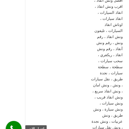
اتصل الان.