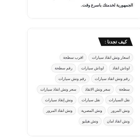
الجمهورية لخدمتك باسرع وقت.
كيف تجدنا :
اسعار ونش انقاذ سيارات
اقرب سطحة
اوناش انقاذ
اوناش سيارات
رقم سطحة
رقم ونش انقاذ سيارات
رقم ونش سيارات
سطحة
سعر ونش الانقاذ
سعر ونش انقاذ سيارات
نقل السيارات
نقل سيارات
ونش إنقاذ سيارات
ونش المرور
ونش المصرية
ونش انقاذ المرور
ونش انقاذ امان
ونش هيلبو