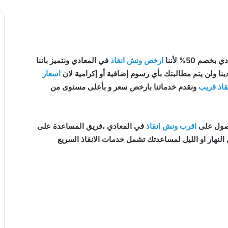
خصم 50% لأننا
ارخص ونش انقاذ
في المعادي ونتميز باننا
ينا ولن يتم مطالبتك بأي رسوم إضافية أو إكرامية لان
اسعار
قاذ قريب
ونقدم خدماتنا بارخص سعر و بأعلى مستوى من
اقرب ونش انقاذ
في المعادي ،فريق المساعدة على
النهار او الليل لمساعدتك تشمل خدمات الانقاذ السريع