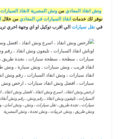
ونش انقاذ المعادي
من
ونش المصرية لانقاذ السيارات
ل
نوفر لك خدمات
انقاذ السيارات في المعادي
من خلال
ا
في
نقل سيارات
الي اقرب توكيل او اي وجهة اخري تريد 
ارخص ونش انقاذ ، اسرع ونش انقاذ ، افضل ونش انقاذ ، اقر
السيارات ، تليفون ونش انقاذ ، رقم ونش ، رقم ونش أنق
سيارات ، نجدة طريق ، نقل سيارات ، ونش ، ونش امان ، و
ونش طريق ، ونش عربيات ، ونش نجدة ، ونش المصرية