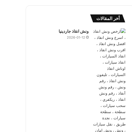
أخر المقالات
ونش انقاذ جاردينيا
2026-01-12