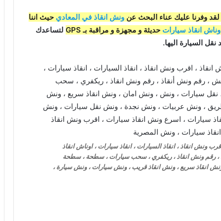
قد وفرنا عليك عناء البحث عن
ونش انقاذ في المعادي
حيث اننا
وناش انقاذ سيارات
حديثة و مجهزة و مراقبة بـ GPS
لتساعدك
نقل السيارة اليها.
ب ونش انقاذ ، انقاذ السيارات ، انقاذ سيارات ، اوناش انقاذ
اذ ، رقم ونش انقاذ ، ريكفري ، سحب سيارات ، سطحة ، سطحة
نش انقاذ سريع ، ونش انقاذ قريب ، ونش سيارات ، ونش سيارة ،