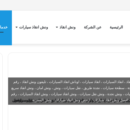
الرئيسية
عن الشركة
ونش انقاذ
ونش انقاذ سيارات
خدمات
 انقاذ السيارات ، انقاذ سيارات ، اوناش انقاذ السيارات ، تليفون ونش انقاذ ، رقم
 ، سطحة سيارات ، نجدة طريق ، نقل سيارات ، ونش ، ونش امان ، ونش انقاذ سريع
 ، ونش نجدة ، ونش نقل سيارات ، ونش انقاذ سيارات ، ونش انقاذ السيارات ، رقم
، افضل ونش انقاذ سيارات ، ارخص ونش انقاذ سيارات ، ونش المصرية