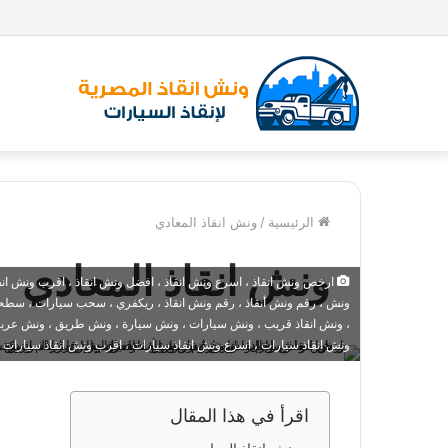
الرئيسية
/
ونش انقاذ المعادي
ونش انقاذ المعادي
ارخص ونش انقاذ ، اسرع ونش انقاذ ، افضل ونش انقاذ ، اقرب ونش انقاذ ،
ونش ، رقم ونش أنقاذ ، رقم ونش انقاذ ، ريكفري ، سحب سيارات ، سطحة
، ونش انقاذ قريب ، ونش سيارات ، ونش سيارة ، ونش طريق ، ونش عربيات
ونش انقاذ سيارات ، اسرع ونش انقاذ سيارات ، اقرب ونش انقاذ سيارات 
اقرأ في هذا المقال