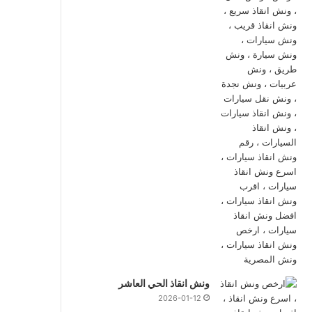
ونش انقاذ الحي العاشر
2026-01-12