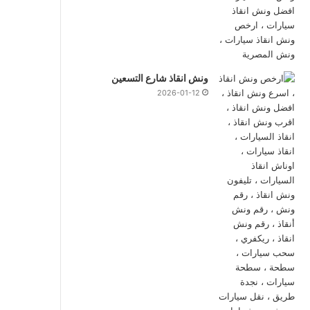
ونش انقاذ شارع التسعين
2026-01-12