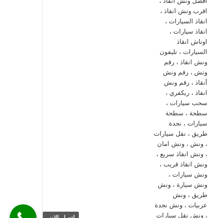
اتصل الان.