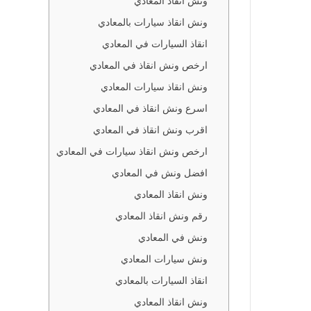
ونش انقاذ المعادي
المعادي
ونش انقاذ سيارات بالمعادي
لمعادي
انقاذ السيارات في المعادي
بالمعادي
ارخص ونش انقاذ في المعادي
 المعادي
ونش انقاذ سيارات المعادي
ي المعادي
اسرع ونش انقاذ في المعادي
المعادي
اقرب ونش انقاذ في المعادي
ارخص ونش انقاذ سيارات في المعادي
في
افضل ونش في المعادي
المعادي
ونش انقاذ المعادي
رقم ونش انقاذ المعادي
ي المعادي
ونش في المعادي
ي المعادي
ونش سيارات المعادي
سيارات في
انقاذ السيارات بالمعادي
ونش انقاذ المعادي
عادي