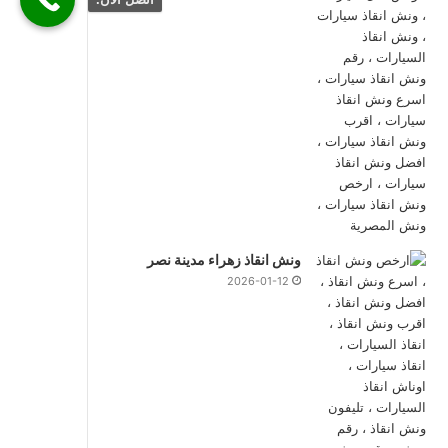
ونش انقاذ زهراء مدينة نصر
2026-01-12