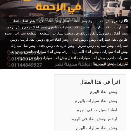
ارخص ونش انقاذ ، اسرع ونش انقاذ ، افضل ونش انقاذ ، اقرب ونش انقاذ ، انقاذ
السيارات ، انقاذ سيارات ، اوناش انقاذ السيارات ، تليفون ونش انقاذ ، رقم ونش ، رقم
ونش أنقاذ ، رقم ونش انقاذ ، ريكفري ، سحب سيارات ، سطحة ، سطحة سيارات ، نجدة
طريق ، نقل سيارات ، ونش ، ونش امان ، ونش انقاذ سريع ، ونش انقاذ قريب ، ونش
سيارات ، ونش سيارة ، ونش طريق ، ونش عربيات ، ونش نجدة ، ونش نقل سيارات ،
ونش انقاذ سيارات ، ونش انقاذ السيارات ، رقم ونش انقاذ سيارات ، اسرع ونش انقاذ
سيارات ، اقرب ونش انقاذ سيارات ، افضل ونش انقاذ سيارات ، ارخص ونش انقاذ
سيارات ، ونش المصرية
اقرأ في هذا المقال
ونش انقاذ الهرم
ونش انقاذ سيارات بالهرم
انقاذ السيارات في الهرم
ارخص ونش انقاذ في الهرم
ونش انقاذ سيارات الهرم