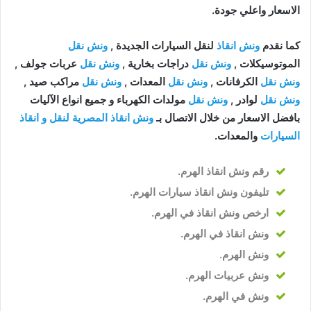
الاسعار واعلي جودة.
كما نقدم
ونش انقاذ
لنقل السيارات الجديدة ,
ونش نقل
الموتوسيكلات ,
ونش نقل
دراجات بخارية ,
ونش نقل
عربات جولف ,
ونش نقل
الكرفانات ,
ونش نقل
المعدات ,
ونش نقل
مراكب صيد ,
ونش نقل
لوادر ,
ونش نقل
مولدات الكهرباء و جميع انواع الآليات
بافضل الاسعار من خلال الاتصال بـ
ونش انقاذ المصرية لنقل و انقاذ
السيارات
والمعدات.
رقم ونش انقاذ الهرم
.
تليفون ونش انقاذ سيارات الهرم
.
ارخص ونش انقاذ في الهرم
.
ونش انقاذ في الهرم
.
ونش الهرم
.
ونش عربيات الهرم
.
ونش في الهرم
.