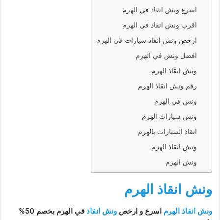
اسرع ونش انقاذ في الهرم
اقرب ونش انقاذ في الهرم
ارخص ونش انقاذ سيارات في الهرم
افضل ونش في الهرم
ونش انقاذ الهرم
رقم ونش انقاذ الهرم
ونش في الهرم
ونش سيارات الهرم
انقاذ السيارات بالهرم
ونش انقاذ الهرم
ونش الهرم
ونش انقاذ الهرم
ونش انقاذ الهرم
اسرع و ارخص
ونش انقاذ
في الهرم بخصم 50%