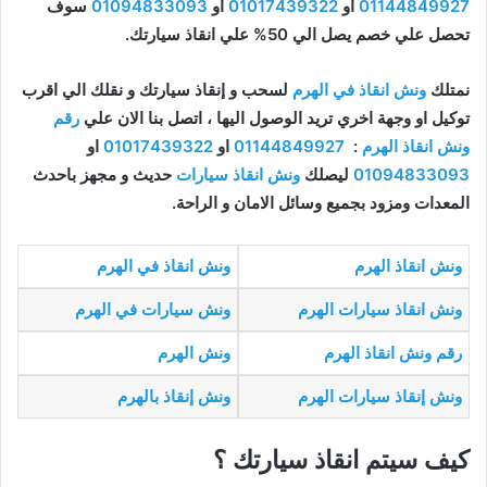
01144849927
او
01017439322
او
01094833093
سوف
تحصل علي خصم يصل الي 50% علي انقاذ سيارتك.
نمتلك
ونش انقاذ في الهرم
لسحب و إنقاذ سيارتك و نقلك الي اقرب
توكيل او وجهة اخري تريد الوصول اليها ، اتصل بنا الان علي
رقم
ونش انقاذ الهرم
:
01144849927
او
01017439322
او
01094833093
ليصلك
ونش انقاذ سيارات
حديث و مجهز باحدث
المعدات ومزود بجميع وسائل الامان و الراحة.
ونش انقاذ الهرم
ونش انقاذ في الهرم
ونش انقاذ سيارات الهرم
ونش سيارات في الهرم
رقم ونش انقاذ الهرم
ونش الهرم
ونش إنقاذ سيارات الهرم
ونش إنقاذ بالهرم
كيف سيتم انقاذ سيارتك ؟