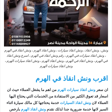
ونش ، ونش انقاذ ، ونش انقاذ سيارات ، ونش انقاذ الهرم ، ونش انقاذ في الهرم
، ونش انقاذ سيارات في الهرم ، رقم ونش انقاذ في الهرم ، اسرع ونش انقاذ
في الهرم ، ونش انقاذ في الهرم ، ونش انقاذ الهرم ، ونش انقاذ سيارات الهرم ،
ونش انقاذ سيارات الهرم
اقرب ونش انقاذ في الهرم
ان سعر
ونش انقاذ سيارات الهرم
من اهم ما يشغل العملاء حيث ان
اسعار قد تعوق الكثير من الاستفادة من الخدمات التي يحتاج اليها
العملاء لان
ونش انقاذ السيارات
خدمة يحتاجها كل مالك سيارة اثناء
السير لانها خدمة ضرورية جدا لذلك نقدم
ونش انقاذ الهرم
بارخص