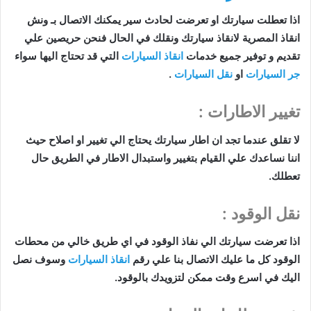
اذا تعطلت سيارتك او تعرضت لحادث سير يمكنك الاتصال بـ ونش
انقاذ المصرية لانقاذ سيارتك ونقلك في الحال فنحن حريصين علي
تقديم و توفير جميع خدمات
انقاذ السيارات
التي قد تحتاج اليها سواء
جر السيارات
او
نقل السيارات
.
تغيير الاطارات :
لا تقلق عندما تجد ان اطار سيارتك يحتاج الي تغيير او اصلاح حيث
اننا نساعدك علي القيام بتغيير واستبدال الاطار في الطريق حال
تعطلك.
نقل الوقود :
اذا تعرضت سيارتك الي نفاذ الوقود في اي طريق خالي من محطات
الوقود كل ما عليك الاتصال بنا علي رقم
انقاذ السيارات
وسوف نصل
اليك في اسرع وقت ممكن لتزويدك بالوقود.