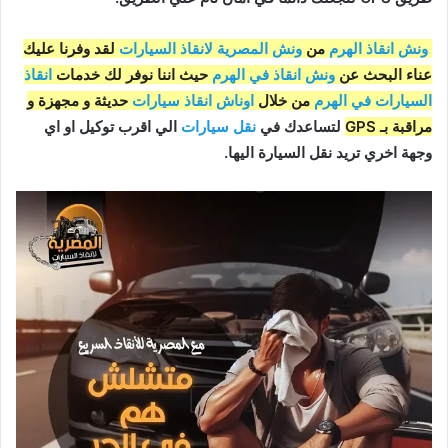
ونش انقاذ الهرم
من
ونش المصرية لانقاذ السيارات
لقد وفرنا عليك
عناء البحث عن
ونش انقاذ في الهرم
حيث اننا نوفر لك خدمات
انقاذ
السيارات في الهرم
من خلال
اوناش انقاذ سيارات
حديثة و مجهزة و
مراقبة بـ GPS
لتساعدك في
نقل سيارات
الي اقرب توكيل او اي
وجهة اخري تريد نقل السيارة اليها.