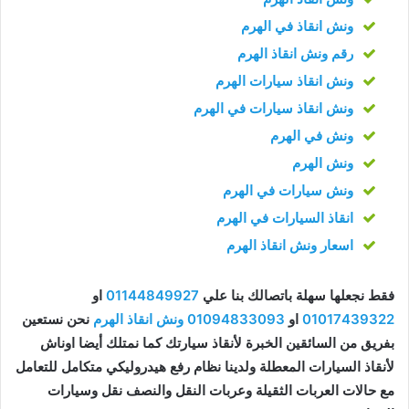
ونش انقاذ في الهرم
رقم ونش انقاذ الهرم
ونش انقاذ سيارات الهرم
ونش انقاذ سيارات في الهرم
ونش في الهرم
ونش الهرم
ونش سيارات في الهرم
انقاذ السيارات في الهرم
اسعار ونش انقاذ الهرم
فقط نجعلها سهلة باتصالك بنا علي
01144849927
او
01017439322
او
01094833093
ونش انقاذ الهرم
نحن نستعين
بفريق من السائقين الخبرة لأنقاذ سيارتك كما نمتلك أيضا اوناش
لأنقاذ السيارات المعطلة ولدينا نظام رفع هيدروليكي متكامل للتعامل
مع حالات العربات الثقيلة وعربات النقل والنصف نقل وسيارات