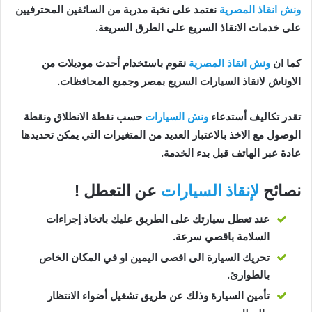
ونش انقاذ المصرية
نعتمد على نخبة مدربة من السائقين المحترفيين
على خدمات الانقاذ السريع على الطرق السريعة.
كما ان
ونش انقاذ المصرية
نقوم باستخدام أحدث موديلات من
الاوناش لانقاذ السيارات السريع بمصر وجميع المحافظات.
تقدر تكاليف أستدعاء
ونش السيارات
حسب نقطة الانطلاق ونقطة
الوصول مع الاخذ بالاعتبار العديد من المتغيرات التي يمكن تحديدها
عادة عبر الهاتف قبل بدء الخدمة.
نصائح
لإنقاذ السيارات
عن التعطل !
عند تعطل سيارتك على الطريق عليك باتخاذ إجراءات
السلامة باقصي سرعة.
تحريك السيارة الى اقصى اليمين او في المكان الخاص
بالطوارئ.
تأمين السيارة وذلك عن طريق تشغيل أضواء الانتظار