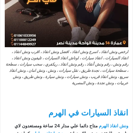
ارخص ونش انقاذ ، اسرع ونش انقاذ ، افضل ونش انقاذ ، اقرب ونش انقاذ ،
انقاذ السيارات ، انقاذ سيارات ، اوناش انقاذ السيارات ، تليفون ونش انقاذ ،
رقم ونش ، رقم ونش أنقاذ ، رقم ونش انقاذ ، ريكفري ، سحب سيارات ، سطحة
، سطحة سيارات ، نجدة طريق ، نقل سيارات ، ونش ، ونش امان ، ونش انقاذ
سريع ، ونش انقاذ قريب ، ونش سيارات ، ونش سيارة ، ونش طريق ، ونش
عربيات ، ونش نجدة ، ونش المصرية
انقاذ السيارات في الهرم
ونش انقاذ الهرم
متاح دائما علي مدار 24 ساعة ومستعدون لاي