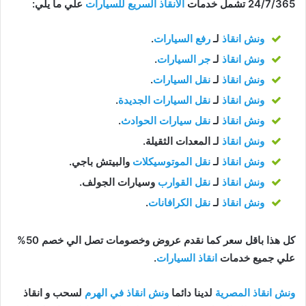
24/7/365 تشمل خدمات
الانقاذ السريع للسيارات
علي ما يلي:
ونش انقاذ
لـ
رفع السيارات
.
ونش انقاذ
لـ
جر السيارات
.
ونش انقاذ
لـ
نقل السيارات
.
ونش انقاذ
لـ
نقل السيارات الجديدة
.
ونش انقاذ
لـ
نقل سيارات الحوادث
.
ونش انقاذ
لـ المعدات الثقيلة.
ونش انقاذ
لـ
نقل الموتوسيكلات
والبيتش باجي.
ونش انقاذ
لـ
نقل القوارب
وسيارات الجولف.
ونش انقاذ
لـ
نقل الكرافانات
.
كل هذا باقل سعر كما نقدم عروض وخصومات تصل الي خصم 50%
علي جميع خدمات
انقاذ السيارات
.
ونش انقاذ المصرية
لدينا دائما
ونش انقاذ في الهرم
لسحب و انقاذ