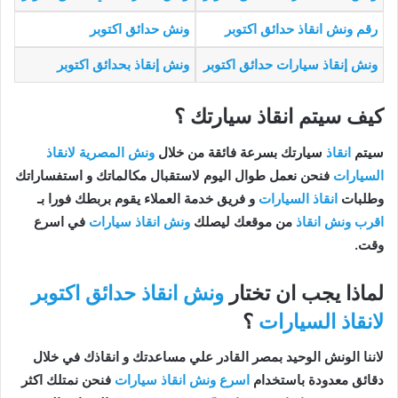
رقم ونش انقاذ حدائق اكتوبر
ونش حدائق اكتوبر
ونش إنقاذ سيارات حدائق اكتوبر
ونش إنقاذ بحدائق اكتوبر
كيف سيتم انقاذ سيارتك ؟
سيتم
انقاذ
سيارتك بسرعة فائقة من خلال
ونش المصرية لانقاذ
السيارات
فنحن نعمل طوال اليوم لاستقبال مكالماتك و استفساراتك
وطلبات
انقاذ السيارات
و فريق خدمة العملاء يقوم بربطك فورا بـ
اقرب ونش انقاذ
من موقعك ليصلك
ونش انقاذ سيارات
في اسرع
وقت.
لماذا يجب ان تختار
ونش انقاذ حدائق اكتوبر
لانقاذ السيارات
؟
لاننا الونش الوحيد بمصر القادر علي مساعدتك و انقاذك في خلال
دقائق معدودة باستخدام
اسرع ونش انقاذ سيارات
فنحن نمتلك اكثر