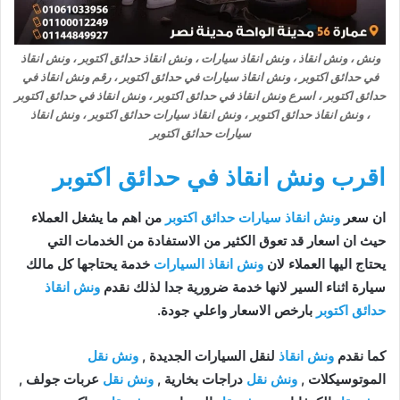
ونش ، ونش انقاذ ، ونش انقاذ سيارات ، ونش انقاذ حدائق اكتوبر ، ونش انقاذ
في حدائق اكتوبر ، ونش انقاذ سيارات في حدائق اكتوبر ، رقم ونش انقاذ في
حدائق اكتوبر ، اسرع ونش انقاذ في حدائق اكتوبر ، ونش انقاذ في حدائق اكتوبر
، ونش انقاذ حدائق اكتوبر ، ونش انقاذ سيارات حدائق اكتوبر ، ونش انقاذ
سيارات حدائق اكتوبر
اقرب ونش انقاذ في حدائق اكتوبر
ان سعر
ونش انقاذ سيارات حدائق اكتوبر
من اهم ما يشغل العملاء
حيث ان اسعار قد تعوق الكثير من الاستفادة من الخدمات التي
يحتاج اليها العملاء لان
ونش انقاذ السيارات
خدمة يحتاجها كل مالك
سيارة اثناء السير لانها خدمة ضرورية جدا لذلك نقدم
ونش انقاذ
حدائق اكتوبر
بارخص الاسعار واعلي جودة.
كما نقدم
ونش انقاذ
لنقل السيارات الجديدة ,
ونش نقل
الموتوسيكلات ,
ونش نقل
دراجات بخارية ,
ونش نقل
عربات جولف ,