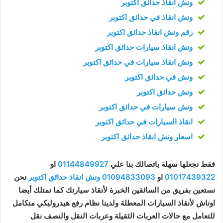
ونش انقاذ حدائق اكتوبر
ونش انقاذ في حدائق اكتوبر
رقم ونش انقاذ حدائق اكتوبر
ونش انقاذ سيارات حدائق اكتوبر
ونش انقاذ سيارات في حدائق اكتوبر
ونش في حدائق اكتوبر
ونش حدائق اكتوبر
ونش سيارات في حدائق اكتوبر
انقاذ السيارات في حدائق اكتوبر
اسعار ونش انقاذ حدائق اكتوبر
فقط نجعلها سهلة باتصالك بنا علي
01144849927
او
01017439322
او
01094833093
ونش انقاذ حدائق اكتوبر
نحن
نستعين بفريق من السائقين الخبرة لأنقاذ سيارتك كما نمتلك أيضا
اوناش لأنقاذ السيارات المعطلة ولدينا نظام رفع هيدروليكي متكامل
للتعامل مع حالات العربات الثقيلة وعربات النقل والنصف نقل