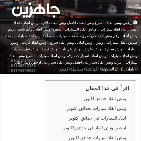
ارخص ونش انقاذ ، اسرع ونش انقاذ ، افضل ونش انقاذ ، اقرب ونش انقاذ ، انقاذ
السيارات ، انقاذ سيارات ، اوناش انقاذ السيارات ، تليفون ونش انقاذ ، رقم ونش ، رقم
ونش أنقاذ ، رقم ونش انقاذ ، ريكفري ، سحب سيارات ، سطحة ، سطحة سيارات ، نجدة
طريق ، نقل سيارات ، ونش ، ونش امان ، ونش انقاذ سريع ، ونش انقاذ قريب ، ونش
سيارات ، ونش سيارة ، ونش طريق ، ونش عربيات ، ونش نجدة ، ونش نقل سيارات ،
ونش انقاذ سيارات ، ونش انقاذ السيارات ، رقم ونش انقاذ سيارات ، اسرع ونش انقاذ
سيارات ، اقرب ونش انقاذ سيارات ، افضل ونش انقاذ سيارات ، ارخص ونش انقاذ
سيارات ، ونش المصرية
اقرأ في هذا المقال
ونش انقاذ حدائق اكتوبر
ونش انقاذ سيارات بحدائق اكتوبر
انقاذ السيارات في حدائق اكتوبر
ارخص ونش انقاذ في حدائق اكتوبر
ونش انقاذ سيارات حدائق اكتوبر