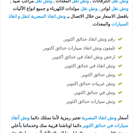
ونش نقل
الكرفانات ,
ونش نقل
المعدات ,
ونش نقل
مراكب صيد ,
ونش نقل
لوادر ,
ونش نقل
مولدات الكهرباء و جميع انواع الآليات
بافضل الاسعار من خلال الاتصال بـ
ونش انقاذ المصرية لنقل و انقاذ
السيارات
والمعدات.
رقم ونش انقاذ حدائق اكتوبر
.
تليفون ونش انقاذ سيارات حدائق اكتوبر
.
ارخص ونش انقاذ في حدائق اكتوبر
.
ونش انقاذ في حدائق اكتوبر
.
ونش حدائق اكتوبر
.
ونش عربيات حدائق اكتوبر
.
ونش في حدائق اكتوبر
.
ونش سيارات حدائق اكتوبر
أسعار
ونش انقاذ المصرية
تعتبر رمزية لأننا نمتلك دائما
ونش أنقاذ
سيارات في حدائق اكتوبر
دائما اوناشنا قريبة منك وخدماتنا بأعلي