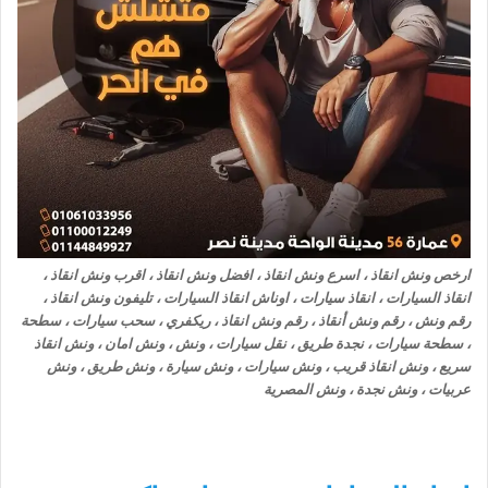
ارخص ونش انقاذ ، اسرع ونش انقاذ ، افضل ونش انقاذ ، اقرب ونش انقاذ ،
انقاذ السيارات ، انقاذ سيارات ، اوناش انقاذ السيارات ، تليفون ونش انقاذ ،
رقم ونش ، رقم ونش أنقاذ ، رقم ونش انقاذ ، ريكفري ، سحب سيارات ، سطحة
، سطحة سيارات ، نجدة طريق ، نقل سيارات ، ونش ، ونش امان ، ونش انقاذ
سريع ، ونش انقاذ قريب ، ونش سيارات ، ونش سيارة ، ونش طريق ، ونش
عربيات ، ونش نجدة ، ونش المصرية