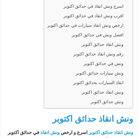
اسرع ونش انقاذ في حدائق اكتوبر
اقرب ونش انقاذ في حدائق اكتوبر
ارخص ونش انقاذ سيارات في حدائق اكتوبر
افضل ونش في حدائق اكتوبر
ونش انقاذ حدائق اكتوبر
رقم ونش انقاذ حدائق اكتوبر
ونش في حدائق اكتوبر
ونش سيارات حدائق اكتوبر
انقاذ السيارات بحدائق اكتوبر
ونش انقاذ حدائق اكتوبر
ونش حدائق اكتوبر
ونش انقاذ حدائق اكتوبر
ونش انقاذ حدائق اكتوبر
اسرع و ارخص
ونش انقاذ
في حدائق اكتوبر