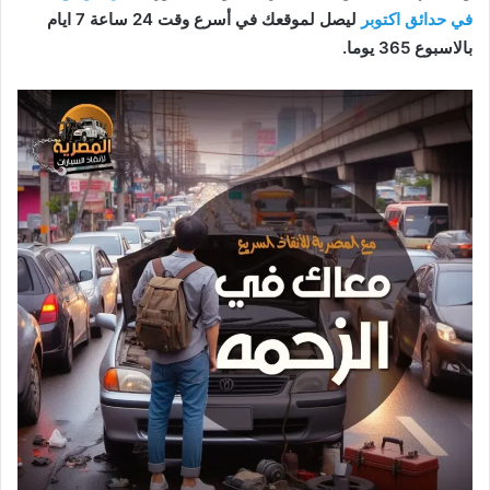
في حدائق اكتوبر
ليصل لموقعك في أسرع وقت 24 ساعة 7 ايام
بالاسبوع 365 يوما.