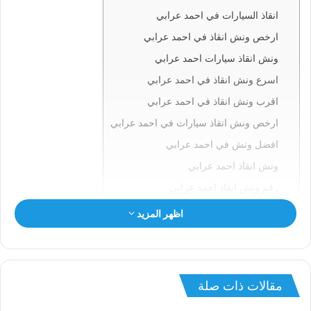
انقاذ السيارات في احمد عرابي
ارخص ونش انقاذ في احمد عرابي
ونش انقاذ سيارات احمد عرابي
اسرع ونش انقاذ في احمد عرابي
اقرب ونش انقاذ في احمد عرابي
ارخص ونش انقاذ سيارات في احمد عرابي
افضل ونش في احمد عرابي
ونش انقاذ احمد عرابي
رقم ونش انقاذ احمد عرابي
ونش في احمد عرابي
اظهر المزيد
ونش سيارات احمد عرابي
انقاذ السيارات باحمد عرابي
ونش انقاذ احمد عرابي
مقالات ذات صلة
ونش احمد عرابي