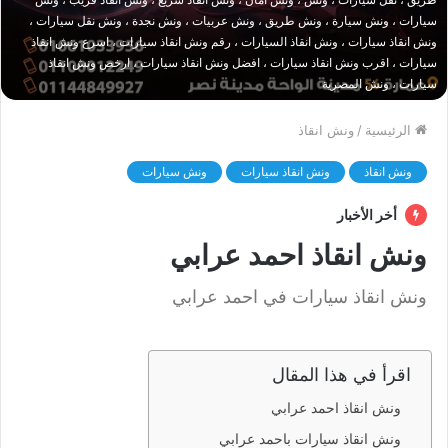
سيارات ، ونش سيارة ، ونش طريق ، ونش عربيات ، ونش نجدة ، ونش نقل سيارات ،
ونش انقاذ سيارات ، ونش انقاذ السيارات ، رقم ونش انقاذ سيارات ، اسرع ونش انقاذ
سيارات ، اقرب ونش انقاذ سيارات ، افضل ونش انقاذ سيارات ، ارخص ونش انقاذ
سيارات ، ونش المصرية
الرئيسية
/
ونش انقاذ
ونش انقاذ
ونش انقاذ سيارات
ونش سيارات
أخر الأخبار
ونش انقاذ احمد عرابي
ونش انقاذ سيارات في احمد عرابي
اقرأ في هذا المقال
ونش انقاذ احمد عرابي
ونش انقاذ سيارات باحمد عرابي