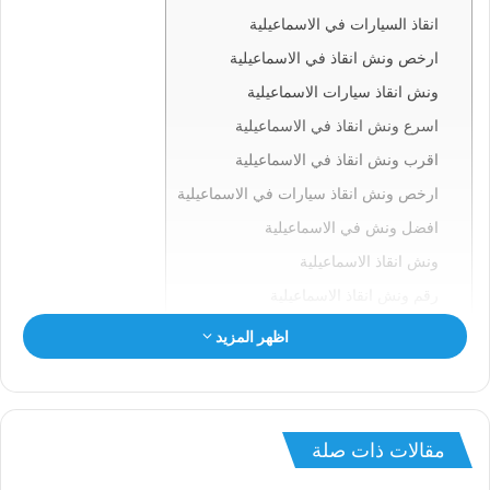
انقاذ السيارات في الاسماعيلية
ارخص ونش انقاذ في الاسماعيلية
ونش انقاذ سيارات الاسماعيلية
اسرع ونش انقاذ في الاسماعيلية
اقرب ونش انقاذ في الاسماعيلية
ارخص ونش انقاذ سيارات في الاسماعيلية
افضل ونش في الاسماعيلية
ونش انقاذ الاسماعيلية
رقم ونش انقاذ الاسماعيلية
ونش في الاسماعيلية
اظهر المزيد
ونش سيارات الاسماعيلية
انقاذ السيارات بالاسماعيلية
ونش انقاذ الاسماعيلية
مقالات ذات صلة
ونش الاسماعيلية