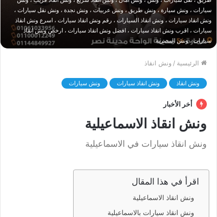
سيارات ، ونش سيارة ، ونش طريق ، ونش عربيات ، ونش نجدة ، ونش نقل سيارات ،
ونش انقاذ سيارات ، ونش انقاذ السيارات ، رقم ونش انقاذ سيارات ، اسرع ونش انقاذ
سيارات ، اقرب ونش انقاذ سيارات ، افضل ونش انقاذ سيارات ، ارخص ونش انقاذ
سيارات ، ونش المصرية
الرئيسية
/
ونش انقاذ
ونش انقاذ
ونش انقاذ سيارات
ونش سيارات
أخر الأخبار
ونش انقاذ الاسماعيلية
ونش انقاذ سيارات في الاسماعيلية
اقرأ في هذا المقال
ونش انقاذ الاسماعيلية
ونش انقاذ سيارات بالاسماعيلية