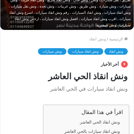
سيارات ، ونش سيارة ، ونش طريق ، ونش عربيات ، ونش نجدة ، ونش نقل سيارات ،
ونش انقاذ سيارات ، ونش انقاذ السيارات ، رقم ونش انقاذ سيارات ، اسرع ونش انقاذ
سيارات ، اقرب ونش انقاذ سيارات ، افضل ونش انقاذ سيارات ، ارخص ونش انقاذ
سيارات ، ونش المصرية
الرئيسية
/
ونش انقاذ
ونش انقاذ
ونش انقاذ سيارات
ونش سيارات
أخر الأخبار
ونش انقاذ الحي العاشر
ونش انقاذ سيارات في الحي العاشر
اقرأ في هذا المقال
ونش انقاذ الحي العاشر
ونش انقاذ سيارات بالحي العاشر