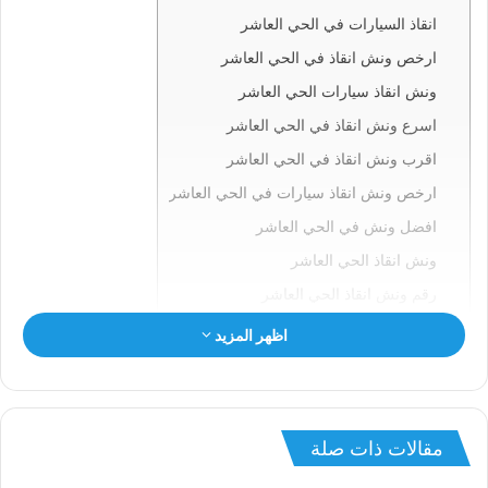
انقاذ السيارات في الحي العاشر
ارخص ونش انقاذ في الحي العاشر
ونش انقاذ سيارات الحي العاشر
اسرع ونش انقاذ في الحي العاشر
اقرب ونش انقاذ في الحي العاشر
ارخص ونش انقاذ سيارات في الحي العاشر
افضل ونش في الحي العاشر
ونش انقاذ الحي العاشر
رقم ونش انقاذ الحي العاشر
ونش في الحي العاشر
اظهر المزيد
ونش سيارات الحي العاشر
انقاذ السيارات بالحي العاشر
ونش انقاذ الحي العاشر
مقالات ذات صلة
ونش الحي العاشر