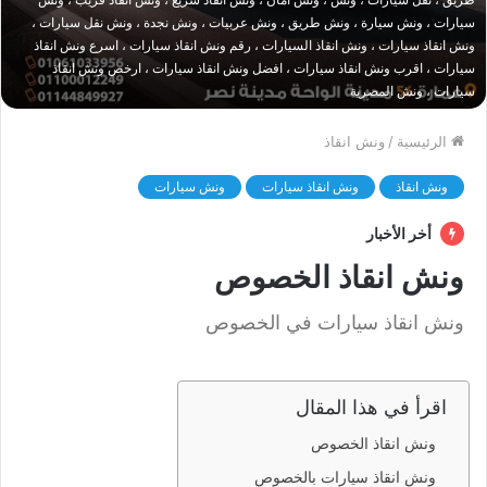
سيارات ، ونش سيارة ، ونش طريق ، ونش عربيات ، ونش نجدة ، ونش نقل سيارات ،
ونش انقاذ سيارات ، ونش انقاذ السيارات ، رقم ونش انقاذ سيارات ، اسرع ونش انقاذ
سيارات ، اقرب ونش انقاذ سيارات ، افضل ونش انقاذ سيارات ، ارخص ونش انقاذ
سيارات ، ونش المصرية
الرئيسية
/
ونش انقاذ
ونش انقاذ
ونش انقاذ سيارات
ونش سيارات
أخر الأخبار
ونش انقاذ الخصوص
ونش انقاذ سيارات في الخصوص
اقرأ في هذا المقال
ونش انقاذ الخصوص
ونش انقاذ سيارات بالخصوص