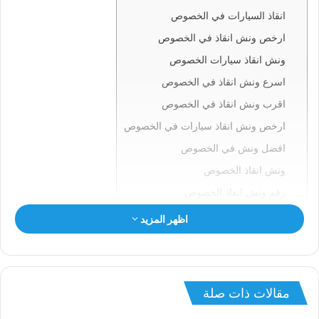
انقاذ السيارات في الخصوص
ارخص ونش انقاذ في الخصوص
ونش انقاذ سيارات الخصوص
اسرع ونش انقاذ في الخصوص
اقرب ونش انقاذ في الخصوص
ارخص ونش انقاذ سيارات في الخصوص
افضل ونش في الخصوص
ونش انقاذ الخصوص
رقم ونش انقاذ الخصوص
ونش في الخصوص
اظهر المزيد
ونش سيارات الخصوص
انقاذ السيارات بالخصوص
ونش انقاذ الخصوص
مقالات ذات صلة
ونش الخصوص