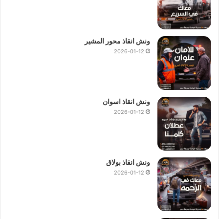
بالاسبوع 365 يوما.
ونش انقاذ محور المشير
2026-01-12
ونش انقاذ اسوان
2026-01-12
ونش انقاذ بولاق
2026-01-12