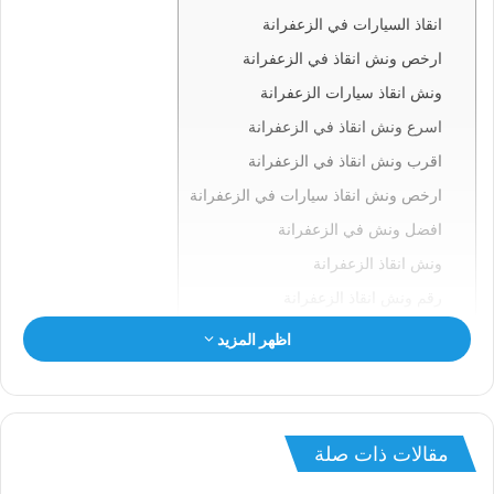
انقاذ السيارات في الزعفرانة
ارخص ونش انقاذ في الزعفرانة
ونش انقاذ سيارات الزعفرانة
اسرع ونش انقاذ في الزعفرانة
اقرب ونش انقاذ في الزعفرانة
ارخص ونش انقاذ سيارات في الزعفرانة
افضل ونش في الزعفرانة
ونش انقاذ الزعفرانة
رقم ونش انقاذ الزعفرانة
ونش في الزعفرانة
اظهر المزيد
ونش سيارات الزعفرانة
انقاذ السيارات بالزعفرانة
ونش انقاذ الزعفرانة
مقالات ذات صلة
ونش الزعفرانة