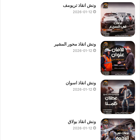
بالاسبوع 365 يوما.
ونش انقاذ تريومف
2026-01-12
ونش انقاذ محور المشير
2026-01-12
ونش انقاذ اسوان
2026-01-12
ونش انقاذ بولاق
2026-01-12