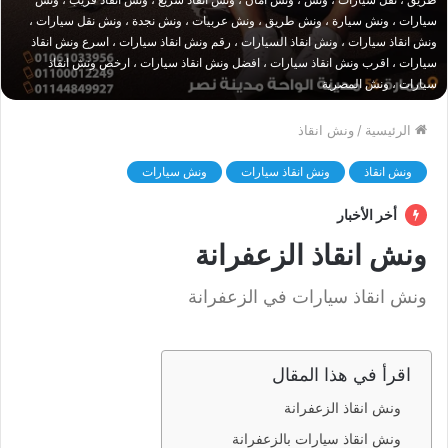
سيارات ، ونش سيارة ، ونش طريق ، ونش عربيات ، ونش نجدة ، ونش نقل سيارات ،
ونش انقاذ سيارات ، ونش انقاذ السيارات ، رقم ونش انقاذ سيارات ، اسرع ونش انقاذ
سيارات ، اقرب ونش انقاذ سيارات ، افضل ونش انقاذ سيارات ، ارخص ونش انقاذ
سيارات ، ونش المصرية
الرئيسية
/
ونش انقاذ
ونش انقاذ
ونش انقاذ سيارات
ونش سيارات
أخر الأخبار
ونش انقاذ الزعفرانة
ونش انقاذ سيارات في الزعفرانة
اقرأ في هذا المقال
ونش انقاذ الزعفرانة
ونش انقاذ سيارات بالزعفرانة