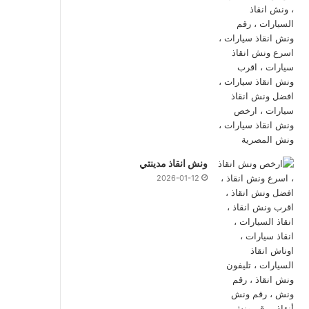
ونش انقاذ مدينتي
2026-01-12