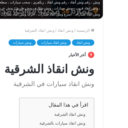
ونش ، رقم ونش أنقاذ ، رقم ونش انقاذ ، ريكفري ، سحب سيارات ، سطحة
، ونش انقاذ قريب ، ونش سيارات ، ونش سيارة ، ونش طريق ، ونش عربيات
ونش انقاذ سيارات ، اسرع ونش انقاذ سيارات ، اقرب ونش انقاذ سيارات 
الرئيسية
/
ونش انقاذ
/
ونش انقاذ الشرقية
ونش انقاذ
ونش انقاذ سيارات
ونش سيارات
أخر الأخبار
ونش انقاذ الشرقية
ونش انقاذ سيارات في الشرقية
اقرأ في هذا المقال
ونش انقاذ الشرقية
ونش انقاذ سيارات بالشرقية