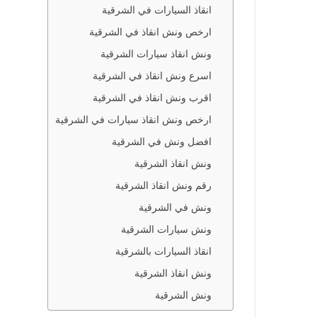
انقاذ السيارات في الشرقية
ارخص ونش انقاذ في الشرقية
ونش انقاذ سيارات الشرقية
اسرع ونش انقاذ في الشرقية
اقرب ونش انقاذ في الشرقية
ارخص ونش انقاذ سيارات في الشرقية
افضل ونش في الشرقية
ونش انقاذ الشرقية
رقم ونش انقاذ الشرقية
ونش في الشرقية
ونش سيارات الشرقية
انقاذ السيارات بالشرقية
ونش انقاذ الشرقية
ونش الشرقية