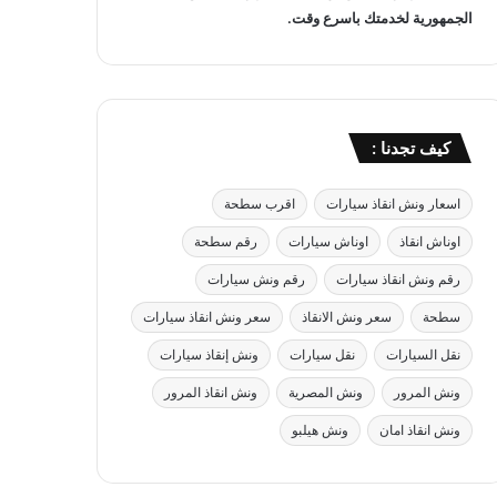
الجمهورية لخدمتك باسرع وقت.
كيف تجدنا :
اسعار ونش انقاذ سيارات
اقرب سطحة
اوناش انقاذ
اوناش سيارات
رقم سطحة
رقم ونش انقاذ سيارات
رقم ونش سيارات
سطحة
سعر ونش الانقاذ
سعر ونش انقاذ سيارات
نقل السيارات
نقل سيارات
ونش إنقاذ سيارات
ونش المرور
ونش المصرية
ونش انقاذ المرور
ونش انقاذ امان
ونش هيلبو