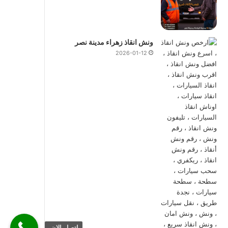
ونش انقاذ زهراء مدينة نصر
2026-01-12
اتصل الان.