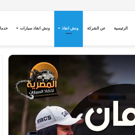
الرئيسية
عن الشركة
ونش انقاذ
ونش انقاذ سيارات
خدمات