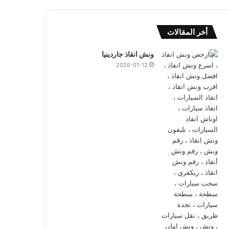
أخر المقالات
ونش انقاذ جاردينيا
2026-01-12