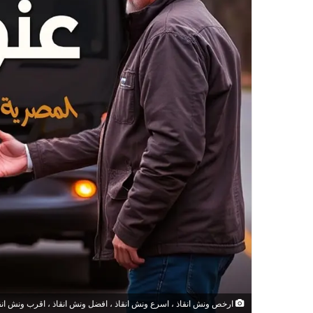
ارخص ونش انقاذ ، اسرع ونش انقاذ ، افضل ونش انقاذ ، اقرب ونش انقاذ ،