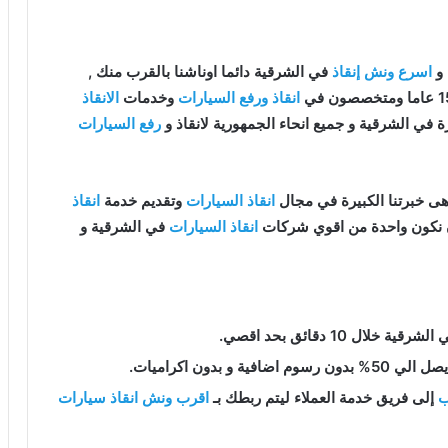
 و
اسرع ونش إنقاذ
في الشرقية دائما اوناشنا بالقرب منك ,
انقاذ ورفع السيارات
وخدمات
الانقاذ
 في الشرقية و جميع انحاء الجمهورية لانقاذ و
رفع السيارات
ى خبرتنا الكبيرة في مجال
انقاذ السيارات
وتقديم خدمة
انقاذ
ن نكون واحدة من اقوي شركات
انقاذ السيارات
في الشرقية و
شرقية خلال 10 دقائق بحد اقصي.
فية و بدون اكراميات.
ب
إلى فريق خدمة العملاء ليتم ربطك بـ
اقرب ونش انقاذ سيارات