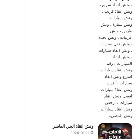
ونش انقاذ الحي العاشر
2026-01-12