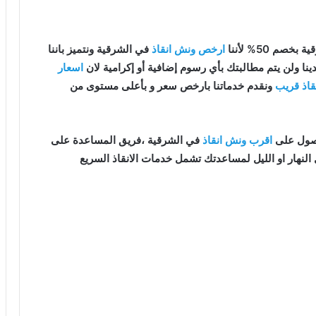
خصم 50% لأننا
ارخص ونش انقاذ
في الشرقية ونتميز باننا
ينا ولن يتم مطالبتك بأي رسوم إضافية أو إكرامية لان
اسعار
قاذ قريب
ونقدم خدماتنا بارخص سعر و بأعلى مستوى من
اقرب ونش انقاذ
في الشرقية ،فريق المساعدة على
النهار او الليل لمساعدتك تشمل خدمات الانقاذ السريع