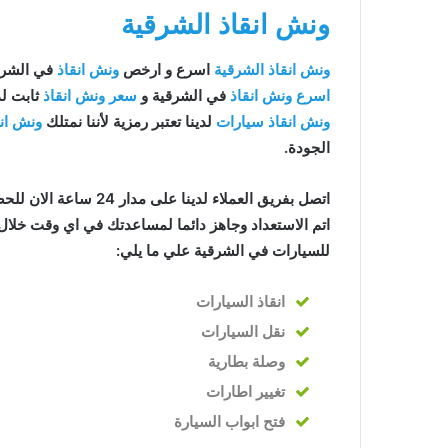
ونش انقاذ الشرقية
ونش انقاذ الشرقية
اسرع و ارخص
ونش انقاذ
في الشرقية ب
اسرع ونش انقاذ
في الشرقية و
سعر ونش انقاذ
ثابت لد
ونش انقاذ سيارات
لدينا تعتبر رمزية لأننا نمتلك
ونش ان
الجودة.
اتصل بفريق العملاء لدينا على مدار 24 ساعة الان للحصول على
اتم الاستعداد وجاهز دائما لمساعدتك في اي وقت خلال 
للسيارات في الشرقية علي ما يلي:
انقاذ
السيارات
نقل السيارات
وصلة بطارية
تغيير اطارات
فتح ابواب السيارة