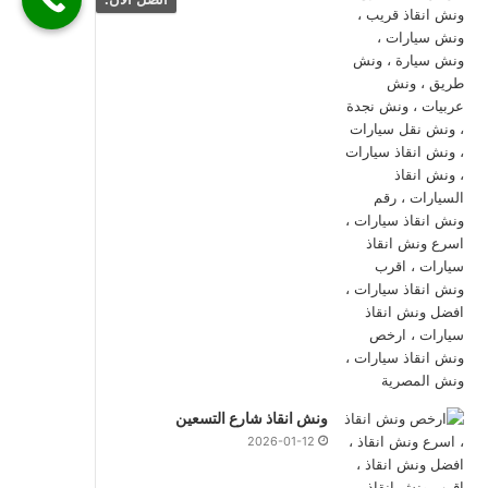
ونش انقاذ شارع التسعين
2026-01-12