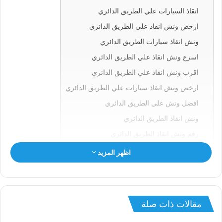
انقاذ السيارات علي الطريق الدائري
ارخص ونش انقاذ علي الطريق الدائري
ونش انقاذ سيارات الطريق الدائري
اسرع ونش انقاذ علي الطريق الدائري
اقرب ونش انقاذ علي الطريق الدائري
ارخص ونش انقاذ سيارات علي الطريق الدائري
افضل ونش علي الطريق الدائري
ونش انقاذ الطريق الدائري
رقم ونش انقاذ الطريق الدائري
ونش علي الطريق الدائري
اظهر المزيد
ونش سيارات الطريق الدائري
انقاذ السيارات بالطريق الدائري
ونش انقاذ الطريق الدائري
مقالات ذات صلة
ونش الطريق الدائري