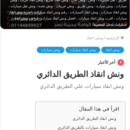
سيارات ، ونش سيارة ، ونش طريق ، ونش عربيات ، ونش نجدة ، ونش نقل سيارات ،
ونش انقاذ سيارات ، ونش انقاذ السيارات ، رقم ونش انقاذ سيارات ، اسرع ونش انقاذ
سيارات ، اقرب ونش انقاذ سيارات ، افضل ونش انقاذ سيارات ، ارخص ونش انقاذ
سيارات ، ونش المصرية
الرئيسية
/
ونش انقاذ
ونش انقاذ
ونش انقاذ سيارات
ونش سيارات
أخر الأخبار
ونش انقاذ الطريق الدائري
ونش انقاذ سيارات علي الطريق الدائري
اقرأ في هذا المقال
ونش انقاذ الطريق الدائري
ونش انقاذ سيارات بالطريق الدائري