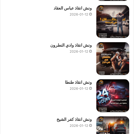
ونش انقاذ عباس العقاد
2026-01-12
ونش انقاذ وادي النطرون
2026-01-12
ونش انقاذ طنطا
2026-01-12
ونش انقاذ كفر الشيخ
2026-01-12