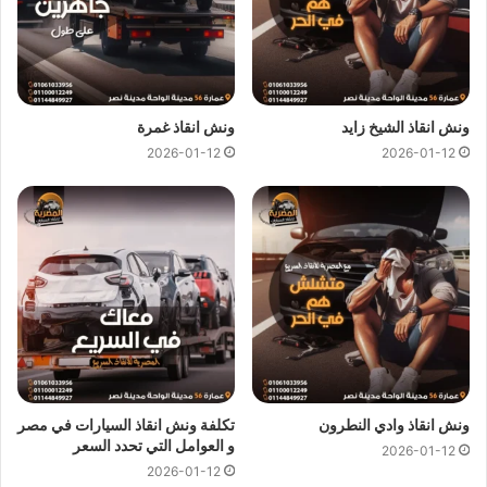
ونش انقاذ الشيخ زايد
ونش انقاذ غمرة
2026-01-12
2026-01-12
ونش انقاذ وادي النطرون
تكلفة ونش انقاذ السيارات في مصر
و العوامل التي تحدد السعر
2026-01-12
2026-01-12