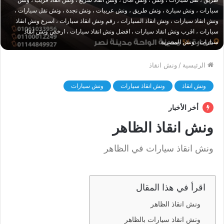
سيارات ، ونش سيارة ، ونش طريق ، ونش عربيات ، ونش نجدة ، ونش نقل سيارات ،
ونش انقاذ سيارات ، ونش انقاذ السيارات ، رقم ونش انقاذ سيارات ، اسرع ونش انقاذ
سيارات ، اقرب ونش انقاذ سيارات ، افضل ونش انقاذ سيارات ، ارخص ونش انقاذ
سيارات ، ونش المصرية
الرئيسية
/
ونش انقاذ
ونش انقاذ
ونش انقاذ سيارات
ونش سيارات
أخر الأخبار
ونش انقاذ الظاهر
ونش انقاذ سيارات في الظاهر
اقرأ في هذا المقال
ونش انقاذ الظاهر
ونش انقاذ سيارات بالظاهر