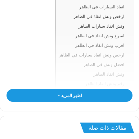
انقاذ السيارات في الظاهر
ارخص ونش انقاذ في الظاهر
ونش انقاذ سيارات الظاهر
اسرع ونش انقاذ في الظاهر
اقرب ونش انقاذ في الظاهر
ارخص ونش انقاذ سيارات في الظاهر
افضل ونش في الظاهر
ونش انقاذ الظاهر
رقم ونش انقاذ الظاهر
ونش في الظاهر
اظهر المزيد
ونش سيارات الظاهر
انقاذ السيارات بالظاهر
ونش انقاذ الظاهر
مقالات ذات صلة
ونش الظاهر