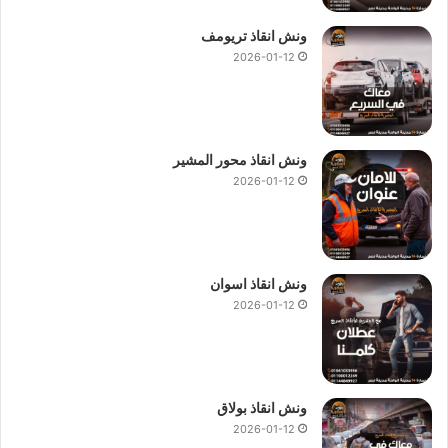
ونش انقاذ تريومف
2026-01-12
ونش انقاذ محور المشير
2026-01-12
ونش انقاذ اسوان
2026-01-12
ونش ، ونش انقاذ ، ونش انقاذ سيارات ، ونش انقاذ الظاهر ، ونش انقاذ في
الظاهر ، ونش انقاذ سيارات في الظاهر ، رقم ونش انقاذ في الظاهر ، اسرع
ونش انقاذ في الظاهر ، ونش انقاذ في الظاهر ، ونش انقاذ الظاهر ، ونش انقاذ
ونش انقاذ بولاق
سيارات الظاهر ، ونش انقاذ سيارات الظاهر
2026-01-12