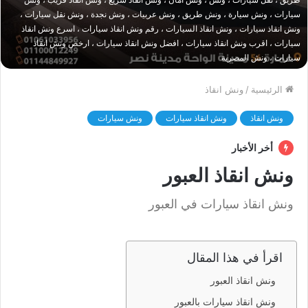
سيارات ، ونش سيارة ، ونش طريق ، ونش عربيات ، ونش نجدة ، ونش نقل سيارات ،
ونش انقاذ سيارات ، ونش انقاذ السيارات ، رقم ونش انقاذ سيارات ، اسرع ونش انقاذ
سيارات ، اقرب ونش انقاذ سيارات ، افضل ونش انقاذ سيارات ، ارخص ونش انقاذ
سيارات ، ونش المصرية
الرئيسية
/
ونش انقاذ
ونش انقاذ
ونش انقاذ سيارات
ونش سيارات
أخر الأخبار
ونش انقاذ العبور
ونش انقاذ سيارات في العبور
اقرأ في هذا المقال
ونش انقاذ العبور
ونش انقاذ سيارات بالعبور