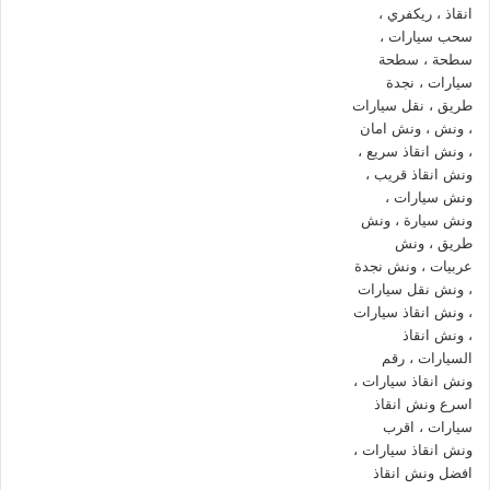
ونش انقاذ العبور
الاسرع والاقرب دائما :
ونش انقاذ العبور
ونش انقاذ في العبور
رقم ونش انقاذ العبور
ونش انقاذ سيارات العبور
ونش انقاذ سيارات في العبور
ونش في العبور
ونش العبور
ونش سيارات في العبور
انقاذ السيارات في العبور
اسعار ونش انقاذ العبور
فقط نجعلها سهلة باتصالك بنا علي
01144849927
او
01017439322
او
01094833093
ونش انقاذ العبور
نحن نستعين