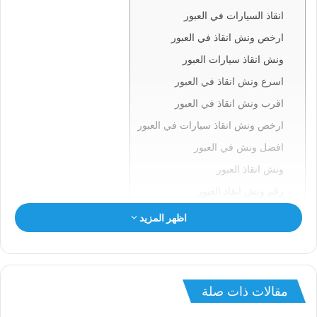
انقاذ السيارات في العبور
ارخص ونش انقاذ في العبور
ونش انقاذ سيارات العبور
اسرع ونش انقاذ في العبور
اقرب ونش انقاذ في العبور
ارخص ونش انقاذ سيارات في العبور
افضل ونش في العبور
ونش انقاذ العبور
رقم ونش انقاذ العبور
ونش في العبور
اظهر المزيد
ونش سيارات العبور
انقاذ السيارات بالعبور
ونش انقاذ العبور
مقالات ذات صلة
ونش العبور