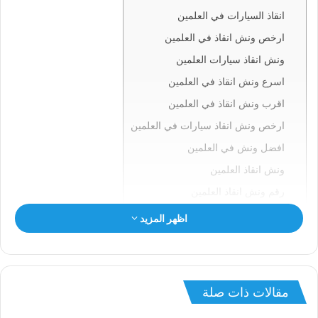
انقاذ السيارات في العلمين
ارخص ونش انقاذ في العلمين
ونش انقاذ سيارات العلمين
اسرع ونش انقاذ في العلمين
اقرب ونش انقاذ في العلمين
ارخص ونش انقاذ سيارات في العلمين
افضل ونش في العلمين
ونش انقاذ العلمين
رقم ونش انقاذ العلمين
ونش في العلمين
اظهر المزيد
ونش سيارات العلمين
انقاذ السيارات بالعلمين
ونش انقاذ العلمين
مقالات ذات صلة
ونش العلمين