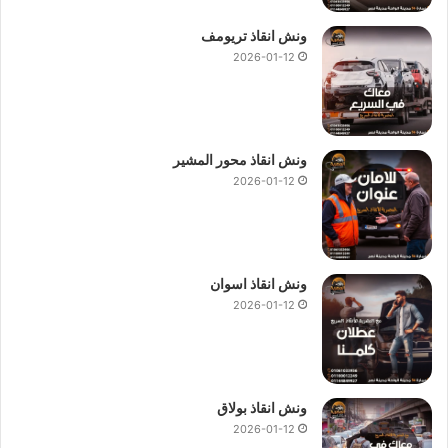
ونش انقاذ تريومف
2026-01-12
ونش انقاذ محور المشير
2026-01-12
ونش انقاذ اسوان
2026-01-12
ونش ، ونش انقاذ ، ونش انقاذ سيارات ، ونش انقاذ العلمين ، ونش انقاذ في
العلمين ، ونش انقاذ سيارات في العلمين ، رقم ونش انقاذ في العلمين ، اسرع
ونش انقاذ في العلمين ، ونش انقاذ في العلمين ، ونش انقاذ العلمين ، ونش
ونش انقاذ بولاق
انقاذ سيارات العلمين ، ونش انقاذ سيارات العلمين
2026-01-12