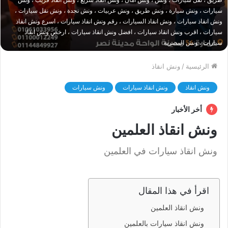
سيارات ، ونش سيارة ، ونش طريق ، ونش عربيات ، ونش نجدة ، ونش نقل سيارات ،
ونش انقاذ سيارات ، ونش انقاذ السيارات ، رقم ونش انقاذ سيارات ، اسرع ونش انقاذ
سيارات ، اقرب ونش انقاذ سيارات ، افضل ونش انقاذ سيارات ، ارخص ونش انقاذ
سيارات ، ونش المصرية
الرئيسية
/
ونش انقاذ
ونش انقاذ
ونش انقاذ سيارات
ونش سيارات
أخر الأخبار
ونش انقاذ العلمين
ونش انقاذ سيارات في العلمين
اقرأ في هذا المقال
ونش انقاذ العلمين
ونش انقاذ سيارات بالعلمين