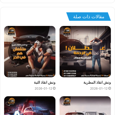
اقرأ في هذا المقال
مقالات ذات صلة
ونش انقاذ سيارات في طريق القاهرة العين السخنة
ونش انقاذ سيارات طريق العين السخنة
ونش انقاذ طريق السخنة
ونش انقاذ في العين السخنة
رقم ونش انقاذ في القاهرة العين السخنة
ونش سيارات عتاقة
انقاذ السيارات في طريق العين السخنة
ونش انقاذ طريق الجلالة
افضل ونش سيارات في طريق السخنة
ونش انقاذ المطرية
ونش انقاذ التبة
2026-01-12
2026-01-12
إنقاذ السيارات 24 ساعة
ونش سيارات العين السخنة
ونش طريق العين السخنة – ونش عتاقة
ونش انقاذ طريق القاهرة – ونش انقاذ طريق العين السخنة