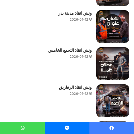
ونش إنقاذ
ونش إنقاذ سيارات
ونش المرور
ونش انقاذ مدينة بدر
2026-01-12
ونش المصرية
ونش انقاذ
ونش انقاذ السخنة
ونش انقاذ العين السخنة
ونش انقاذ القاهرة
ونش انقاذ المرور
ونش انقاذ امان
ونش انقاذ التجمع الخامس
2026-01-12
ونش انقاذ سيارات
ونش انقاذ طريق
ونش انقاذ طريق السخنة
ونش انقاذ في القاهرة
ونش سيارات
ونش عربيات
ونش نجدة
ونش انقاذ الزقازيق
2026-01-12
ونش نقل سيارات
ونش هيلبو
ونش انقاذ المطرية
2026-01-12