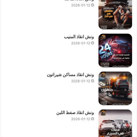
2026-01-12
ارخص ونش انقاذ
اسرع ونش انقاذ
اسعار ونش انقاذ سيارات
افضل ونش انقاذ
ونش انقاذ المنيب
اقرب سطحة
اقرب ونش انقاذ
2026-01-12
انقاذ السيارات
انقاذ سيارات
اوناش انقاذ
اوناش انقاذ السيارات
اوناش سيارات
ونش انقاذ مساكن شيراتون
تليفون ونش انقاذ
رقم سطحة
2026-01-12
رقم ونش انقاذ
رقم ونش انقاذ سيارات
رقم ونش سيارات
ريكفري
سطحة
ونش انقاذ صفط اللبن
سعر ونش الانقاذ
سعر ونش انقاذ سيارات
2026-01-12
نقل السيارات
نقل سيارات
ونش