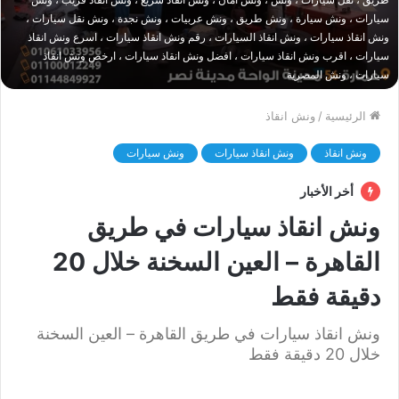
سيارات ، ونش سيارة ، ونش طريق ، ونش عربيات ، ونش نجدة ، ونش نقل سيارات ،
ونش انقاذ سيارات ، ونش انقاذ السيارات ، رقم ونش انقاذ سيارات ، اسرع ونش انقاذ
سيارات ، اقرب ونش انقاذ سيارات ، افضل ونش انقاذ سيارات ، ارخص ونش انقاذ
سيارات ، ونش المصرية
الرئيسية
/
ونش انقاذ
ونش انقاذ
ونش انقاذ سيارات
ونش سيارات
أخر الأخبار
ونش انقاذ سيارات في طريق
القاهرة – العين السخنة خلال 20
دقيقة فقط
ونش انقاذ سيارات في طريق القاهرة – العين السخنة
خلال 20 دقيقة فقط