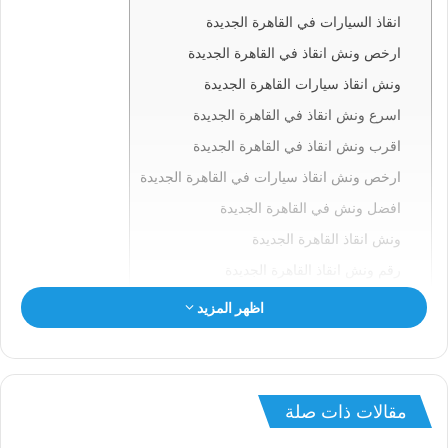
انقاذ السيارات في القاهرة الجديدة
ارخص ونش انقاذ في القاهرة الجديدة
ونش انقاذ سيارات القاهرة الجديدة
اسرع ونش انقاذ في القاهرة الجديدة
اقرب ونش انقاذ في القاهرة الجديدة
ارخص ونش انقاذ سيارات في القاهرة الجديدة
افضل ونش في القاهرة الجديدة
ونش انقاذ القاهرة الجديدة
رقم ونش انقاذ القاهرة الجديدة
ونش في القاهرة الجديدة
اظهر المزيد
ونش سيارات القاهرة الجديدة
انقاذ السيارات بالقاهرة الجديدة
ونش انقاذ القاهرة الجديدة
مقالات ذات صلة
ونش القاهرة الجديدة