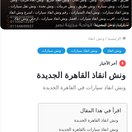
سيارات ، ونش سيارة ، ونش طريق ، ونش عربيات ، ونش نجدة ، ونش نقل سيارات ،
ونش انقاذ سيارات ، ونش انقاذ السيارات ، رقم ونش انقاذ سيارات ، اسرع ونش انقاذ
سيارات ، اقرب ونش انقاذ سيارات ، افضل ونش انقاذ سيارات ، ارخص ونش انقاذ
سيارات ، ونش المصرية
الرئيسية
/
ونش انقاذ
ونش انقاذ
ونش انقاذ سيارات
ونش سيارات
أخر الأخبار
ونش انقاذ القاهرة الجديدة
ونش انقاذ سيارات في القاهرة الجديدة
اقرأ في هذا المقال
ونش انقاذ القاهرة الجديدة
ونش انقاذ سيارات بالقاهرة الجديدة