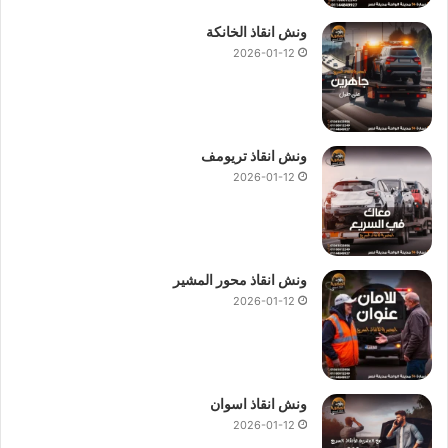
ونش انقاذ الخانكة
2026-01-12
ونش انقاذ تريومف
2026-01-12
ونش انقاذ محور المشير
2026-01-12
ونش ، ونش انقاذ ، ونش انقاذ سيارات ، ونش انقاذ القاهرة الجديدة ، ونش
انقاذ في القاهرة الجديدة ، ونش انقاذ سيارات في القاهرة الجديدة ، رقم ونش
انقاذ في القاهرة الجديدة ، اسرع ونش انقاذ في القاهرة الجديدة ، ونش انقاذ
ونش انقاذ اسوان
في القاهرة الجديدة ، ونش انقاذ القاهرة الجديدة ، ونش انقاذ سيارات القاهرة
2026-01-12
الجديدة ، ونش انقاذ سيارات القاهرة الجديدة