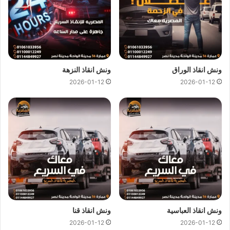
ونش انقاذ الوراق
ونش انقاذ النزهة
2026-01-12
2026-01-12
ونش انقاذ العباسية
ونش انقاذ قنا
ارخص ونش انقاذ ، اسرع ونش انقاذ ، افضل ونش انقاذ ، اقرب ونش انقاذ ،
2026-01-12
2026-01-12
انقاذ السيارات ، انقاذ سيارات ، اوناش انقاذ السيارات ، تليفون ونش انقاذ ،