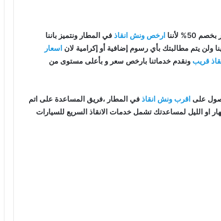
 50% لأننا
ارخص ونش انقاذ
في المطار ونتميز باننا
نا ولن يتم مطالبتك بأي رسوم إضافية أو إكرامية لان
اسعار
قاذ قريب
ونقدم خدماتنا بارخص سعر و بأعلى مستوى من
اقرب ونش انقاذ
في المطار ،فريق المساعدة على اتم
ار او الليل لمساعدتك تشمل خدمات الانقاذ السريع للسيارات