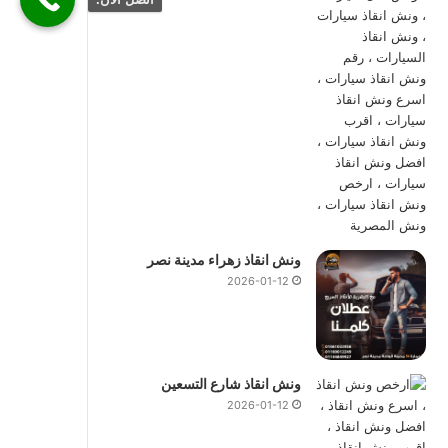
ونش انقاذ زهراء مدينة نصر
2026-01-12
ونش انقاذ شارع التسعين
2026-01-12