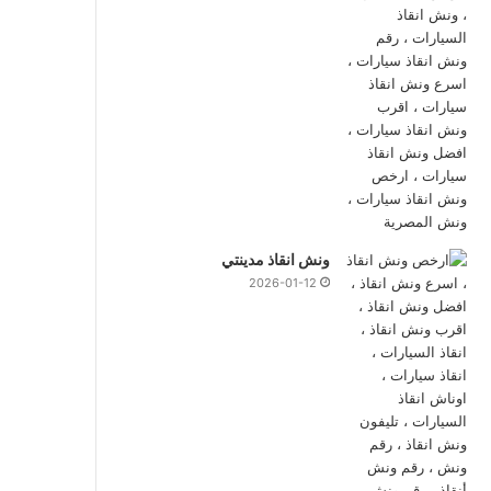
ونش انقاذ مدينتي
2026-01-12