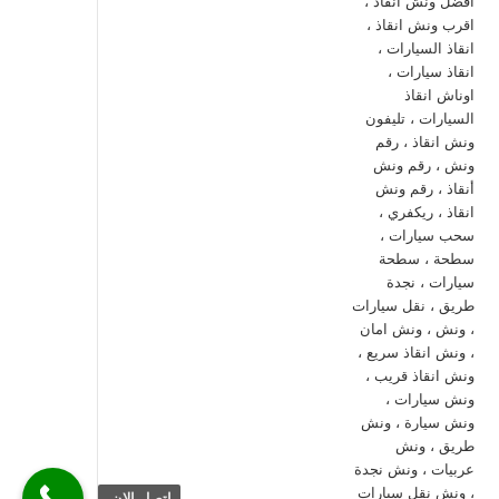
اتصل الان.