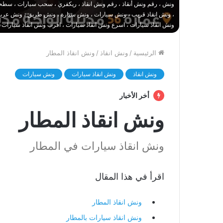
ونش ، رقم ونش أنقاذ ، رقم ونش انقاذ ، ريكفري ، سحب سيارات ، سطحة
، ونش انقاذ قريب ، ونش سيارات ، ونش سيارة ، ونش طريق ، ونش عربيات
ونش انقاذ سيارات ، اسرع ونش انقاذ سيارات ، اقرب ونش انقاذ سيارات 
الرئيسية
/
ونش انقاذ
/
ونش انقاذ المطار
ونش انقاذ
ونش انقاذ سيارات
ونش سيارات
أخر الأخبار
ونش انقاذ المطار
ونش انقاذ سيارات في المطار
اقرأ في هذا المقال
ونش انقاذ المطار
ونش انقاذ سيارات بالمطار