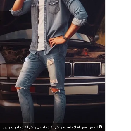
ارخص ونش انقاذ ، اسرع ونش انقاذ ، افضل ونش انقاذ ، اقرب ونش انقاذ ،