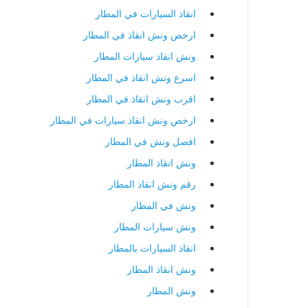
انقاذ السيارات في المطار
ارخص ونش انقاذ في المطار
ونش انقاذ سيارات المطار
اسرع ونش انقاذ في المطار
اقرب ونش انقاذ في المطار
ارخص ونش انقاذ سيارات في المطار
افضل ونش في المطار
ونش انقاذ المطار
رقم ونش انقاذ المطار
ونش في المطار
ونش سيارات المطار
انقاذ السيارات بالمطار
ونش انقاذ المطار
ونش المطار