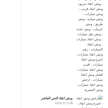
ونش انقاذ الحي العاشر
2026-01-12