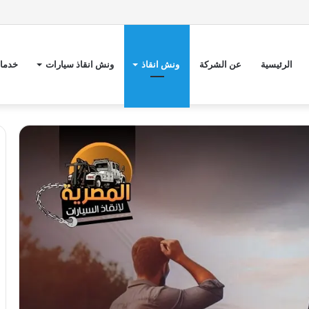
الرئيسية
عن الشركة
ونش انقاذ
ونش انقاذ سيارات
خدمات