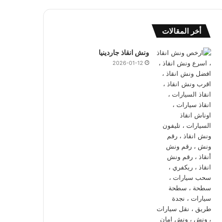
أخر المقالات
ونش انقاذ جاردينيا
2026-01-12