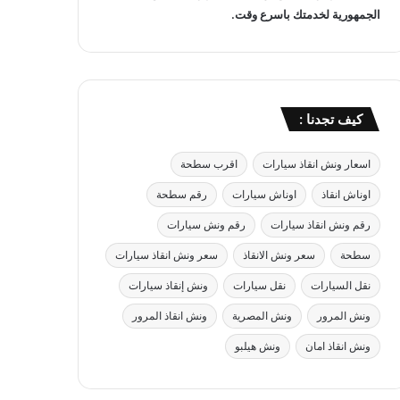
الجمهورية لخدمتك باسرع وقت.
كيف تجدنا :
اسعار ونش انقاذ سيارات
اقرب سطحة
اوناش انقاذ
اوناش سيارات
رقم سطحة
رقم ونش انقاذ سيارات
رقم ونش سيارات
سطحة
سعر ونش الانقاذ
سعر ونش انقاذ سيارات
نقل السيارات
نقل سيارات
ونش إنقاذ سيارات
ونش المرور
ونش المصرية
ونش انقاذ المرور
ونش انقاذ امان
ونش هيلبو