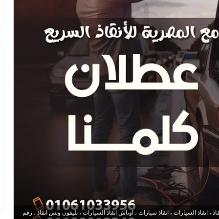
 انقاذ السيارات ، انقاذ سيارات ، اوناش انقاذ السيارات ، تليفون ونش انقاذ ، رقم