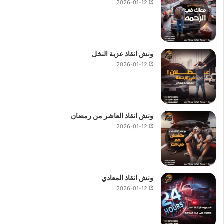
2026-01-12
ونش انقاذ عزبة النخل
2026-01-12
ونش انقاذ العاشر من رمضان
2026-01-12
ونش انقاذ المعادي
2026-01-12
ونش ، ونش انقاذ ، ونش انقاذ سيارات ، ونش انقاذ المنوفية ، ونش انقاذ في
المنوفية ، ونش انقاذ سيارات في المنوفية ، رقم ونش انقاذ في المنوفية ، اسرع
ونش انقاذ في المنوفية ، ونش انقاذ في المنوفية ، ونش انقاذ المنوفية ، ونش