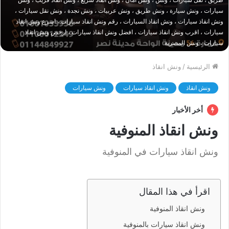
سيارات ، ونش سيارة ، ونش طريق ، ونش عربيات ، ونش نجدة ، ونش نقل سيارات ،
ونش انقاذ سيارات ، ونش انقاذ السيارات ، رقم ونش انقاذ سيارات ، اسرع ونش انقاذ
سيارات ، اقرب ونش انقاذ سيارات ، افضل ونش انقاذ سيارات ، ارخص ونش انقاذ
سيارات ، ونش المصرية
الرئيسية
/
ونش انقاذ
ونش انقاذ
ونش انقاذ سيارات
ونش سيارات
أخر الأخبار
ونش انقاذ المنوفية
ونش انقاذ سيارات في المنوفية
اقرأ في هذا المقال
ونش انقاذ المنوفية
ونش انقاذ سيارات بالمنوفية