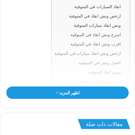
انقاذ السيارات في المنوفية
ارخص ونش انقاذ في المنوفية
ونش انقاذ سيارات المنوفية
اسرع ونش انقاذ في المنوفية
اقرب ونش انقاذ في المنوفية
ارخص ونش انقاذ سيارات في المنوفية
افضل ونش في المنوفية
ونش انقاذ المنوفية
رقم ونش انقاذ المنوفية
ونش في المنوفية
اظهر المزيد
ونش سيارات المنوفية
انقاذ السيارات بالمنوفية
ونش انقاذ المنوفية
مقالات ذات صلة
ونش المنوفية