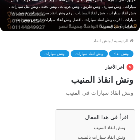
سيارات ، ونش سيارة ، ونش طريق ، ونش عربيات ، ونش نجدة ، ونش نقل سيارات ،
ونش انقاذ سيارات ، ونش انقاذ السيارات ، رقم ونش انقاذ سيارات ، اسرع ونش انقاذ
سيارات ، اقرب ونش انقاذ سيارات ، افضل ونش انقاذ سيارات ، ارخص ونش انقاذ
سيارات ، ونش المصرية
الرئيسية
/
ونش انقاذ
ونش انقاذ
ونش انقاذ سيارات
ونش سيارات
أخر الأخبار
ونش انقاذ المنيب
ونش انقاذ سيارات في المنيب
اقرأ في هذا المقال
ونش انقاذ المنيب
ونش انقاذ سيارات بالمنيب