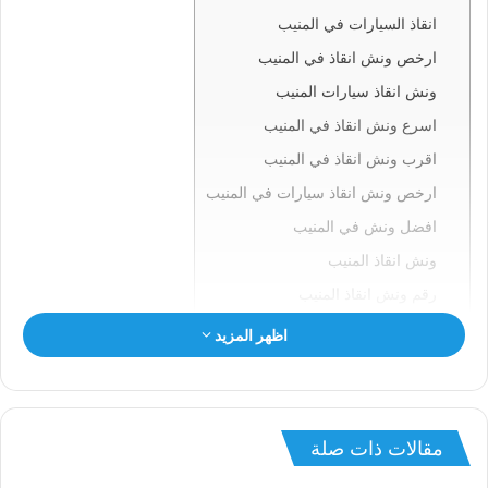
انقاذ السيارات في المنيب
ارخص ونش انقاذ في المنيب
ونش انقاذ سيارات المنيب
اسرع ونش انقاذ في المنيب
اقرب ونش انقاذ في المنيب
ارخص ونش انقاذ سيارات في المنيب
افضل ونش في المنيب
ونش انقاذ المنيب
رقم ونش انقاذ المنيب
ونش في المنيب
اظهر المزيد
ونش سيارات المنيب
انقاذ السيارات بالمنيب
ونش انقاذ المنيب
مقالات ذات صلة
ونش المنيب