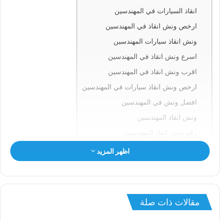
انقاذ السيارات في المهندسين
ارخص ونش انقاذ في المهندسين
ونش انقاذ سيارات المهندسين
اسرع ونش انقاذ في المهندسين
اقرب ونش انقاذ في المهندسين
ارخص ونش انقاذ سيارات في المهندسين
افضل ونش في المهندسين
ونش انقاذ المهندسين
رقم ونش انقاذ المهندسين
ونش في المهندسين
اظهر المزيد
ونش سيارات المهندسين
انقاذ السيارات بالمهندسين
ونش انقاذ المهندسين
مقالات ذات صلة
ونش المهندسين