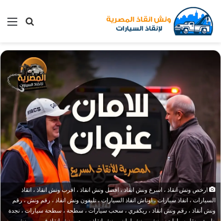
بحث
الق
عن
ارخص ونش انقاذ ، اسرع ونش انقاذ ، افضل ونش انقاذ ، اقرب ونش انقاذ ، انقاذ
السيارات ، انقاذ سيارات ، اوناش انقاذ السيارات ، تليفون ونش انقاذ ، رقم ونش ، رقم
ونش أنقاذ ، رقم ونش انقاذ ، ريكفري ، سحب سيارات ، سطحة ، سطحة سيارات ، نجدة
طريق ، نقل سيارات ، ونش ، ونش امان ، ونش انقاذ سريع ، ونش انقاذ قريب ، ونش