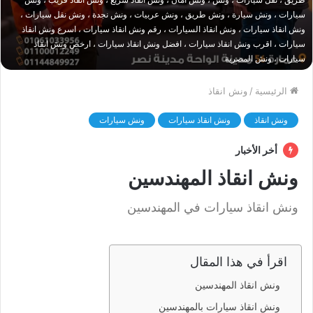
سيارات ، ونش سيارة ، ونش طريق ، ونش عربيات ، ونش نجدة ، ونش نقل سيارات ،
ونش انقاذ سيارات ، ونش انقاذ السيارات ، رقم ونش انقاذ سيارات ، اسرع ونش انقاذ
سيارات ، اقرب ونش انقاذ سيارات ، افضل ونش انقاذ سيارات ، ارخص ونش انقاذ
سيارات ، ونش المصرية
الرئيسية
/
ونش انقاذ
ونش انقاذ
ونش انقاذ سيارات
ونش سيارات
أخر الأخبار
ونش انقاذ المهندسين
ونش انقاذ سيارات في المهندسين
اقرأ في هذا المقال
ونش انقاذ المهندسين
ونش انقاذ سيارات بالمهندسين