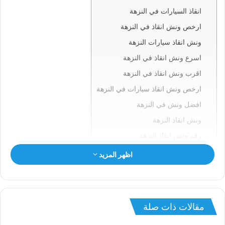
انقاذ السيارات في النزهة
ارخص ونش انقاذ في النزهة
ونش انقاذ سيارات النزهة
اسرع ونش انقاذ في النزهة
اقرب ونش انقاذ في النزهة
ارخص ونش انقاذ سيارات في النزهة
افضل ونش في النزهة
ونش انقاذ النزهة
رقم ونش انقاذ النزهة
ونش في النزهة
اظهر المزيد
ونش سيارات النزهة
انقاذ السيارات بالنزهة
ونش انقاذ النزهة
مقالات ذات صلة
ونش النزهة