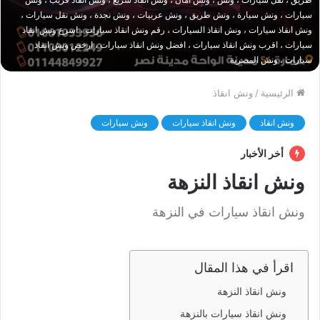
سيارات ، ونش سيارة ، ونش طريق ، ونش عربيات ، ونش نجدة ، ونش نقل سيارات ،
ونش انقاذ سيارات ، ونش انقاذ السيارات ، رقم ونش انقاذ سيارات ، اسرع ونش انقاذ
سيارات ، اقرب ونش انقاذ سيارات ، افضل ونش انقاذ سيارات ، ارخص ونش انقاذ
سيارات ، ونش المصرية
الرئيسية
/
ونش انقاذ
ونش انقاذ
ونش انقاذ سيارات
ونش سيارات
أخر الأخبار
ونش انقاذ النزهة
ونش انقاذ سيارات في النزهة
اقرأ في هذا المقال
ونش انقاذ النزهة
ونش انقاذ سيارات بالنزهة