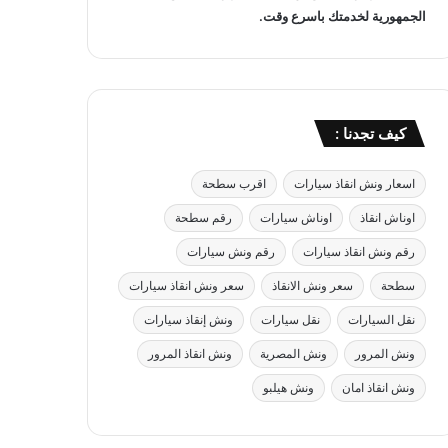
الجمهورية لخدمتك باسرع وقت.
كيف تجدنا :
اسعار ونش انقاذ سيارات
اقرب سطحة
اوناش انقاذ
اوناش سيارات
رقم سطحة
رقم ونش انقاذ سيارات
رقم ونش سيارات
سطحة
سعر ونش الانقاذ
سعر ونش انقاذ سيارات
نقل السيارات
نقل سيارات
ونش إنقاذ سيارات
ونش المرور
ونش المصرية
ونش انقاذ المرور
ونش انقاذ امان
ونش هيلبو