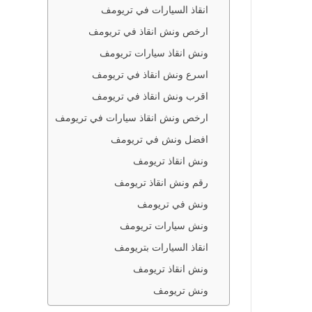
انقاذ السيارات في تريومف
ارخص ونش انقاذ في تريومف
ونش انقاذ سيارات تريومف
اسرع ونش انقاذ في تريومف
اقرب ونش انقاذ في تريومف
ارخص ونش انقاذ سيارات في تريومف
افضل ونش في تريومف
ونش انقاذ تريومف
رقم ونش انقاذ تريومف
ونش في تريومف
ونش سيارات تريومف
انقاذ السيارات بتريومف
ونش انقاذ تريومف
ونش تريومف