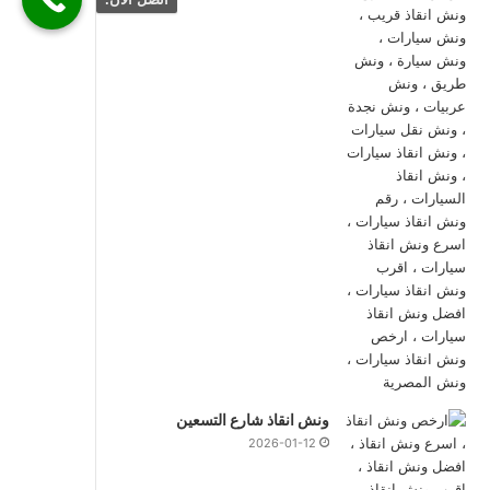
ونش انقاذ شارع التسعين
2026-01-12