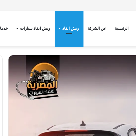
الرئيسية
عن الشركة
ونش انقاذ
ونش انقاذ سيارات
خدمات