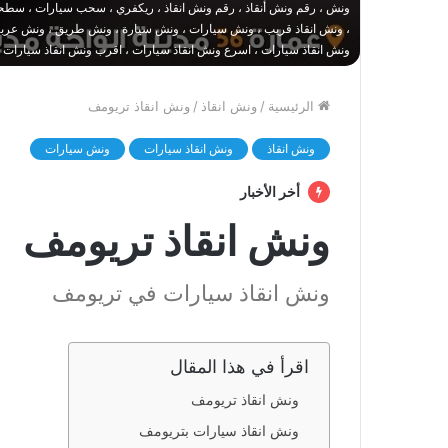
ونش ، رقم ونش أنقاذ ، رقم ونش انقاذ ، ريكفري ، سحب سيارات ، سطحة
، ونش انقاذ قريب ، ونش سيارات ، ونش سيارة ، ونش طريق ، ونش عربيات
ونش انقاذ سيارات ، اسرع ونش انقاذ سيارات ، اقرب ونش انقاذ سيارات 
الرئيسية
/
ونش انقاذ
/
ونش انقاذ تريومف
ونش انقاذ
ونش انقاذ سيارات
ونش سيارات
أخر الأخبار
ونش انقاذ تريومف
ونش انقاذ سيارات في تريومف
اقرأ في هذا المقال
ونش انقاذ تريومف
ونش انقاذ سيارات بتريومف