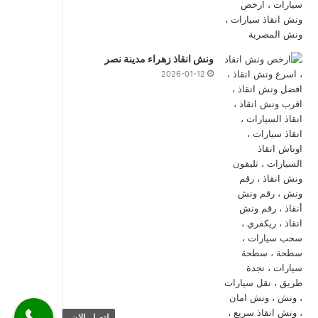
ونش انقاذ زهراء مدينة نصر
2026-01-12
اتصل الان.