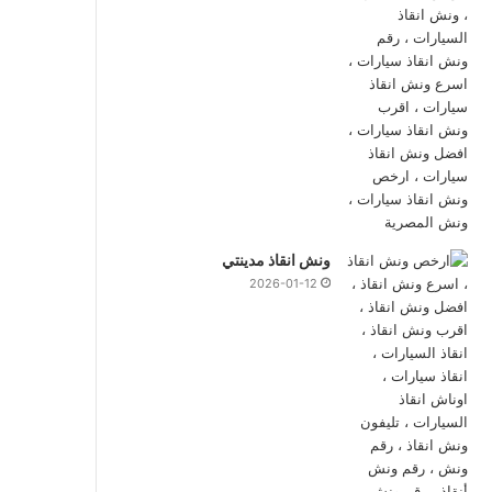
ونش انقاذ مدينتي
2026-01-12