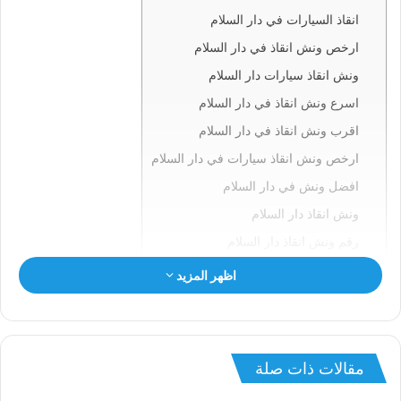
انقاذ السيارات في دار السلام
ارخص ونش انقاذ في دار السلام
ونش انقاذ سيارات دار السلام
اسرع ونش انقاذ في دار السلام
اقرب ونش انقاذ في دار السلام
ارخص ونش انقاذ سيارات في دار السلام
افضل ونش في دار السلام
ونش انقاذ دار السلام
رقم ونش انقاذ دار السلام
ونش في دار السلام
اظهر المزيد
ونش سيارات دار السلام
انقاذ السيارات بدار السلام
ونش انقاذ دار السلام
مقالات ذات صلة
ونش دار السلام