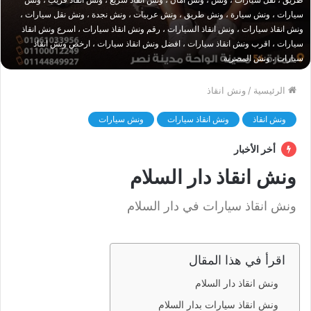
سيارات ، ونش سيارة ، ونش طريق ، ونش عربيات ، ونش نجدة ، ونش نقل سيارات ،
ونش انقاذ سيارات ، ونش انقاذ السيارات ، رقم ونش انقاذ سيارات ، اسرع ونش انقاذ
سيارات ، اقرب ونش انقاذ سيارات ، افضل ونش انقاذ سيارات ، ارخص ونش انقاذ
سيارات ، ونش المصرية
الرئيسية
/
ونش انقاذ
ونش انقاذ
ونش انقاذ سيارات
ونش سيارات
أخر الأخبار
ونش انقاذ دار السلام
ونش انقاذ سيارات في دار السلام
اقرأ في هذا المقال
ونش انقاذ دار السلام
ونش انقاذ سيارات بدار السلام