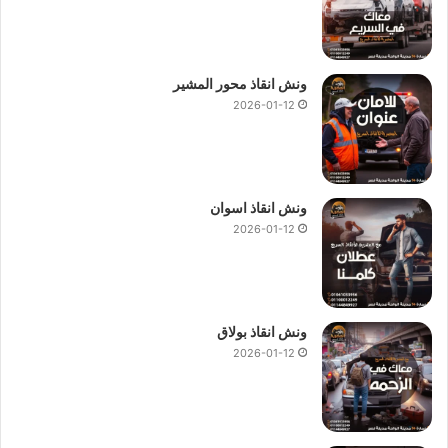
بالاسبوع 365 يوما.
ونش انقاذ محور المشير
2026-01-12
ونش انقاذ اسوان
2026-01-12
ونش انقاذ بولاق
2026-01-12