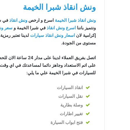
ونش انقاذ شبرا الخيمة
ونش انقاذ شبرا الخيمة
اسرع و ارخص
ونش انقاذ
في شبرا
ونتميز باننا
اسرع ونش انقاذ
في شبرا الخيمة و
سعر ون
إكرامية لان
اسعار ونش انقاذ سيارات
لدينا تعتبر رمزية 
مستوى من الجودة.
اتصل بفريق العملاء لدينا على مدار 24 ساعة الان للحصول على
على اتم الاستعداد وجاهز دائما لمساعدتك في اي وقت خ
للسيارات في شبرا الخيمة علي ما يلي:
انقاذ
السيارات
نقل السيارات
وصلة بطارية
تغيير اطارات
فتح ابواب السيارة