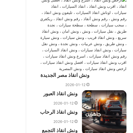
ونش انقاذ مصر الجديدة
2026-01-12
ونش انقاذ العبور
2026-01-12
ونش انقاذ الرحاب
2026-01-12
ونش انقاذ التجمع