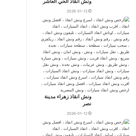
ونش انقاذ الحي العاشر
2026-01-12
ونش انقاذ زهراء مدينة
نصر
2026-01-12