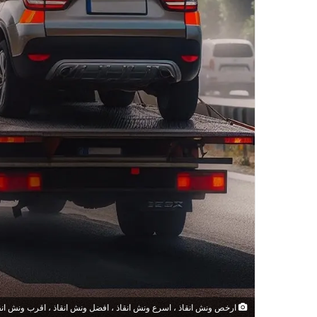
ارخص ونش انقاذ ، اسرع ونش انقاذ ، افضل ونش انقاذ ، اقرب ونش انقاذ ،