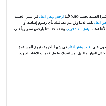
 الخيمة بخصم 50% لأننا
ارخص ونش انقاذ
في شبرا الخيمة
ش انقاذ
ثابت لدينا ولن يتم مطالبتك بأي رسوم إضافية أو
لأننا نمتلك
ونش انقاذ قريب
ونقدم خدماتنا بارخص سعر و بأعلى
اقرب ونش انقاذ
في شبرا الخيمة ،فريق المساعدة
لال النهار او الليل لمساعدتك تشمل خدمات الانقاذ السريع