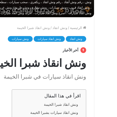
ونش ، رقم ونش أنقاذ ، رقم ونش انقاذ ، ريكفري ، سحب سيارات ، سطحة
، ونش انقاذ قريب ، ونش سيارات ، ونش سيارة ، ونش طريق ، ونش عربيات
ونش انقاذ سيارات ، اسرع ونش انقاذ سيارات ، اقرب ونش انقاذ سيارات 
الرئيسية
/
ونش انقاذ
/
ونش انقاذ شبرا الخيمة
ونش انقاذ
ونش انقاذ سيارات
ونش سيارات
أخر الأخبار
ونش انقاذ شبرا الخي
ونش انقاذ سيارات في شبرا الخيمة
اقرأ في هذا المقال
ونش انقاذ شبرا الخيمة
ونش انقاذ سيارات بشبرا الخيمة