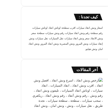
كيف تجدنا :
اسعار ونش انقاذ سيارات
اقرب سطحة
اوناش انقاذ
اوناش سيارات
رقم سطحة
رقم ونش انقاذ سيارات
رقم ونش سيارات
سطحة
سعر
ونش الانقاذ
سعر ونش انقاذ سيارات
نقل السيارات
نقل سيارات
ونش
إنقاذ سيارات
ونش المرور
ونش المصرية
ونش انقاذ المرور
ونش انقاذ
امان
ونش هيلبو
أخر المقالات