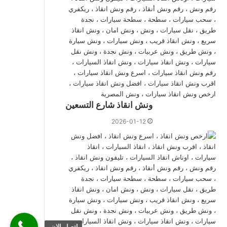
ونش انقاذ شارع التسعين
2026-01-12
اتصل الان.