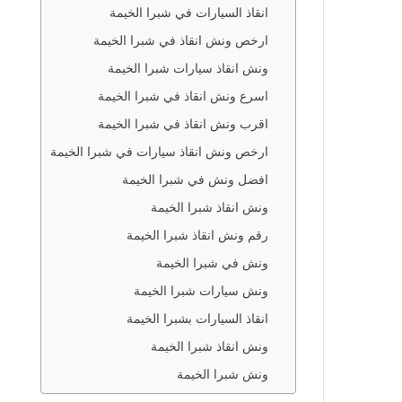
انقاذ السيارات في شبرا الخيمة
ارخص ونش انقاذ في شبرا الخيمة
ونش انقاذ سيارات شبرا الخيمة
اسرع ونش انقاذ في شبرا الخيمة
اقرب ونش انقاذ في شبرا الخيمة
ارخص ونش انقاذ سيارات في شبرا الخيمة
افضل ونش في شبرا الخيمة
ونش انقاذ شبرا الخيمة
رقم ونش انقاذ شبرا الخيمة
ونش في شبرا الخيمة
ونش سيارات شبرا الخيمة
انقاذ السيارات بشبرا الخيمة
ونش انقاذ شبرا الخيمة
ونش شبرا الخيمة