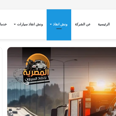
الرئيسية
عن الشركة
ونش انقاذ
ونش انقاذ سيارات
خدمات