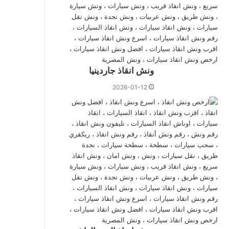
ونش انقاذ جاردينيا
2026-01-12