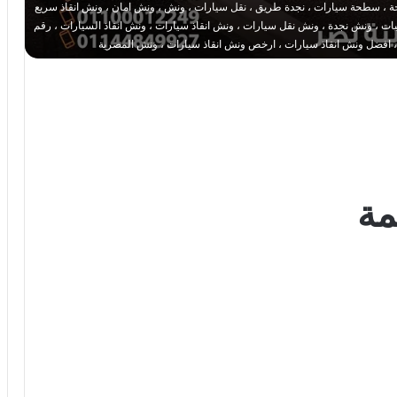
 ، سطحة سيارات ، نجدة طريق ، نقل سيارات ، ونش ، ونش امان ، ونش انقاذ سريع
 ، ونش نجدة ، ونش نقل سيارات ، ونش انقاذ سيارات ، ونش انقاذ السيارات ، رقم
، افضل ونش انقاذ سيارات ، ارخص ونش انقاذ سيارات ، ونش المصرية
مة