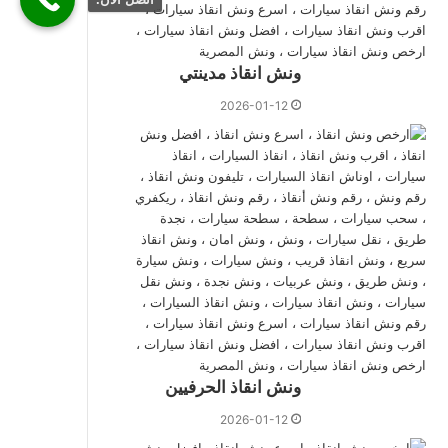
ونش انقاذ مدينتي
2026-01-12
ونش انقاذ الحرفيين
2026-01-12