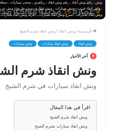
ونش ، رقم ونش أنقاذ ، رقم ونش انقاذ ، ريكفري ، سحب سيارات ، سطحة
، ونش انقاذ قريب ، ونش سيارات ، ونش سيارة ، ونش طريق ، ونش عربيات
ونش انقاذ سيارات ، اسرع ونش انقاذ سيارات ، اقرب ونش انقاذ سيارات 
الرئيسية
/
ونش انقاذ
/
ونش انقاذ شرم الشيخ
ونش انقاذ
ونش انقاذ سيارات
ونش سيارات
أخر الأخبار
ونش انقاذ شرم الشي
ونش انقاذ سيارات في شرم الشيخ
اقرأ في هذا المقال
ونش انقاذ شرم الشيخ
ونش انقاذ سيارات بشرم الشيخ