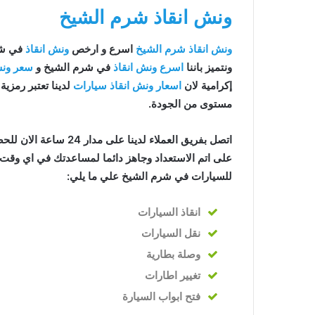
ونش انقاذ شرم الشيخ
ونش انقاذ شرم الشيخ
اسرع و ارخص
ونش انقاذ
في شرم 
ونتميز باننا
اسرع ونش انقاذ
في شرم الشيخ و
سعر ونش
إكرامية لان
اسعار ونش انقاذ سيارات
لدينا تعتبر رمزية 
مستوى من الجودة.
اتصل بفريق العملاء لدينا على مدار 24 ساعة الان للحصول على
على اتم الاستعداد وجاهز دائما لمساعدتك في اي وقت خ
للسيارات في شرم الشيخ علي ما يلي:
انقاذ
السيارات
نقل السيارات
وصلة بطارية
تغيير اطارات
فتح ابواب السيارة