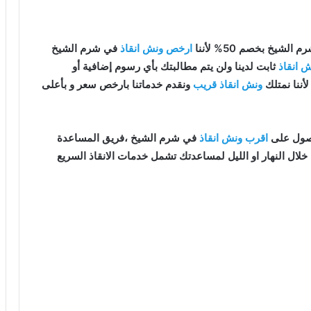
الشيخ بخصم 50% لأننا
ارخص ونش انقاذ
في شرم الشيخ
 انقاذ
ثابت لدينا ولن يتم مطالبتك بأي رسوم إضافية أو
لأننا نمتلك
ونش انقاذ قريب
ونقدم خدماتنا بارخص سعر و بأعلى
اقرب ونش انقاذ
في شرم الشيخ ،فريق المساعدة
لال النهار او الليل لمساعدتك تشمل خدمات الانقاذ السريع