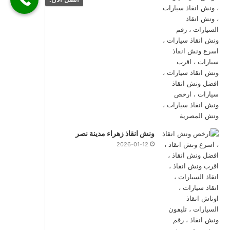
ونش انقاذ زهراء مدينة نصر
2026-01-12