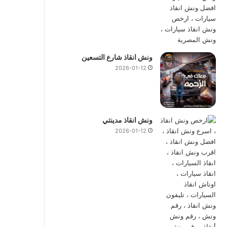
ونش انقاذ شارع التسعين
2026-01-12
ونش انقاذ مدينتي
2026-01-12