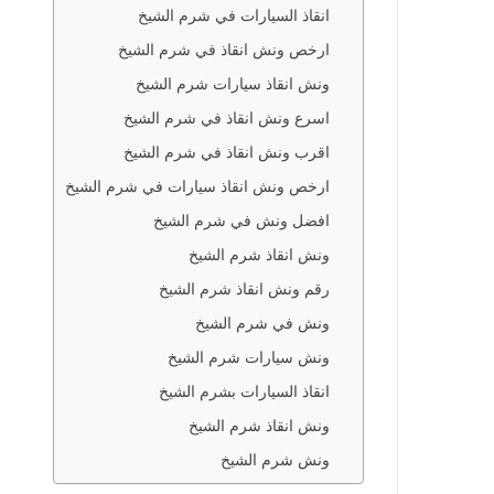
انقاذ السيارات في شرم الشيخ
ارخص ونش انقاذ في شرم الشيخ
ونش انقاذ سيارات شرم الشيخ
اسرع ونش انقاذ في شرم الشيخ
اقرب ونش انقاذ في شرم الشيخ
ارخص ونش انقاذ سيارات في شرم الشيخ
افضل ونش في شرم الشيخ
ونش انقاذ شرم الشيخ
رقم ونش انقاذ شرم الشيخ
ونش في شرم الشيخ
ونش سيارات شرم الشيخ
انقاذ السيارات بشرم الشيخ
ونش انقاذ شرم الشيخ
ونش شرم الشيخ