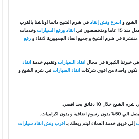
الشيخ و
اسرع ونش إنقاذ
في شرم الشيخ دائما اوناشنا بالقرب
منذ 15 عاما ومتخصصون في
انقاذ ورفع السيارات
وخدمات
منتشرة في شرم الشيخ و جميع انحاء الجمهورية لانقاذ و
رفع
ى خبرتنا الكبيرة في مجال
انقاذ السيارات
وتقديم خدمة
انقاذ
ن نكون واحدة من اقوي شركات
انقاذ السيارات
في شرم الشيخ و
رم الشيخ خلال 10 دقائق بحد اقصي.
فية و بدون اكراميات.
ب
إلى فريق خدمة العملاء ليتم ربطك بـ
اقرب ونش انقاذ سيارات