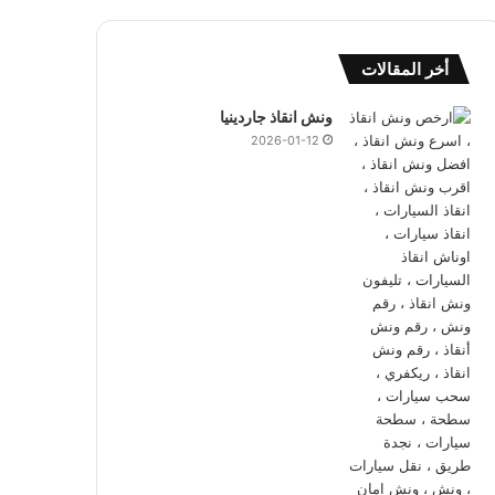
أخر المقالات
ونش انقاذ جاردينيا
2026-01-12