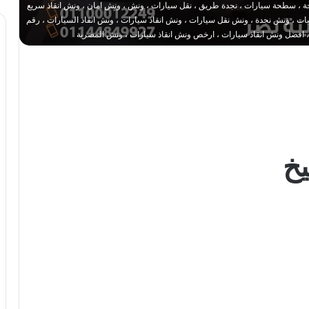
 ، سطحة سيارات ، نجدة طريق ، نقل سيارات ، ونش ، ونش امان ، ونش انقاذ سريع
 ، ونش نجدة ، ونش نقل سيارات ، ونش انقاذ سيارات ، ونش انقاذ السيارات ، رقم
، افضل ونش انقاذ سيارات ، ارخص ونش انقاذ سيارات ، ونش المصرية
خ