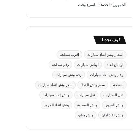
الجمهورية لخدمتك باسرع وقت.
كيف تجدنا :
اسعار ونش انقاذ سيارات
اقرب سطحة
اوناش انقاذ
اوناش سيارات
رقم سطحة
رقم ونش انقاذ سيارات
رقم ونش سيارات
سطحة
سعر ونش الانقاذ
سعر ونش انقاذ سيارات
نقل السيارات
نقل سيارات
ونش إنقاذ سيارات
ونش المرور
ونش المصرية
ونش انقاذ المرور
ونش انقاذ امان
ونش هيلبو