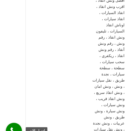
اتصل الان.