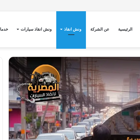
الرئيسية
عن الشركة
ونش انقاذ
ونش انقاذ سيارات
خدمات