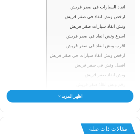
انقاذ السيارات في صقر قريش
ارخص ونش انقاذ في صقر قريش
ونش انقاذ سيارات صقر قريش
اسرع ونش انقاذ في صقر قريش
اقرب ونش انقاذ في صقر قريش
ارخص ونش انقاذ سيارات في صقر قريش
افضل ونش في صقر قريش
ونش انقاذ صقر قريش
رقم ونش انقاذ صقر قريش
ونش في صقر قريش
اظهر المزيد
ونش سيارات صقر قريش
انقاذ السيارات بصقر قريش
ونش انقاذ صقر قريش
مقالات ذات صلة
ونش صقر قريش