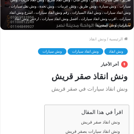
سيارات ، ونش سيارة ، ونش طريق ، ونش عربيات ، ونش نجدة ، ونش نقل سيارات ،
ونش انقاذ سيارات ، ونش انقاذ السيارات ، رقم ونش انقاذ سيارات ، اسرع ونش انقاذ
سيارات ، اقرب ونش انقاذ سيارات ، افضل ونش انقاذ سيارات ، ارخص ونش انقاذ
سيارات ، ونش المصرية
الرئيسية
/
ونش انقاذ
ونش انقاذ
ونش انقاذ سيارات
ونش سيارات
أخر الأخبار
ونش انقاذ صقر قريش
ونش انقاذ سيارات في صقر قريش
اقرأ في هذا المقال
ونش انقاذ صقر قريش
ونش انقاذ سيارات بصقر قريش