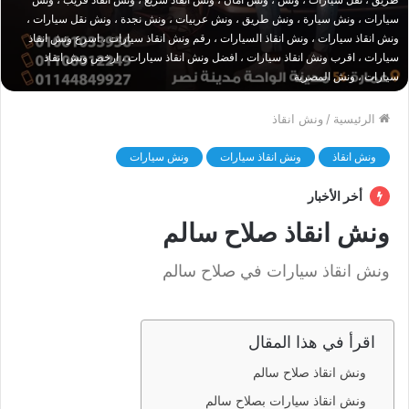
سيارات ، ونش سيارة ، ونش طريق ، ونش عربيات ، ونش نجدة ، ونش نقل سيارات ،
ونش انقاذ سيارات ، ونش انقاذ السيارات ، رقم ونش انقاذ سيارات ، اسرع ونش انقاذ
سيارات ، اقرب ونش انقاذ سيارات ، افضل ونش انقاذ سيارات ، ارخص ونش انقاذ
سيارات ، ونش المصرية
الرئيسية
/
ونش انقاذ
ونش انقاذ
ونش انقاذ سيارات
ونش سيارات
أخر الأخبار
ونش انقاذ صلاح سالم
ونش انقاذ سيارات في صلاح سالم
اقرأ في هذا المقال
ونش انقاذ صلاح سالم
ونش انقاذ سيارات بصلاح سالم