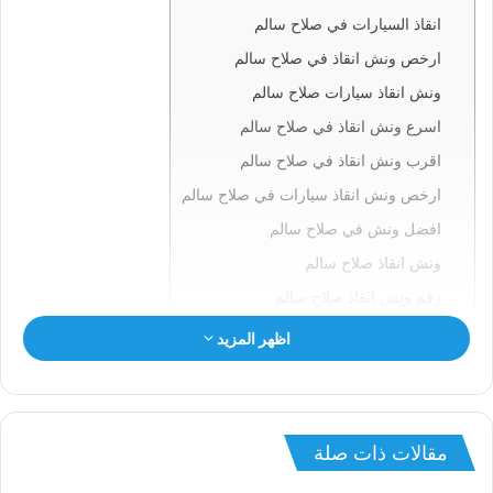
انقاذ السيارات في صلاح سالم
ارخص ونش انقاذ في صلاح سالم
ونش انقاذ سيارات صلاح سالم
اسرع ونش انقاذ في صلاح سالم
اقرب ونش انقاذ في صلاح سالم
ارخص ونش انقاذ سيارات في صلاح سالم
افضل ونش في صلاح سالم
ونش انقاذ صلاح سالم
رقم ونش انقاذ صلاح سالم
ونش في صلاح سالم
اظهر المزيد
ونش سيارات صلاح سالم
انقاذ السيارات بصلاح سالم
ونش انقاذ صلاح سالم
مقالات ذات صلة
ونش صلاح سالم