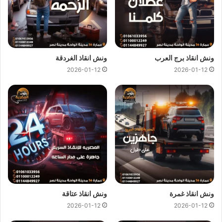
ونش انقاذ برج العرب
ونش انقاذ الغردقة
2026-01-12
2026-01-12
ونش انقاذ غمرة
ونش انقاذ عتاقة
2026-01-12
2026-01-12