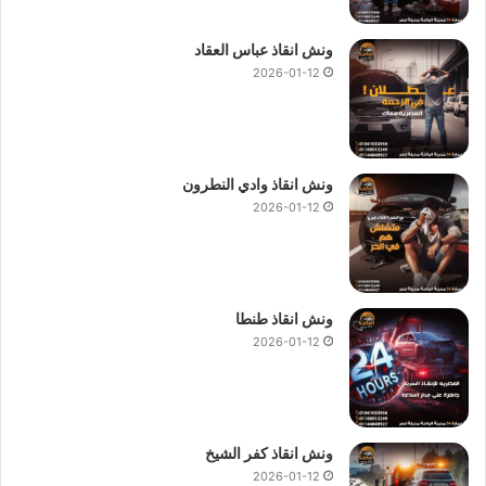
ونش انقاذ عباس العقاد
2026-01-12
ونش انقاذ وادي النطرون
2026-01-12
ونش انقاذ طنطا
2026-01-12
ونش انقاذ كفر الشيخ
2026-01-12