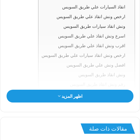
انقاذ السيارات علي طريق السويس
ارخص ونش انقاذ علي طريق السويس
ونش انقاذ سيارات طريق السويس
اسرع ونش انقاذ علي طريق السويس
اقرب ونش انقاذ علي طريق السويس
ارخص ونش انقاذ سيارات علي طريق السويس
افضل ونش علي طريق السويس
ونش انقاذ طريق السويس
رقم ونش انقاذ طريق السويس
ونش علي طريق السويس
اظهر المزيد
ونش سيارات طريق السويس
انقاذ السيارات بطريق السويس
ونش انقاذ طريق السويس
مقالات ذات صلة
ونش طريق السويس