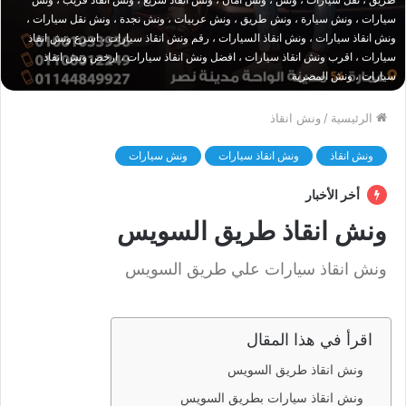
سيارات ، ونش سيارة ، ونش طريق ، ونش عربيات ، ونش نجدة ، ونش نقل سيارات ،
ونش انقاذ سيارات ، ونش انقاذ السيارات ، رقم ونش انقاذ سيارات ، اسرع ونش انقاذ
سيارات ، اقرب ونش انقاذ سيارات ، افضل ونش انقاذ سيارات ، ارخص ونش انقاذ
سيارات ، ونش المصرية
الرئيسية
/
ونش انقاذ
ونش انقاذ
ونش انقاذ سيارات
ونش سيارات
أخر الأخبار
ونش انقاذ طريق السويس
ونش انقاذ سيارات علي طريق السويس
اقرأ في هذا المقال
ونش انقاذ طريق السويس
ونش انقاذ سيارات بطريق السويس