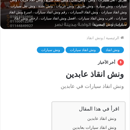
سيارات ، ونش سيارة ، ونش طريق ، ونش عربيات ، ونش نجدة ، ونش نقل سيارات ،
ونش انقاذ سيارات ، ونش انقاذ السيارات ، رقم ونش انقاذ سيارات ، اسرع ونش انقاذ
سيارات ، اقرب ونش انقاذ سيارات ، افضل ونش انقاذ سيارات ، ارخص ونش انقاذ
سيارات ، ونش المصرية
الرئيسية
/
ونش انقاذ
ونش انقاذ
ونش انقاذ سيارات
ونش سيارات
أخر الأخبار
ونش انقاذ عابدين
ونش انقاذ سيارات في عابدين
اقرأ في هذا المقال
ونش انقاذ عابدين
ونش انقاذ سيارات بعابدين