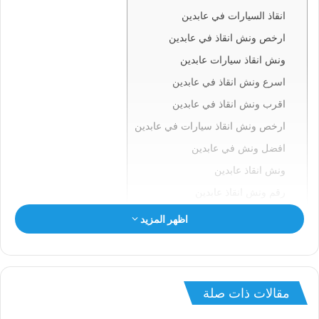
انقاذ السيارات في عابدين
ارخص ونش انقاذ في عابدين
ونش انقاذ سيارات عابدين
اسرع ونش انقاذ في عابدين
اقرب ونش انقاذ في عابدين
ارخص ونش انقاذ سيارات في عابدين
افضل ونش في عابدين
ونش انقاذ عابدين
رقم ونش انقاذ عابدين
ونش في عابدين
اظهر المزيد
ونش سيارات عابدين
انقاذ السيارات بعابدين
ونش انقاذ عابدين
مقالات ذات صلة
ونش عابدين