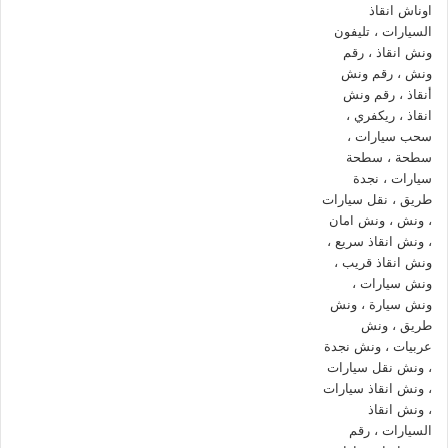
ونش ، ونش انقاذ ، ونش انقاذ سيارات ، ونش انقاذ عابدين ، ونش انقاذ في
عابدين ، ونش انقاذ سيارات في عابدين ، رقم ونش انقاذ في عابدين ، اسرع
ونش انقاذ في عابدين ، ونش انقاذ في عابدين ، ونش انقاذ عابدين ، ونش انقاذ
سيارات عابدين ، ونش انقاذ سيارات عابدين