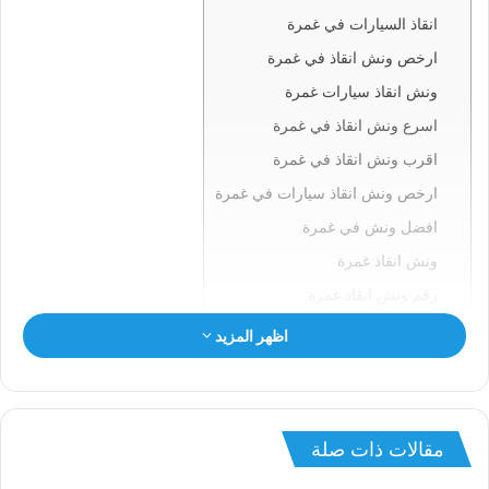
انقاذ السيارات في غمرة
ارخص ونش انقاذ في غمرة
ونش انقاذ سيارات غمرة
اسرع ونش انقاذ في غمرة
اقرب ونش انقاذ في غمرة
ارخص ونش انقاذ سيارات في غمرة
افضل ونش في غمرة
ونش انقاذ غمرة
رقم ونش انقاذ غمرة
ونش في غمرة
اظهر المزيد
ونش سيارات غمرة
انقاذ السيارات بغمرة
ونش انقاذ غمرة
مقالات ذات صلة
ونش غمرة