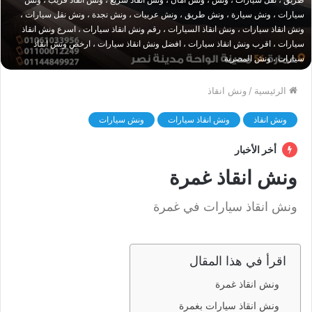
سيارات ، ونش سيارة ، ونش طريق ، ونش عربيات ، ونش نجدة ، ونش نقل سيارات ،
ونش انقاذ سيارات ، ونش انقاذ السيارات ، رقم ونش انقاذ سيارات ، اسرع ونش انقاذ
سيارات ، اقرب ونش انقاذ سيارات ، افضل ونش انقاذ سيارات ، ارخص ونش انقاذ
سيارات ، ونش المصرية
الرئيسية
/
ونش انقاذ
ونش انقاذ
ونش انقاذ سيارات
ونش سيارات
أخر الأخبار
ونش انقاذ غمرة
ونش انقاذ سيارات في غمرة
اقرأ في هذا المقال
ونش انقاذ غمرة
ونش انقاذ سيارات بغمرة