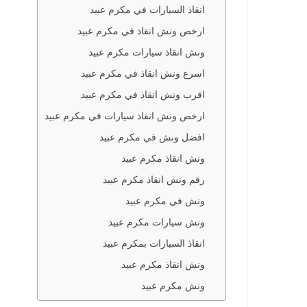
انقاذ السيارات في مكرم عبيد
ارخص ونش انقاذ في مكرم عبيد
ونش انقاذ سيارات مكرم عبيد
اسرع ونش انقاذ في مكرم عبيد
اقرب ونش انقاذ في مكرم عبيد
ارخص ونش انقاذ سيارات في مكرم عبيد
افضل ونش في مكرم عبيد
ونش انقاذ مكرم عبيد
رقم ونش انقاذ مكرم عبيد
ونش في مكرم عبيد
ونش سيارات مكرم عبيد
انقاذ السيارات بمكرم عبيد
ونش انقاذ مكرم عبيد
ونش مكرم عبيد