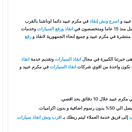
بيد و
اسرع ونش إنقاذ
في مكرم عبيد دائما اوناشنا بالقرب
 15 عاما ومتخصصون في
انقاذ ورفع السيارات
وخدمات
منتشرة في مكرم عبيد و جميع انحاء الجمهورية لانقاذ و
رفع
ى خبرتنا الكبيرة في مجال
انقاذ السيارات
وتقديم خدمة
انقاذ
ن نكون واحدة من اقوي شركات
انقاذ السيارات
في مكرم عبيد و
كرم عبيد خلال 10 دقائق بحد اقصي.
فية و بدون اكراميات.
ب
إلى فريق خدمة العملاء ليتم ربطك بـ
اقرب ونش انقاذ سيارات