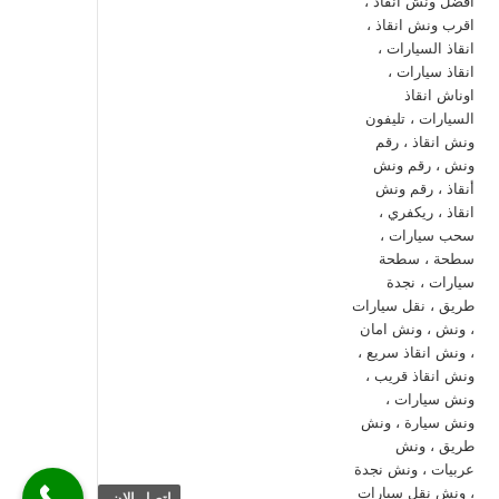
اتصل الان.