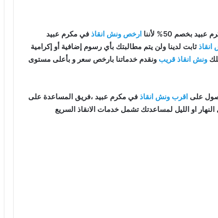
بيد بخصم 50% لأننا
ارخص ونش انقاذ
في مكرم عبيد
انقاذ
ثابت لدينا ولن يتم مطالبتك بأي رسوم إضافية أو إكرامية
تلك
ونش انقاذ قريب
ونقدم خدماتنا بارخص سعر و بأعلى مستوى
اقرب ونش انقاذ
في مكرم عبيد ،فريق المساعدة على
النهار او الليل لمساعدتك تشمل خدمات الانقاذ السريع