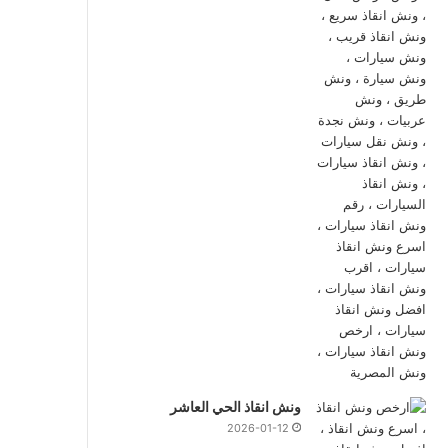
ونش انقاذ الحي العاشر
2026-01-12