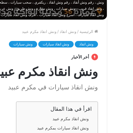
ونش ، رقم ونش أنقاذ ، رقم ونش انقاذ ، ريكفري ، سحب سيارات ، سطحة
، ونش انقاذ قريب ، ونش سيارات ، ونش سيارة ، ونش طريق ، ونش عربيات
ونش انقاذ سيارات ، اسرع ونش انقاذ سيارات ، اقرب ونش انقاذ سيارات 
الرئيسية
/
ونش انقاذ
/
ونش انقاذ مكرم عبيد
ونش انقاذ
ونش انقاذ سيارات
ونش سيارات
أخر الأخبار
ونش انقاذ مكرم عبي
ونش انقاذ سيارات في مكرم عبيد
اقرأ في هذا المقال
ونش انقاذ مكرم عبيد
ونش انقاذ سيارات بمكرم عبيد