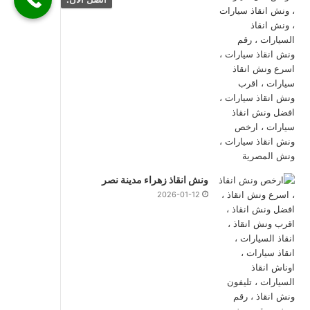
ونش انقاذ زهراء مدينة نصر
2026-01-12