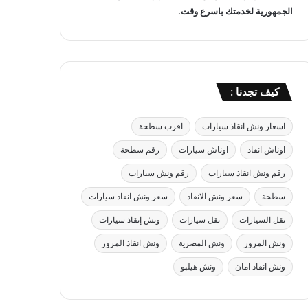
الجمهورية لخدمتك باسرع وقت.
كيف تجدنا :
اسعار ونش انقاذ سيارات
اقرب سطحة
اوناش انقاذ
اوناش سيارات
رقم سطحة
رقم ونش انقاذ سيارات
رقم ونش سيارات
سطحة
سعر ونش الانقاذ
سعر ونش انقاذ سيارات
نقل السيارات
نقل سيارات
ونش إنقاذ سيارات
ونش المرور
ونش المصرية
ونش انقاذ المرور
ونش انقاذ امان
ونش هيلبو