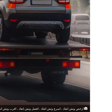
ارخص ونش انقاذ ، اسرع ونش انقاذ ، افضل ونش انقاذ ، اقرب ونش انقاذ ،