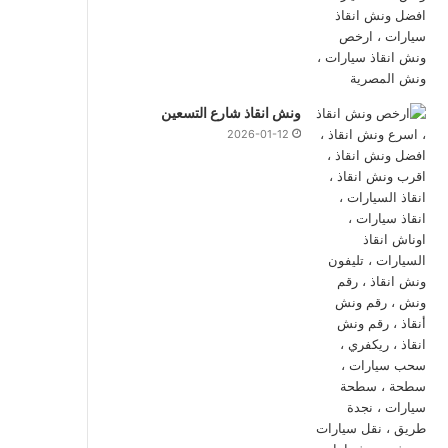
ونش انقاذ شارع التسعين
2026-01-12