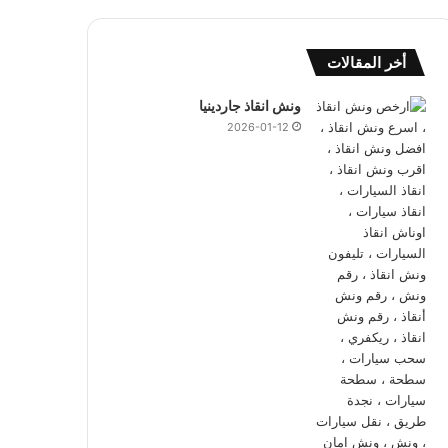
أخر المقالات
ونش انقاذ جاردينيا
2026-01-12