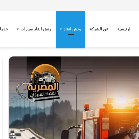
الرئيسية
عن الشركة
ونش انقاذ
ونش انقاذ سيارات
خدمات