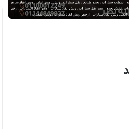
 ، سطحة سيارات ، نجدة طريق ، نقل سيارات ، ونش ، ونش امان ، ونش انقاذ سريع
 ، ونش نجدة ، ونش نقل سيارات ، ونش انقاذ سيارات ، ونش انقاذ السيارات ، رقم
، افضل ونش انقاذ سيارات ، ارخص ونش انقاذ سيارات ، ونش المصرية
د