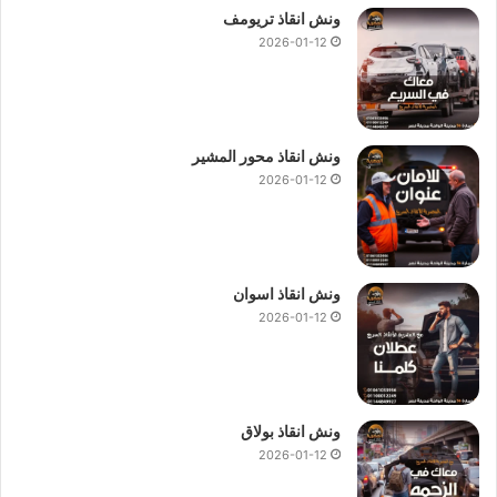
ونش انقاذ تريومف
2026-01-12
ونش انقاذ محور المشير
2026-01-12
ونش انقاذ اسوان
2026-01-12
ونش ، ونش انقاذ ، ونش انقاذ سيارات ، ونش انقاذ 6 اكتوبر ، ونش انقاذ في 6
ونش انقاذ بولاق
اكتوبر ، ونش انقاذ سيارات في 6 اكتوبر ، رقم ونش انقاذ في 6 اكتوبر ، اسرع
2026-01-12
ونش انقاذ في 6 اكتوبر ، ونش انقاذ في 6 اكتوبر ، ونش انقاذ 6 اكتوبر ، ونش
انقاذ سيارات 6 اكتوبر ، ونش انقاذ سيارات 6 اكتوبر