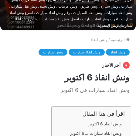
سيارات ، ونش سيارة ، ونش طريق ، ونش عربيات ، ونش نجدة ، ونش نقل سيارات ،
ونش انقاذ سيارات ، ونش انقاذ السيارات ، رقم ونش انقاذ سيارات ، اسرع ونش انقاذ
سيارات ، اقرب ونش انقاذ سيارات ، افضل ونش انقاذ سيارات ، ارخص ونش انقاذ
سيارات ، ونش المصرية
الرئيسية
/
ونش انقاذ
ونش انقاذ
ونش انقاذ سيارات
ونش سيارات
أخر الأخبار
ونش انقاذ 6 اكتوبر
ونش انقاذ سيارات في 6 اكتوبر
اقرأ في هذا المقال
ونش انقاذ 6 اكتوبر
ونش انقاذ سيارات ب6 اكتوبر