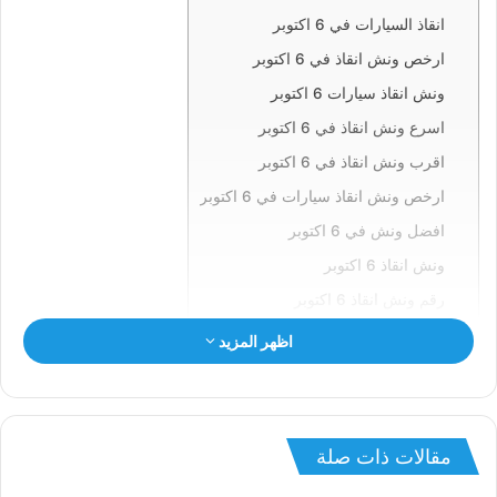
انقاذ السيارات في 6 اكتوبر
ارخص ونش انقاذ في 6 اكتوبر
ونش انقاذ سيارات 6 اكتوبر
اسرع ونش انقاذ في 6 اكتوبر
اقرب ونش انقاذ في 6 اكتوبر
ارخص ونش انقاذ سيارات في 6 اكتوبر
افضل ونش في 6 اكتوبر
ونش انقاذ 6 اكتوبر
رقم ونش انقاذ 6 اكتوبر
ونش في 6 اكتوبر
اظهر المزيد
ونش سيارات 6 اكتوبر
انقاذ السيارات ب6 اكتوبر
ونش انقاذ 6 اكتوبر
مقالات ذات صلة
ونش 6 اكتوبر