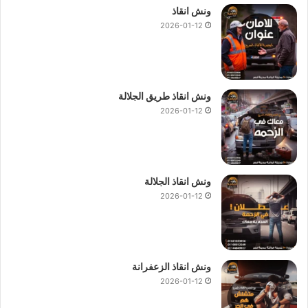
ونش انقاذ
2026-01-12
ونش انقاذ طريق الجلالة
2026-01-12
ونش انقاذ الجلالة
2026-01-12
ونش انقاذ الزعفرانة
2026-01-12