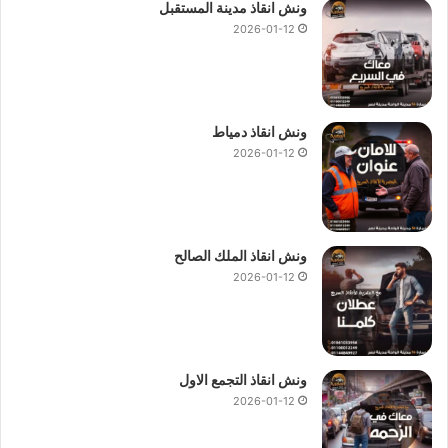
ونش انقاذ مدينة المستقبل
2026-01-12
ونش انقاذ دمياط
2026-01-12
ونش انقاذ الملك الصالح
2026-01-12
ونش انقاذ التجمع الاول
2026-01-12