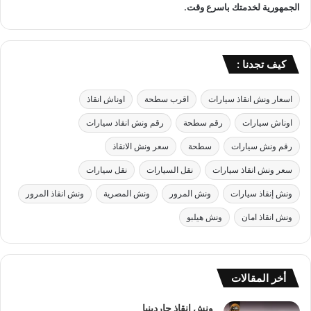
الجمهورية لخدمتك باسرع وقت.
ك
ا
ي
ن
كيف تجدنا :
م
ا
ك
اسعار ونش انقاذ سيارات
اقرب سطحة
اوناش انقاذ
ن
اوناش سيارات
رقم سطحة
رقم ونش انقاذ سيارات
ت
رقم ونش سيارات
سطحة
سعر ونش الانقاذ
سعر ونش انقاذ سيارات
نقل السيارات
نقل سيارات
ونش إنقاذ سيارات
ونش المرور
ونش المصرية
ونش انقاذ المرور
ونش انقاذ امان
ونش هيلبو
أخر المقالات
ونش انقاذ جاردينيا