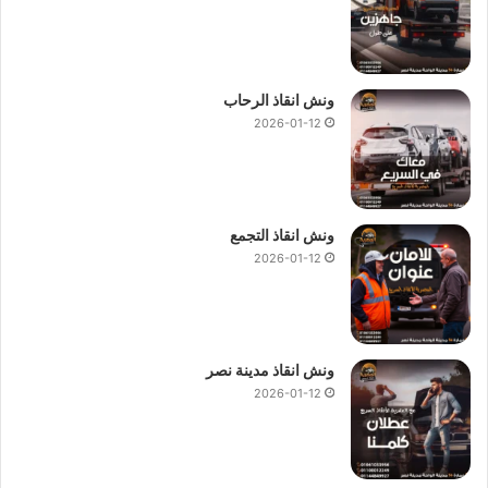
ونش انقاذ الرحاب
2026-01-12
ونش انقاذ التجمع
2026-01-12
ونش انقاذ مدينة نصر
2026-01-12