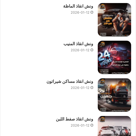
ونش انقاذ الماظة
2026-01-12
ونش انقاذ المنيب
2026-01-12
ونش انقاذ مساكن شيراتون
2026-01-12
ونش انقاذ صفط اللبن
2026-01-12