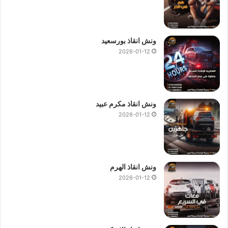
ونش انقاذ بورسعيد
2026-01-12
ونش انقاذ مكرم عبيد
2026-01-12
ونش انقاذ الهرم
2026-01-12