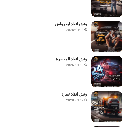
ونش انقاذ ابو رواش
2026-01-12
ونش انقاذ المعصرة
2026-01-12
ونش انقاذ غمرة
2026-01-12