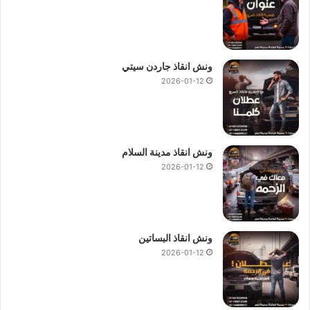
ونش انقاذ جاردن سيتي
2026-01-12
ونش انقاذ مدينة السلام
2026-01-12
ونش انقاذ البساتين
2026-01-12