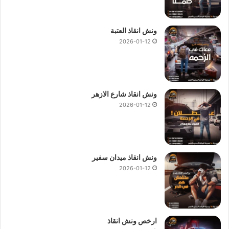
ونش انقاذ العتبة
2026-01-12
ونش انقاذ شارع الازهر
2026-01-12
ونش انقاذ ميدان سفير
2026-01-12
ارخص ونش انقاذ