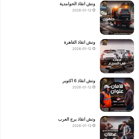
ونش انقاذ الحوامدية
2026-01-12
ونش انقاذ القاهرة
2026-01-12
ونش انقاذ 6 اكتوبر
2026-01-12
ونش انقاذ برج العرب
2026-01-12