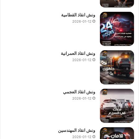
ونش انقاذ القطامية
2026-01-12
ونش انقاذ العمرانية
2026-01-12
ونش انقاذ العجمي
2026-01-12
ونش انقاذ المهندسين
2026-01-12