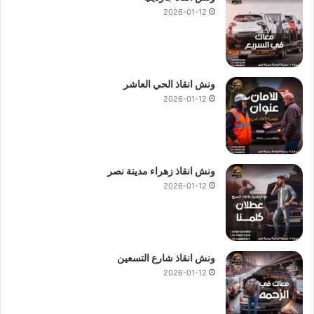
2026-01-12
ونش انقاذ الحي العاشر
2026-01-12
ونش انقاذ زهراء مدينة نصر
2026-01-12
ونش انقاذ شارع التسعين
2026-01-12