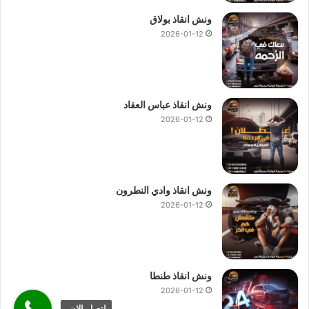
ونش انقاذ بولاق
2026-01-12
ونش انقاذ عباس العقاد
2026-01-12
ونش انقاذ وادي النطرون
2026-01-12
ونش انقاذ طنطا
2026-01-12
اتصل الان.