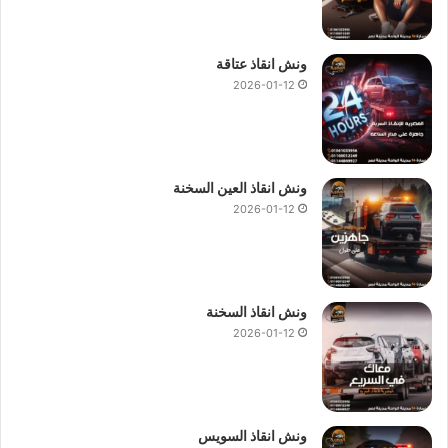
ونش انقاذ عتاقة
2026-01-12
ونش انقاذ العين السخنة
2026-01-12
ونش انقاذ السخنة
2026-01-12
ونش انقاذ السويس