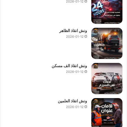
2026-01-12
ونش انقاذ الظاهر
2026-01-12
ونش انقاذ الف مسكن
2026-01-12
ونش انقاذ العلمين
2026-01-12