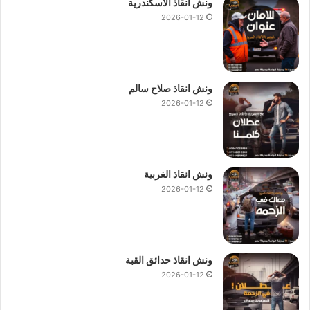
ونش انقاذ الاسكندرية
2026-01-12
ونش انقاذ صلاح سالم
2026-01-12
ونش انقاذ الغربية
2026-01-12
ونش انقاذ حدائق القبة
2026-01-12