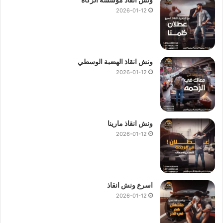
2026-01-12
ونش انقاذ الهضبة الوسطي
2026-01-12
ونش انقاذ مارينا
2026-01-12
اسرع ونش انقاذ
2026-01-12