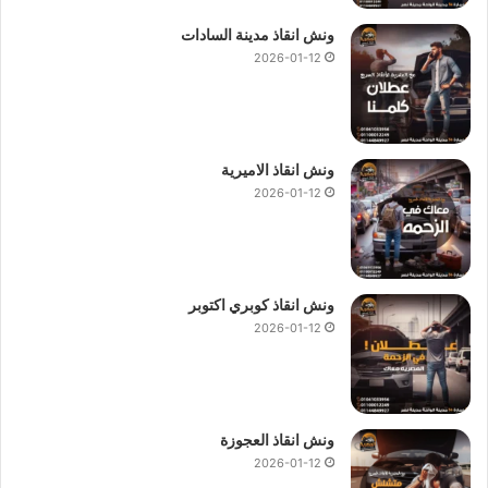
ونش انقاذ مدينة السادات
2026-01-12
ونش انقاذ الاميرية
2026-01-12
ونش انقاذ كوبري اكتوبر
2026-01-12
ونش انقاذ العجوزة
2026-01-12