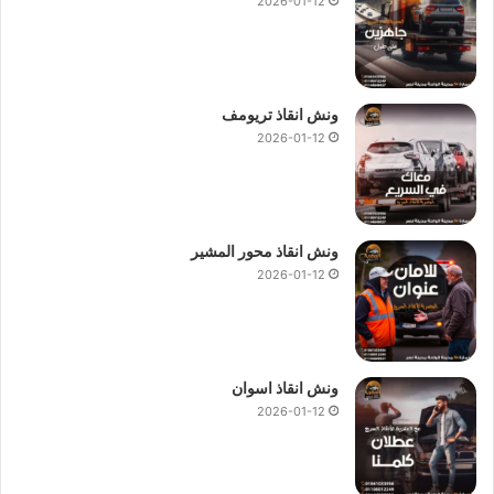
2026-01-12
ونش انقاذ تريومف
2026-01-12
ونش انقاذ محور المشير
2026-01-12
ونش انقاذ اسوان
2026-01-12