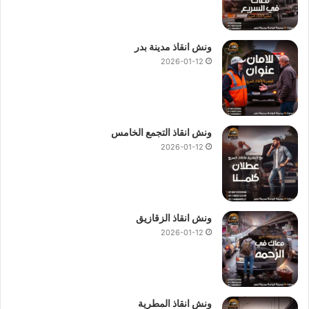
ونش انقاذ مدينة بدر
2026-01-12
ونش انقاذ التجمع الخامس
2026-01-12
ونش انقاذ الزقازيق
2026-01-12
ونش انقاذ المطرية