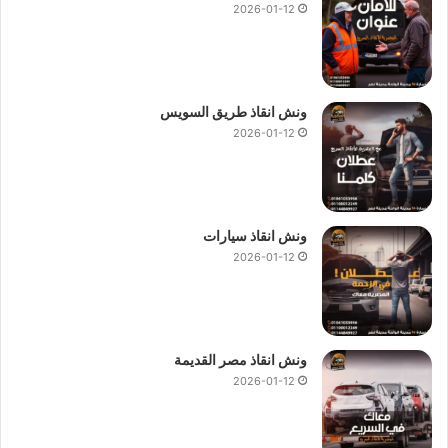
2026-01-12
ونش انقاذ طريق السويس
2026-01-12
ونش انقاذ سيارات
2026-01-12
ونش انقاذ مصر القديمة
2026-01-12