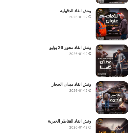
ونش انقاذ الدقهلية
2026-01-12
ونش انقاذ محور 26 يوليو
2026-01-12
ونش انقاذ ميدان الحجاز
2026-01-12
ونش انقاذ القناطر الخيرية
2026-01-12