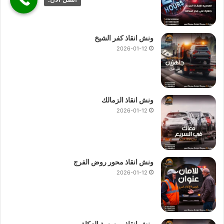
ونش انقاذ كفر الشيخ
2026-01-12
ونش انقاذ الزمالك
2026-01-12
ونش انقاذ محور روض الفرج
2026-01-12
ونش انقاذ موسسة الزكاة