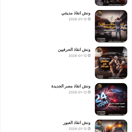
ونش انقاذ مدينتي
2026-01-12
ونش انقاذ الحرفيين
2026-01-12
ونش انقاذ مصر الجديدة
2026-01-12
ونش انقاذ العبور
2026-01-12