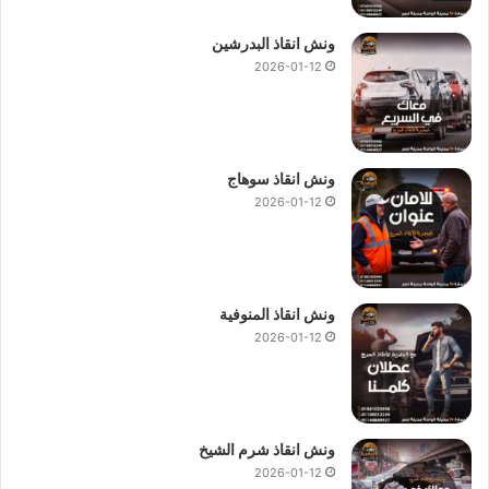
ونش انقاذ البدرشين
2026-01-12
ونش انقاذ سوهاج
2026-01-12
ونش انقاذ المنوفية
2026-01-12
ونش انقاذ شرم الشيخ
2026-01-12