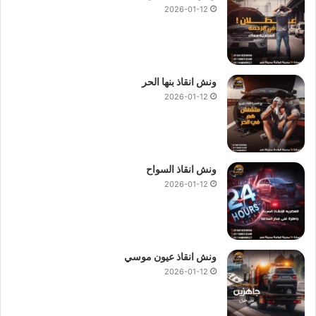
2026-01-12
ونش انقاذ بنها الحر
2026-01-12
ونش انقاذ السواح
2026-01-12
ونش انقاذ عيون موسي
2026-01-12