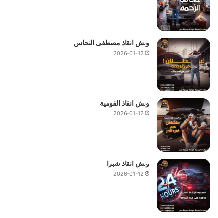
ونش انقاذ مصطفى النحاس
2026-01-12
ونش انقاذ القومية
2026-01-12
ونش انقاذ شبرا
2026-01-12