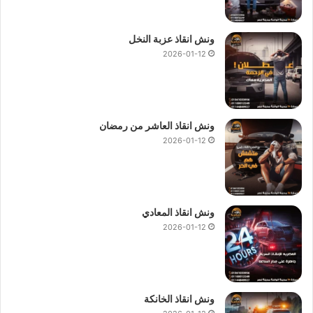
ونش انقاذ عزبة النخل
2026-01-12
ونش انقاذ العاشر من رمضان
2026-01-12
ونش انقاذ المعادي
2026-01-12
ونش انقاذ الخانكة