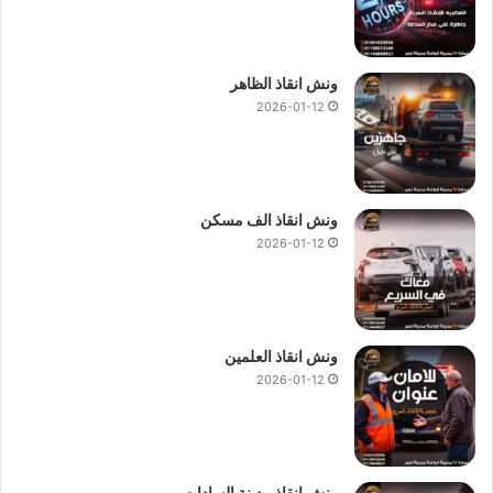
ونش انقاذ الظاهر
2026-01-12
ونش انقاذ الف مسكن
2026-01-12
ونش انقاذ العلمين
2026-01-12
ونش انقاذ مدينة السادات