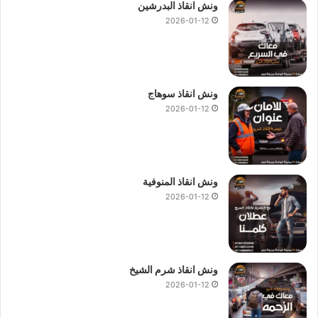
ونش انقاذ البدرشين
2026-01-12
ونش انقاذ سوهاج
2026-01-12
ونش انقاذ المنوفية
2026-01-12
ونش انقاذ شرم الشيخ
2026-01-12