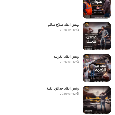
ونش انقاذ صلاح سالم
2026-01-12
ونش انقاذ الغربية
2026-01-12
ونش انقاذ حدائق القبة
2026-01-12