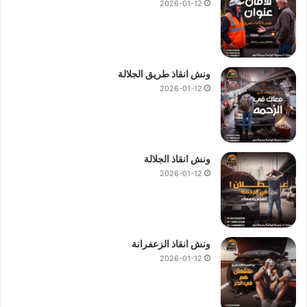
2026-01-12
ونش انقاذ طريق الجلالة
2026-01-12
ونش انقاذ الجلالة
2026-01-12
ونش انقاذ الزعفرانة
2026-01-12