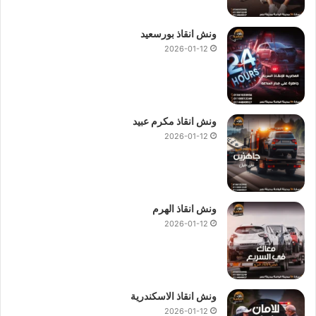
ونش انقاذ بورسعيد
2026-01-12
ونش انقاذ مكرم عبيد
2026-01-12
ونش انقاذ الهرم
2026-01-12
ونش انقاذ الاسكندرية
2026-01-12