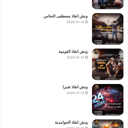
ونش انقاذ مصطفى النحاس
2026-01-12
ونش انقاذ القومية
2026-01-12
ونش انقاذ شبرا
2026-01-12
ونش انقاذ الحوامدية