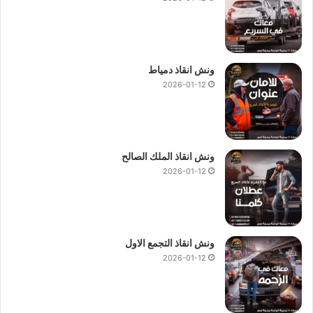
ونش انقاذ دمياط
2026-01-12
ونش انقاذ الملك الصالح
2026-01-12
ونش انقاذ التجمع الاول
2026-01-12