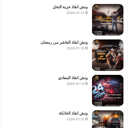
ونش انقاذ عزبة النخل
2026-01-12
ونش انقاذ العاشر من رمضان
2026-01-12
ونش انقاذ المعادي
2026-01-12
ونش انقاذ الخانكة
2026-01-12