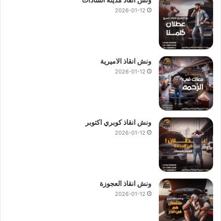
2026-01-12
ونش انقاذ الاميرية
2026-01-12
ونش انقاذ كوبري اكتوبر
2026-01-12
ونش انقاذ العجوزة
2026-01-12