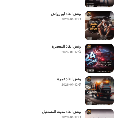
ونش انقاذ ابو رواش
2026-01-12
ونش انقاذ المعصرة
2026-01-12
ونش انقاذ غمرة
2026-01-12
ونش انقاذ مدينة المستقبل
2026-01-12