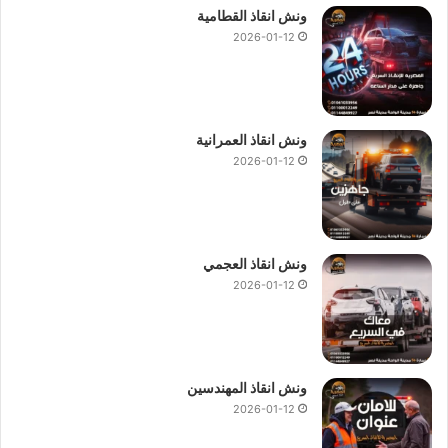
ونش انقاذ القطامية
2026-01-12
ونش انقاذ العمرانية
2026-01-12
ونش انقاذ العجمي
2026-01-12
ونش انقاذ المهندسين
2026-01-12