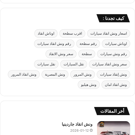
كيف تجدنا :
اسعار ونش انقاذ سيارات
اقرب سطحة
اوناش انقاذ
اوناش سيارات
رقم سطحة
رقم ونش انقاذ سيارات
رقم ونش سيارات
سطحة
سعر ونش الانقاذ
سعر ونش انقاذ سيارات
نقل السيارات
نقل سيارات
ونش إنقاذ سيارات
ونش المرور
ونش المصرية
ونش انقاذ المرور
ونش انقاذ امان
ونش هيلبو
أخر المقالات
ونش انقاذ جاردينيا
2026-01-12