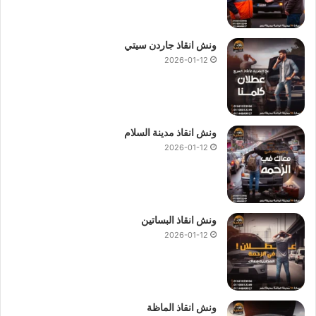
ونش انقاذ جاردن سيتي
2026-01-12
ونش انقاذ مدينة السلام
2026-01-12
ونش انقاذ البساتين
2026-01-12
ونش انقاذ الماظة