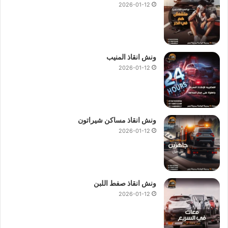
2026-01-12
ونش انقاذ المنيب
2026-01-12
ونش انقاذ مساكن شيراتون
2026-01-12
ونش انقاذ صفط اللبن
2026-01-12