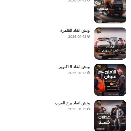
2026-01-12
ونش انقاذ القاهرة
2026-01-12
ونش انقاذ 6 اكتوبر
2026-01-12
ونش انقاذ برج العرب
2026-01-12