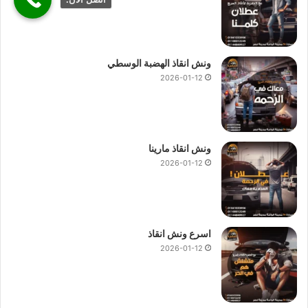
ونش انقاذ الهضبة الوسطي
2026-01-12
ونش انقاذ مارينا
2026-01-12
اسرع ونش انقاذ
2026-01-12