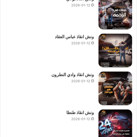
2026-01-12
ونش انقاذ عباس العقاد
2026-01-12
ونش انقاذ وادي النطرون
2026-01-12
ونش انقاذ طنطا
2026-01-12