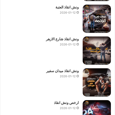
ونش انقاذ العتبة
2026-01-12
ونش انقاذ شارع الازهر
2026-01-12
ونش انقاذ ميدان سفير
2026-01-12
ارخص ونش انقاذ
2026-01-12