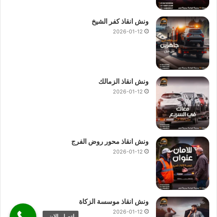
ونش انقاذ كفر الشيخ
2026-01-12
ونش انقاذ الزمالك
2026-01-12
ونش انقاذ محور روض الفرج
2026-01-12
ونش انقاذ موسسة الزكاة
2026-01-12
اتصل الان.