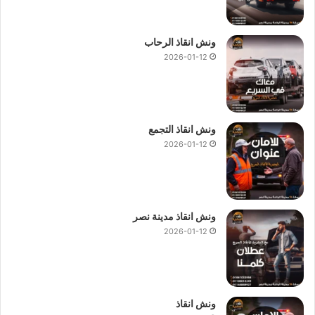
ونش انقاذ الرحاب
2026-01-12
ونش انقاذ التجمع
2026-01-12
ونش انقاذ مدينة نصر
2026-01-12
ونش انقاذ