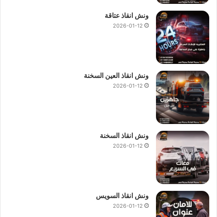
ونش انقاذ عتاقة
2026-01-12
ونش انقاذ العين السخنة
2026-01-12
ونش انقاذ السخنة
2026-01-12
ونش انقاذ السويس
2026-01-12