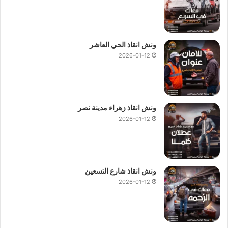
ونش انقاذ الحي العاشر
2026-01-12
ونش انقاذ زهراء مدينة نصر
2026-01-12
ونش انقاذ شارع التسعين
2026-01-12