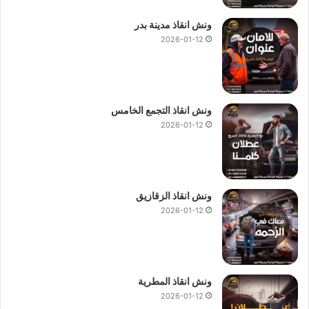
ونش انقاذ مدينة بدر
2026-01-12
ونش انقاذ التجمع الخامس
2026-01-12
ونش انقاذ الزقازيق
2026-01-12
ونش انقاذ المطرية
2026-01-12