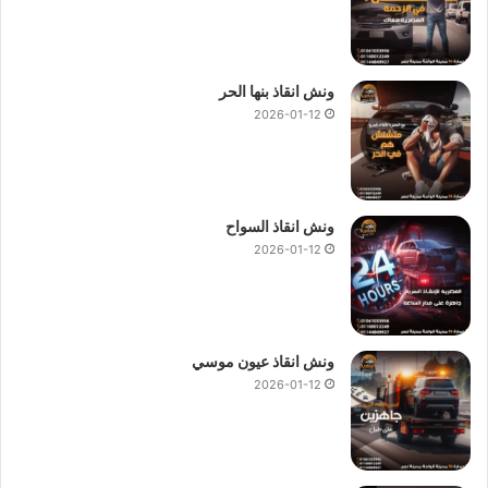
ونش انقاذ بنها الحر
2026-01-12
ونش انقاذ السواح
2026-01-12
ونش انقاذ عيون موسي
2026-01-12