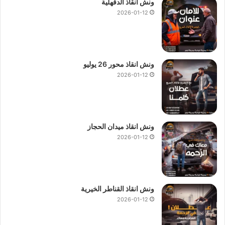
ونش انقاذ الدقهلية
2026-01-12
ونش انقاذ محور 26 يوليو
2026-01-12
ونش انقاذ ميدان الحجاز
2026-01-12
ونش انقاذ القناطر الخيرية
2026-01-12