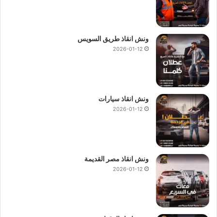
ونش انقاذ طريق السويس
2026-01-12
ونش انقاذ سيارات
2026-01-12
ونش انقاذ مصر القديمة
2026-01-12