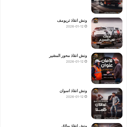
ونش انقاذ تريومف
2026-01-12
ونش انقاذ محور المشير
2026-01-12
ونش انقاذ اسوان
2026-01-12
ونش انقاذ بولاق