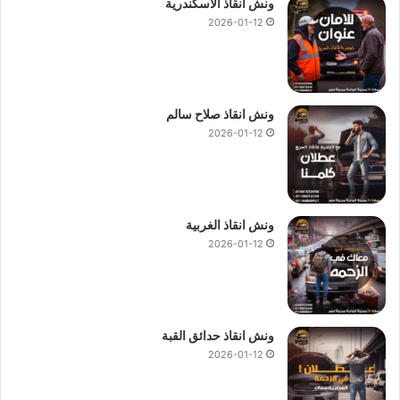
ونش انقاذ الاسكندرية
2026-01-12
ونش انقاذ صلاح سالم
2026-01-12
ونش انقاذ الغربية
2026-01-12
ونش انقاذ حدائق القبة
2026-01-12