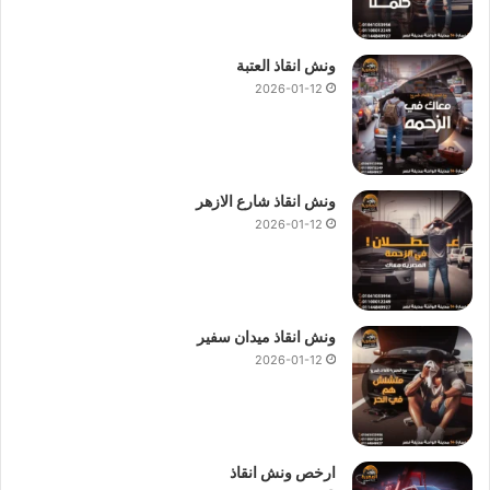
ونش انقاذ العتبة
2026-01-12
ونش انقاذ شارع الازهر
2026-01-12
ونش انقاذ ميدان سفير
2026-01-12
ارخص ونش انقاذ