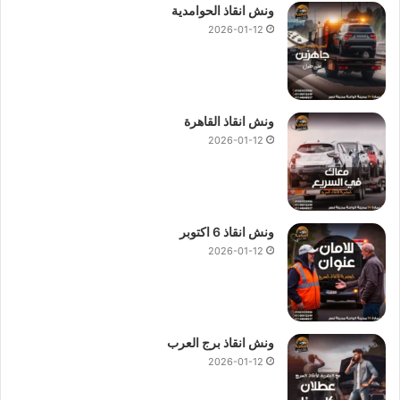
ونش انقاذ الحوامدية
2026-01-12
ونش انقاذ القاهرة
2026-01-12
ونش انقاذ 6 اكتوبر
2026-01-12
ونش انقاذ برج العرب
2026-01-12