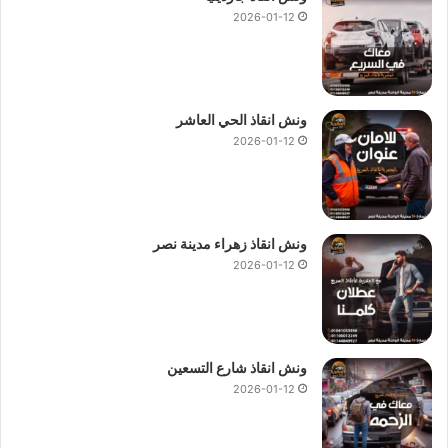
2026-01-12
ونش انقاذ الحي العاشر
2026-01-12
ونش انقاذ زهراء مدينة نصر
2026-01-12
ونش انقاذ شارع التسعين
2026-01-12