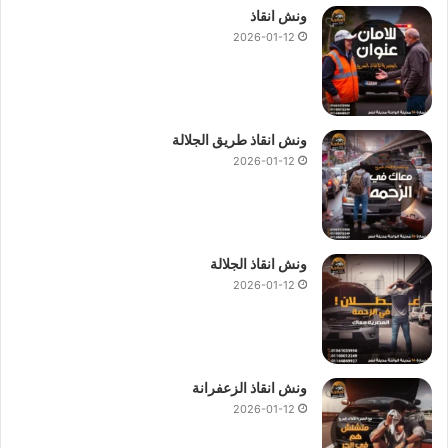
ونش انقاذ
2026-01-12
ونش انقاذ طريق الجلالة
2026-01-12
ونش انقاذ الجلالة
2026-01-12
ونش انقاذ الزعفرانة
2026-01-12