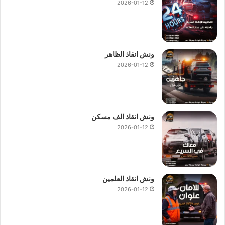
2026-01-12
ونش انقاذ الظاهر
2026-01-12
ونش انقاذ الف مسكن
2026-01-12
ونش انقاذ العلمين
2026-01-12