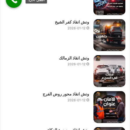
ونش انقاذ كفر الشيخ
2026-01-12
ونش انقاذ الزمالك
2026-01-12
ونش انقاذ محور روض الفرج
2026-01-12
ونش انقاذ موسسة الزكاة