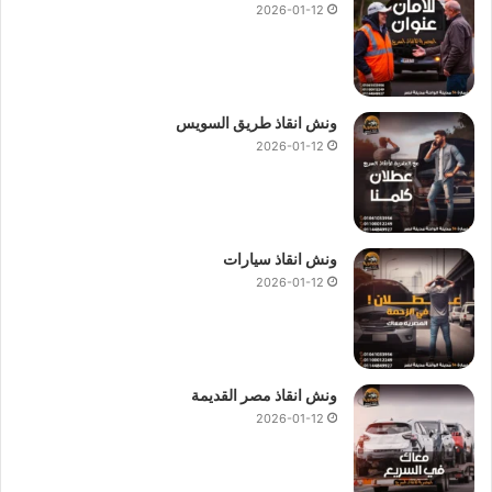
2026-01-12
ونش انقاذ طريق السويس
2026-01-12
ونش انقاذ سيارات
2026-01-12
ونش انقاذ مصر القديمة
2026-01-12