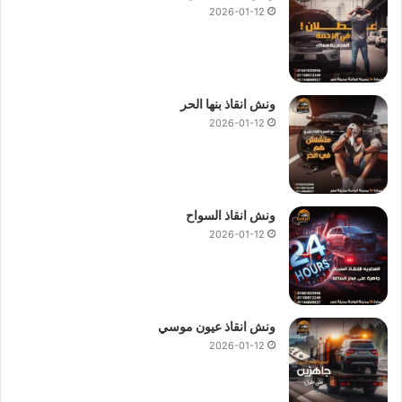
2026-01-12
ونش انقاذ بنها الحر
2026-01-12
ونش انقاذ السواح
2026-01-12
ونش انقاذ عيون موسي
2026-01-12