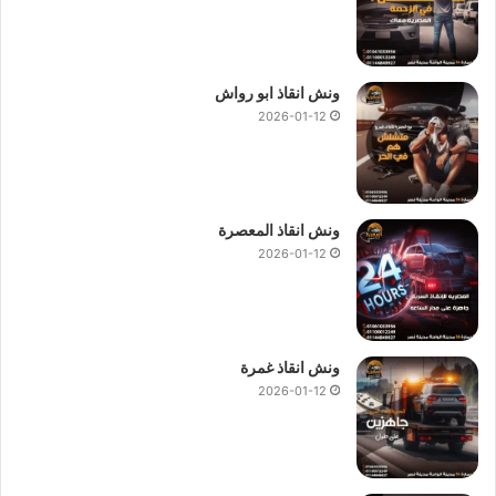
ونش انقاذ ابو رواش
2026-01-12
ونش انقاذ المعصرة
2026-01-12
ونش انقاذ غمرة
2026-01-12