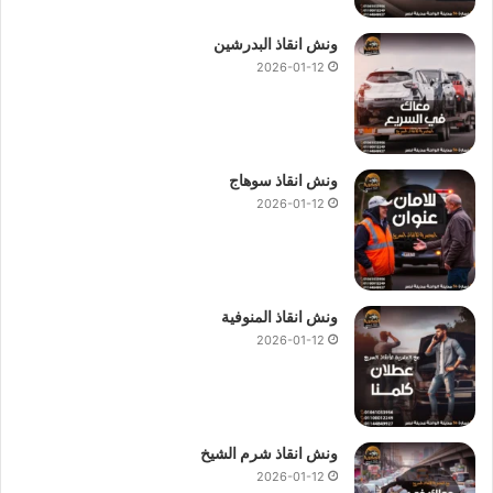
ونش انقاذ البدرشين
2026-01-12
ونش انقاذ سوهاج
2026-01-12
ونش انقاذ المنوفية
2026-01-12
ونش انقاذ شرم الشيخ
2026-01-12