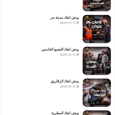
ونش انقاذ مدينة بدر
2026-01-12
ونش انقاذ التجمع الخامس
2026-01-12
ونش انقاذ الزقازيق
2026-01-12
ونش انقاذ المطرية