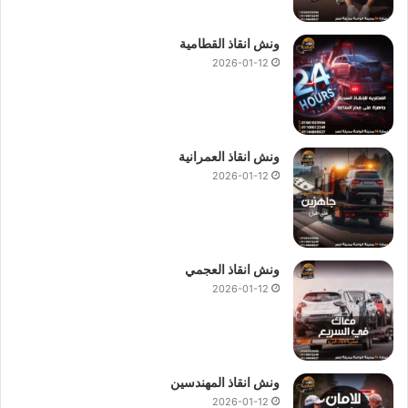
ونش انقاذ القطامية
2026-01-12
ونش انقاذ العمرانية
2026-01-12
ونش انقاذ العجمي
2026-01-12
ونش انقاذ المهندسين
2026-01-12