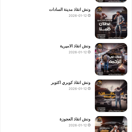
ونش انقاذ مدينة السادات
2026-01-12
ونش انقاذ الاميرية
2026-01-12
ونش انقاذ كوبري اكتوبر
2026-01-12
ونش انقاذ العجوزة
2026-01-12