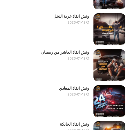
ونش انقاذ عزبة النخل
2026-01-12
ونش انقاذ العاشر من رمضان
2026-01-12
ونش انقاذ المعادي
2026-01-12
ونش انقاذ الخانكة