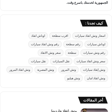
الجمهورية لخدمتك باسرع وقت.
2
4
س
ا
كيف تجدنا :
ع
ة
اسعار ونش انقاذ سيارات
اقرب سطحة
اوناش انقاذ
اوناش سيارات
رقم سطحة
رقم ونش انقاذ سيارات
رقم ونش سيارات
سطحة
سعر ونش الانقاذ
سعر ونش انقاذ سيارات
نقل السيارات
نقل سيارات
ونش إنقاذ سيارات
ونش المرور
ونش المصرية
ونش انقاذ المرور
ونش انقاذ امان
ونش هيلبو
أخر المقالات
ونش انقاذ جاردينيا