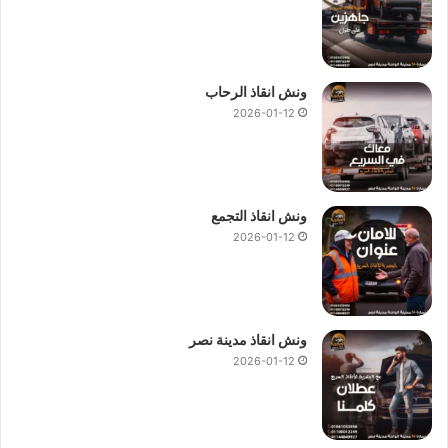
ونش انقاذ الرحاب
2026-01-12
ونش انقاذ التجمع
2026-01-12
ونش انقاذ مدينة نصر
2026-01-12