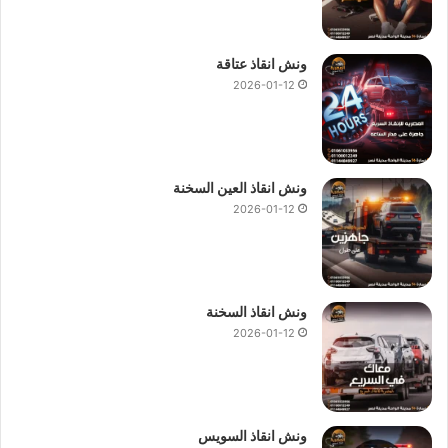
ونش انقاذ عتاقة
2026-01-12
ونش انقاذ العين السخنة
2026-01-12
ونش انقاذ السخنة
2026-01-12
ونش انقاذ السويس