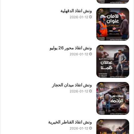
ونش انقاذ الدقهلية
2026-01-12
ونش انقاذ محور 26 يوليو
2026-01-12
ونش انقاذ ميدان الحجاز
2026-01-12
ونش انقاذ القناطر الخيرية
2026-01-12