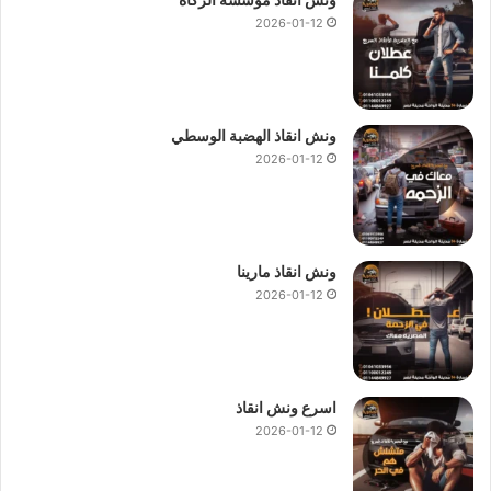
2026-01-12
ونش انقاذ الهضبة الوسطي
2026-01-12
ونش انقاذ مارينا
2026-01-12
اسرع ونش انقاذ
2026-01-12