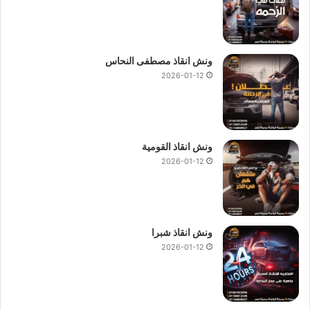
ونش انقاذ مصطفى النحاس
2026-01-12
ونش انقاذ القومية
2026-01-12
ونش انقاذ شبرا
2026-01-12