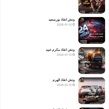
ونش انقاذ بورسعيد
2026-01-12
ونش انقاذ مكرم عبيد
2026-01-12
ونش انقاذ الهرم
2026-01-12