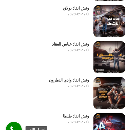
ونش انقاذ بولاق
2026-01-12
ونش انقاذ عباس العقاد
2026-01-12
ونش انقاذ وادي النطرون
2026-01-12
ونش انقاذ طنطا
2026-01-12
اتصل الان.