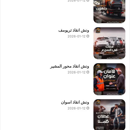
2026-01-12
ونش انقاذ تريومف
2026-01-12
ونش انقاذ محور المشير
2026-01-12
ونش انقاذ اسوان
2026-01-12