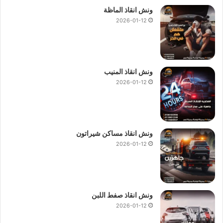
ونش انقاذ الماظة
2026-01-12
ونش انقاذ المنيب
2026-01-12
ونش انقاذ مساكن شيراتون
2026-01-12
ونش انقاذ صفط اللبن
2026-01-12