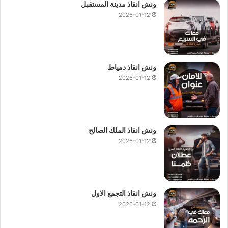
ونش انقاذ مدينة المستقبل
2026-01-12
ونش انقاذ دمياط
2026-01-12
ونش انقاذ الملك الصالح
2026-01-12
ونش انقاذ التجمع الاول
2026-01-12