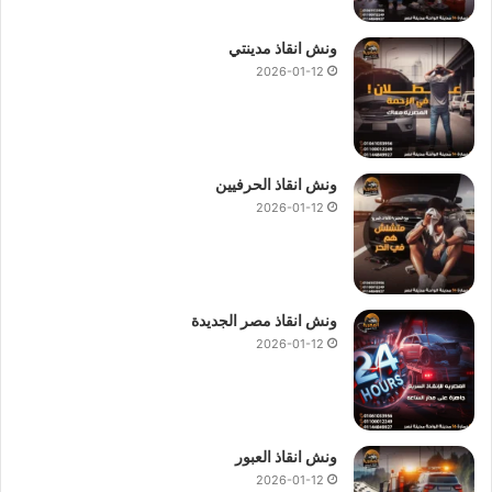
ونش انقاذ مدينتي
2026-01-12
ونش انقاذ الحرفيين
2026-01-12
ونش انقاذ مصر الجديدة
2026-01-12
ونش انقاذ العبور
2026-01-12