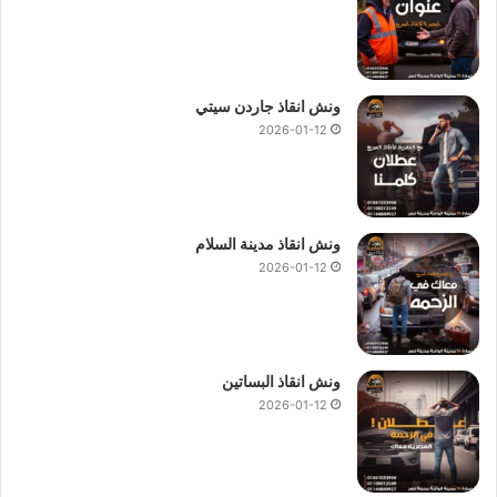
ونش انقاذ جاردن سيتي
2026-01-12
ونش انقاذ مدينة السلام
2026-01-12
ونش انقاذ البساتين
2026-01-12