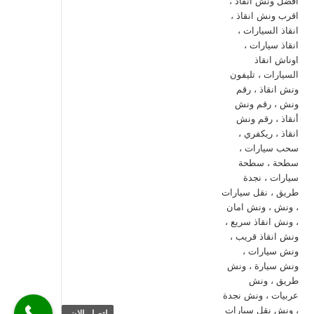
اتصل الان.