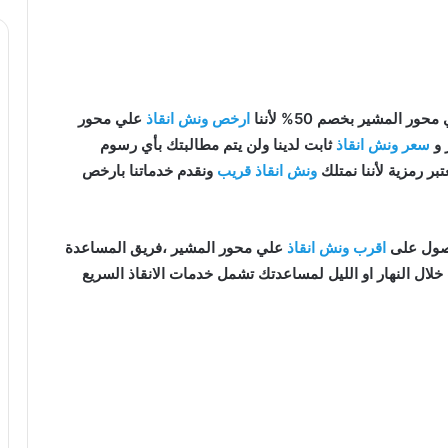
حور المشير بخصم 50% لأننا
ارخص ونش انقاذ
علي محور
 و
سعر ونش انقاذ
ثابت لدينا ولن يتم مطالبتك بأي رسوم
تبر رمزية لأننا نمتلك
ونش انقاذ قريب
ونقدم خدماتنا بارخص
اقرب ونش انقاذ
علي محور المشير ،فريق المساعدة
لال النهار او الليل لمساعدتك تشمل خدمات الانقاذ السريع