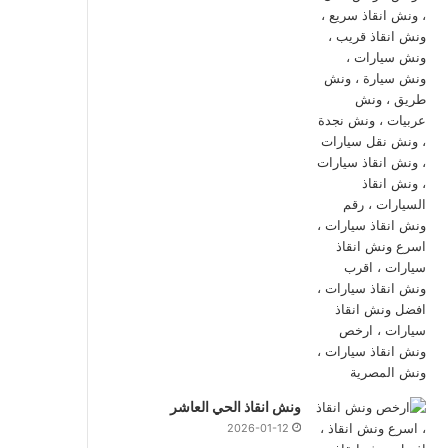
ونش انقاذ الحي العاشر
2026-01-12