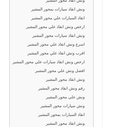
ونش انقاذ محور المشير
 محور
ونش انقاذ سيارات بمحور المشير
محور
انقاذ السيارات علي محور المشير
ارخص ونش انقاذ علي محور المشير
 بمحور
ونش انقاذ سيارات محور المشير
اسرع ونش انقاذ علي محور المشير
ي محور
اقرب ونش انقاذ علي محور المشير
ارخص ونش انقاذ سيارات علي محور المشير
لي محور
افضل ونش علي محور المشير
ونش انقاذ محور المشير
محور
رقم ونش انقاذ محور المشير
ونش علي محور المشير
علي محور
ونش سيارات محور المشير
 محور
انقاذ السيارات بمحور المشير
ونش انقاذ محور المشير