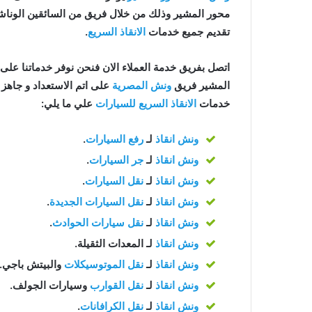
محور المشير وذلك من خلال فريق من السائقين الوناش
تقديم جميع خدمات
الانقاذ السريع
.
اتصل بفريق خدمة العملاء الان فنحن نوفر خدماتنا على مدار 24 ساعة للح
المشير فريق
ونش المصرية
خدمات
الانقاذ السريع للسيارات
علي ما يلي:
ونش انقاذ
لـ
رفع السيارات
.
ونش انقاذ
لـ
جر السيارات
.
ونش انقاذ
لـ
نقل السيارات
.
ونش انقاذ
لـ
نقل السيارات الجديدة
.
ونش انقاذ
لـ
نقل سيارات الحوادث
.
ونش انقاذ
لـ المعدات الثقيلة.
ونش انقاذ
لـ
نقل الموتوسيكلات
والبيتش باجي.
ونش انقاذ
لـ
نقل القوارب
وسيارات الجولف.
ونش انقاذ
لـ
نقل الكرافانات
.