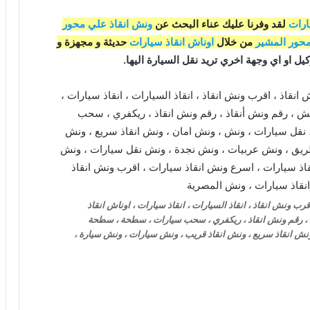
ارات
لقد وفرنا عليك عناء البحث عن
ونش انقاذ علي محور
محور المشير
من خلال
اوناش انقاذ سيارات
حديثة و مجهزة و
ل او اي وجهة اخري تريد نقل السيارة اليها.
ب ونش انقاذ ، انقاذ السيارات ، انقاذ سيارات ، اوناش انقاذ
اذ ، رقم ونش انقاذ ، ريكفري ، سحب سيارات ، سطحة ، سطحة
نش انقاذ سريع ، ونش انقاذ قريب ، ونش سيارات ، ونش سيارة ،