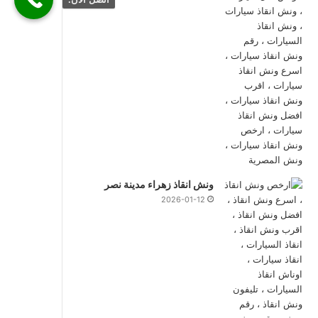
ونش انقاذ زهراء مدينة نصر
2026-01-12