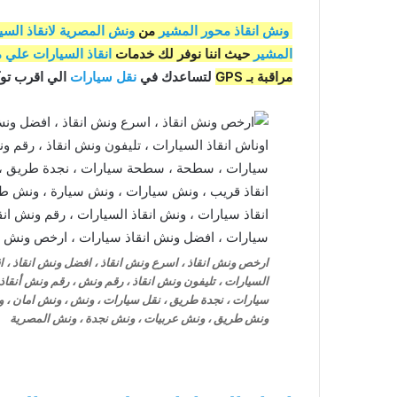
ونش انقاذ محور المشير
من
ونش المصرية لانقاذ السي
المشير
حيث اننا نوفر لك خدمات
انقاذ السيارات علي 
مراقبة بـ GPS
لتساعدك في
نقل سيارات
الي اقرب توكي
ارخص ونش انقاذ ، اسرع ونش انقاذ ، افضل ونش انقاذ ، اقر
السيارات ، تليفون ونش انقاذ ، رقم ونش ، رقم ونش أنق
سيارات ، نجدة طريق ، نقل سيارات ، ونش ، ونش امان ، و
ونش طريق ، ونش عربيات ، ونش نجدة ، ونش المصرية