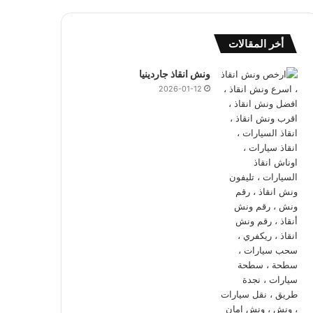
أخر المقالات
ونش انقاذ جاردينيا
2026-01-12