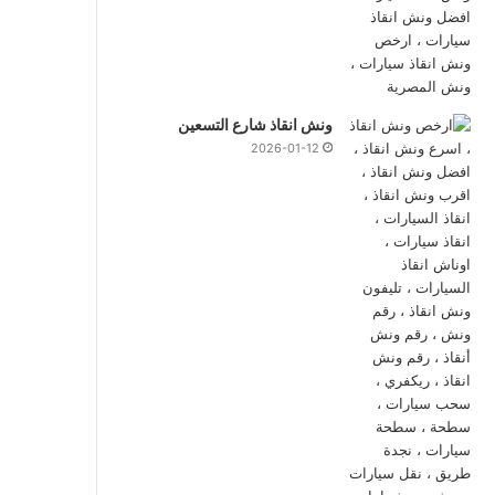
ونش انقاذ شارع التسعين
2026-01-12