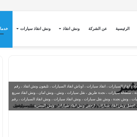
الرئيسية
عن الشركة
ونش انقاذ
ونش انقاذ سيارات
خدمات
شير
 انقاذ السيارات ، انقاذ سيارات ، اوناش انقاذ السيارات ، تليفون ونش انقاذ ، رقم
 ، سطحة سيارات ، نجدة طريق ، نقل سيارات ، ونش ، ونش امان ، ونش انقاذ سريع
 ، ونش نجدة ، ونش نقل سيارات ، ونش انقاذ سيارات ، ونش انقاذ السيارات ، رقم
، افضل ونش انقاذ سيارات ، ارخص ونش انقاذ سيارات ، ونش المصرية