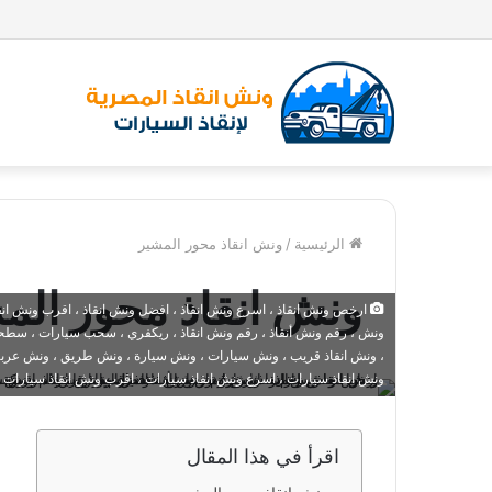
الرئيسية
/
ونش انقاذ محور المشير
ونش انقاذ محور الم
ارخص ونش انقاذ ، اسرع ونش انقاذ ، افضل ونش انقاذ ، اقرب ونش انقاذ ،
ونش ، رقم ونش أنقاذ ، رقم ونش انقاذ ، ريكفري ، سحب سيارات ، سطحة
، ونش انقاذ قريب ، ونش سيارات ، ونش سيارة ، ونش طريق ، ونش عربيات
ونش انقاذ سيارات ، اسرع ونش انقاذ سيارات ، اقرب ونش انقاذ سيارات 
اقرأ في هذا المقال
لمشير