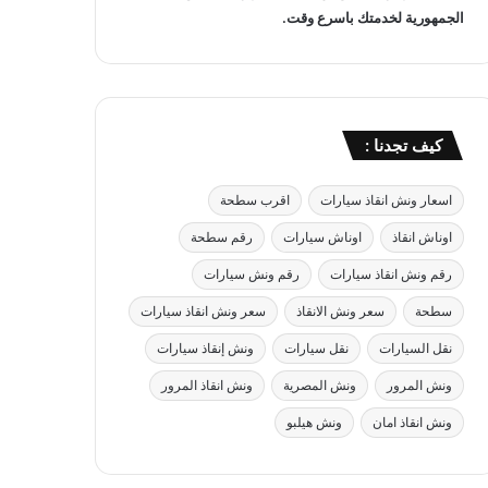
الجمهورية لخدمتك باسرع وقت.
كيف تجدنا :
اسعار ونش انقاذ سيارات
اقرب سطحة
اوناش انقاذ
اوناش سيارات
رقم سطحة
رقم ونش انقاذ سيارات
رقم ونش سيارات
سطحة
سعر ونش الانقاذ
سعر ونش انقاذ سيارات
نقل السيارات
نقل سيارات
ونش إنقاذ سيارات
ونش المرور
ونش المصرية
ونش انقاذ المرور
ونش انقاذ امان
ونش هيلبو