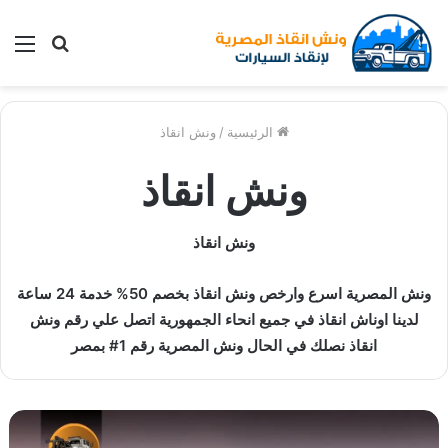
بحث
الق
عن
الرئيسية
/
ونش انقاذ
ونش انقاذ
ونش انقاذ
ونش المصرية اسرع وارخص ونش انقاذ بخصم 50% خدمة 24 ساعة
لدينا اوناش انقاذ في جميع انحاء الجمهورية اتصل علي رقم ونش
انقاذ نصلك في الحال ونش المصرية رقم 1# بمصر
و
ن