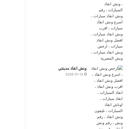
ونش انقاذ مدينتي
2026-01-12