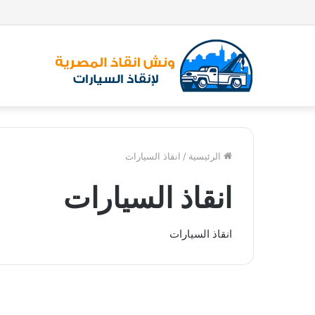
الرئيسية
/
انقاذ السيارات
انقاذ السيارات
انقاذ السيارات
و
ن
ونش انقاذ