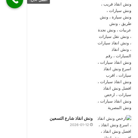
ونش انقاذ شارع التسعين
2026-01-12