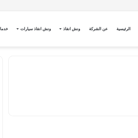
الرئيسية
عن الشركة
ونش انقاذ
ونش انقاذ سيارات
خدمات
و
ن
ونش انقاذ