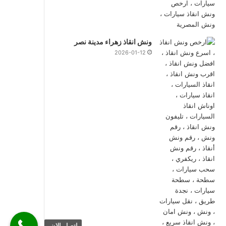
ونش انقاذ زهراء مدينة نصر
2026-01-12
اتصل الان.