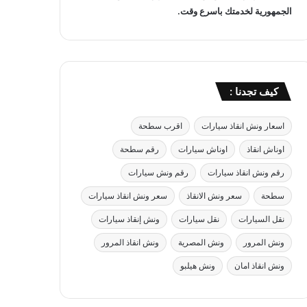
الجمهورية لخدمتك باسرع وقت.
كيف تجدنا :
اسعار ونش انقاذ سيارات
اقرب سطحة
اوناش انقاذ
اوناش سيارات
رقم سطحة
رقم ونش انقاذ سيارات
رقم ونش سيارات
سطحة
سعر ونش الانقاذ
سعر ونش انقاذ سيارات
نقل السيارات
نقل سيارات
ونش إنقاذ سيارات
ونش المرور
ونش المصرية
ونش انقاذ المرور
ونش انقاذ امان
ونش هيلبو