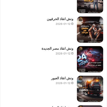
ونش انقاذ الحرفيين
2026-01-12
ونش انقاذ مصر الجديدة
2026-01-12
ونش انقاذ العبور
2026-01-12