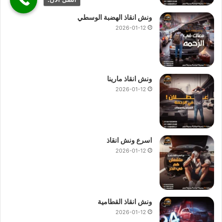
ونش انقاذ الهضبة الوسطي
2026-01-12
ونش انقاذ مارينا
2026-01-12
اسرع ونش انقاذ
2026-01-12
ونش انقاذ القطامية
2026-01-12