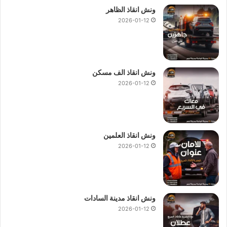
ونش انقاذ الظاهر
2026-01-12
ونش انقاذ الف مسكن
2026-01-12
ونش انقاذ العلمين
2026-01-12
ونش انقاذ مدينة السادات
2026-01-12