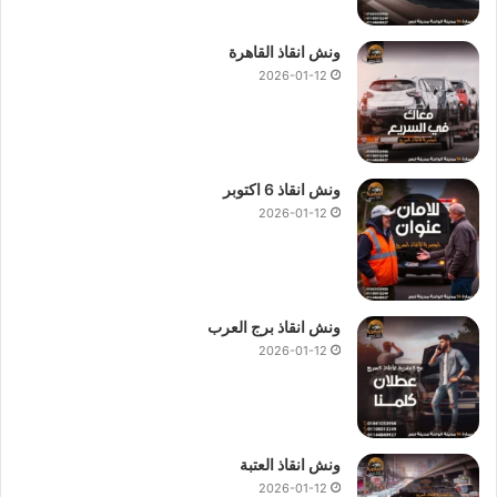
ونش انقاذ القاهرة
2026-01-12
ونش انقاذ 6 اكتوبر
2026-01-12
ونش انقاذ برج العرب
2026-01-12
ونش انقاذ العتبة
2026-01-12