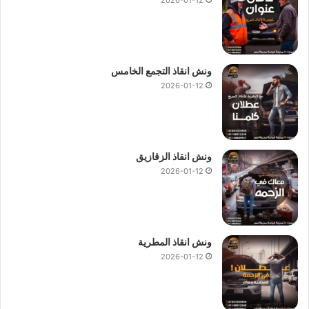
ونش انقاذ التجمع الخامس
2026-01-12
ونش انقاذ الزقازيق
2026-01-12
ونش انقاذ المطرية
2026-01-12