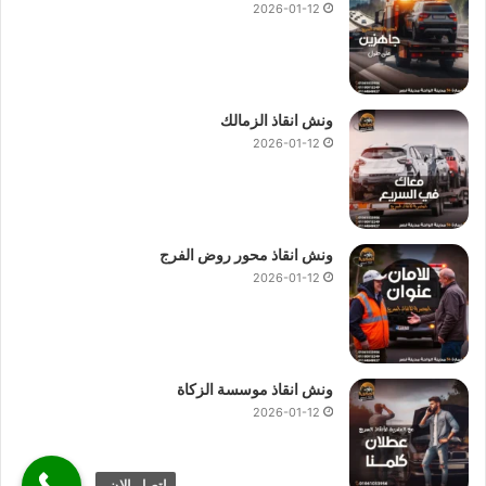
2026-01-12
ونش انقاذ الزمالك
2026-01-12
ونش انقاذ محور روض الفرج
2026-01-12
ونش انقاذ موسسة الزكاة
2026-01-12
اتصل الان.