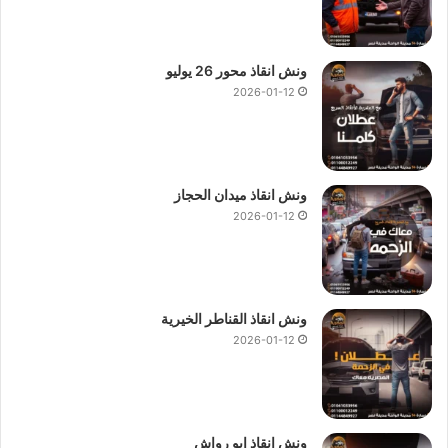
ونش انقاذ محور 26 يوليو
2026-01-12
ونش انقاذ ميدان الحجاز
2026-01-12
ونش انقاذ القناطر الخيرية
2026-01-12
ونش انقاذ ابو رواش