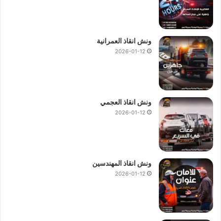
ونش انقاذ العمرانية
2026-01-12
ونش انقاذ العجمي
2026-01-12
ونش انقاذ المهندسين
2026-01-12