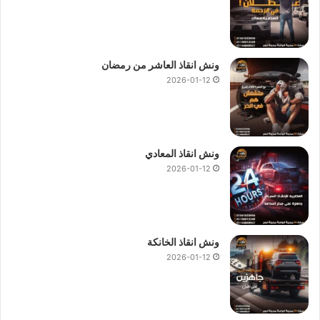
ونش انقاذ العاشر من رمضان
2026-01-12
ونش انقاذ المعادي
2026-01-12
ونش انقاذ الخانكة
2026-01-12