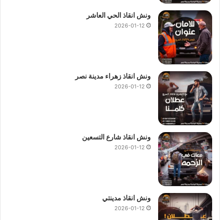
ونش انقاذ الحي العاشر
2026-01-12
ونش انقاذ زهراء مدينة نصر
2026-01-12
ونش انقاذ شارع التسعين
2026-01-12
ونش انقاذ مدينتي
2026-01-12