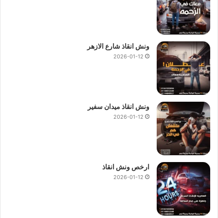
ونش انقاذ شارع الازهر
2026-01-12
ونش انقاذ ميدان سفير
2026-01-12
ارخص ونش انقاذ
2026-01-12