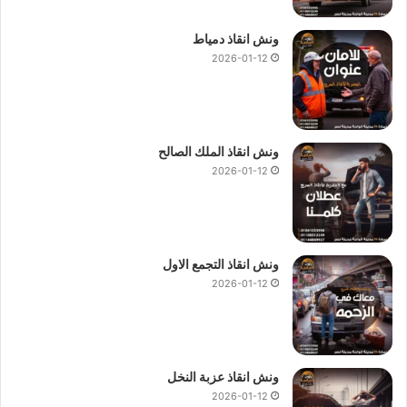
ونش انقاذ دمياط
2026-01-12
ونش انقاذ الملك الصالح
2026-01-12
ونش انقاذ التجمع الاول
2026-01-12
ونش انقاذ عزبة النخل
2026-01-12