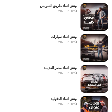
ونش انقاذ طريق السويس
2026-01-12
ونش انقاذ سيارات
2026-01-12
ونش انقاذ مصر القديمة
2026-01-12
ونش انقاذ الدقهلية
2026-01-12