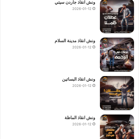
ونش انقاذ جاردن سيتي
2026-01-12
ونش انقاذ مدينة السلام
2026-01-12
ونش انقاذ البساتين
2026-01-12
ونش انقاذ الماظة
2026-01-12