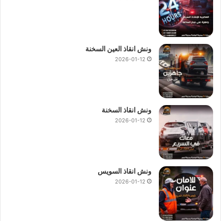
ونش انقاذ العين السخنة
2026-01-12
ونش انقاذ السخنة
2026-01-12
ونش انقاذ السويس
2026-01-12