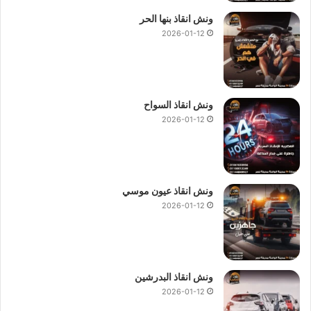
ونش انقاذ بنها الحر
2026-01-12
ونش انقاذ السواح
2026-01-12
ونش انقاذ عيون موسي
2026-01-12
ونش انقاذ البدرشين
2026-01-12