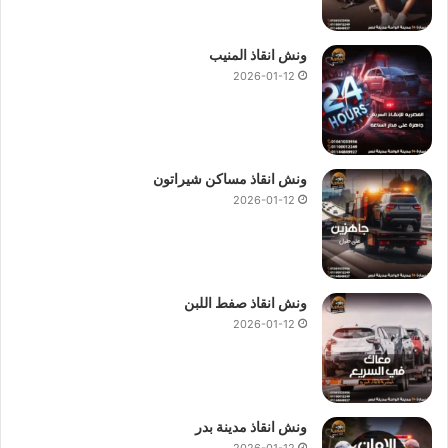
ونش انقاذ المنيب
2026-01-12
ونش انقاذ مساكن شيراتون
2026-01-12
ونش انقاذ صفط اللبن
2026-01-12
ونش انقاذ مدينة بدر
2026-01-12