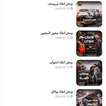
ونش انقاذ تريومف
2026-01-12
ونش انقاذ محور المشير
2026-01-12
ونش انقاذ اسوان
2026-01-12
ونش انقاذ بولاق
2026-01-12