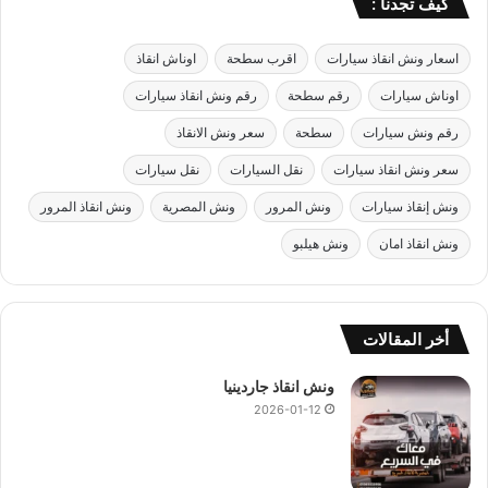
كيف تجدنا :
اسعار ونش انقاذ سيارات
اقرب سطحة
اوناش انقاذ
اوناش سيارات
رقم سطحة
رقم ونش انقاذ سيارات
رقم ونش سيارات
سطحة
سعر ونش الانقاذ
سعر ونش انقاذ سيارات
نقل السيارات
نقل سيارات
ونش إنقاذ سيارات
ونش المرور
ونش المصرية
ونش انقاذ المرور
ونش انقاذ امان
ونش هيلبو
أخر المقالات
ونش انقاذ جاردينيا
2026-01-12