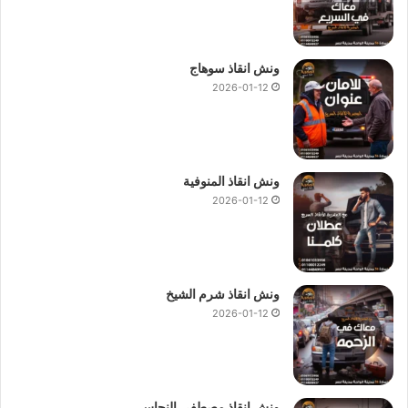
ونش انقاذ سوهاج
2026-01-12
ونش انقاذ المنوفية
2026-01-12
ونش انقاذ شرم الشيخ
2026-01-12
ونش انقاذ مصطفى النحاس