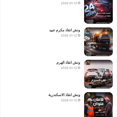
2026-01-12
ونش انقاذ مكرم عبيد
2026-01-12
ونش انقاذ الهرم
2026-01-12
ونش انقاذ الاسكندرية
2026-01-12