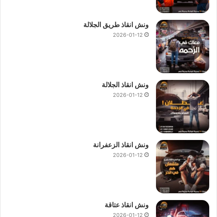
ونش انقاذ طريق الجلالة
2026-01-12
ونش انقاذ الجلالة
2026-01-12
ونش انقاذ الزعفرانة
2026-01-12
ونش انقاذ عتاقة
2026-01-12