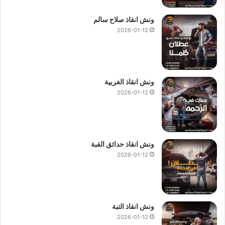
ونش انقاذ صلاح سالم
2026-01-12
ونش انقاذ الغربية
2026-01-12
ونش انقاذ حدائق القبة
2026-01-12
ونش انقاذ التبة
2026-01-12