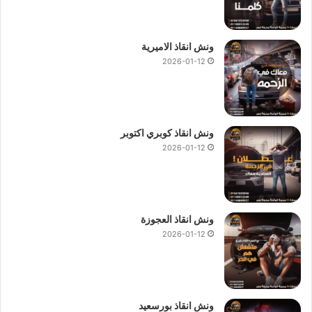
ونش انقاذ الاميرية
2026-01-12
ونش انقاذ كوبري اكتوبر
2026-01-12
ونش انقاذ العجوزة
2026-01-12
ونش انقاذ بورسعيد