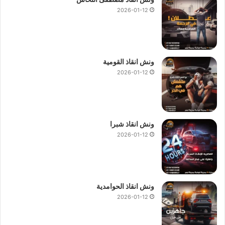
2026-01-12
ونش انقاذ القومية
2026-01-12
ونش انقاذ شبرا
2026-01-12
ونش انقاذ الحوامدية
2026-01-12