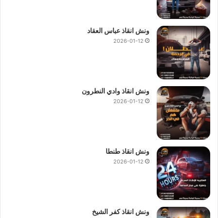
ونش انقاذ عباس العقاد
2026-01-12
ونش انقاذ وادي النطرون
2026-01-12
ونش انقاذ طنطا
2026-01-12
ونش انقاذ كفر الشيخ