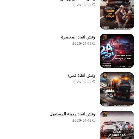
2026-01-12
ونش انقاذ المعصرة
2026-01-12
ونش انقاذ غمرة
2026-01-12
ونش انقاذ مدينة المستقبل
2026-01-12