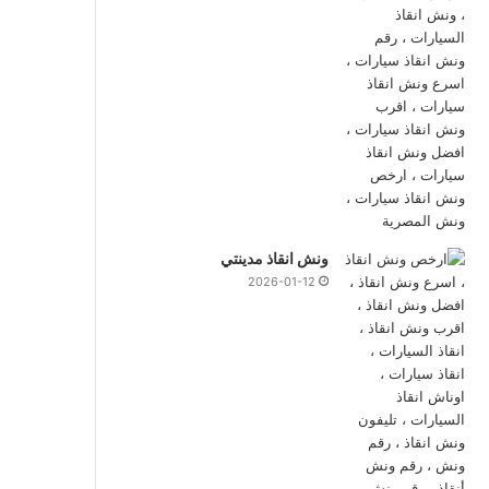
ونش انقاذ مدينتي
2026-01-12