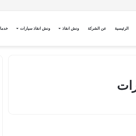
الرئيسية
عن الشركة
ونش انقاذ
ونش انقاذ سيارات
خدمات
رات
و
ن
ونش انقاذ