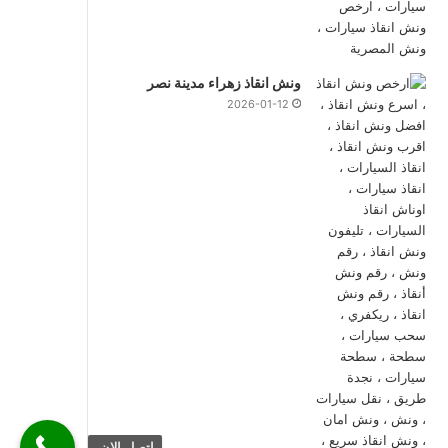
ونش انقاذ زهراء مدينة نصر
2026-01-12
اتصل الان.