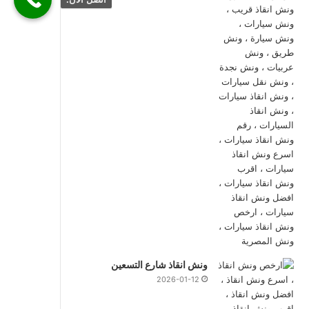
ونش انقاذ شارع التسعين
2026-01-12