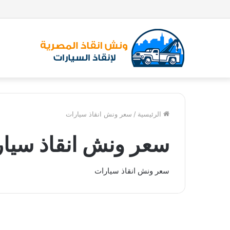
الرئيسية
/
سعر ونش انقاذ سيارات
سعر ونش انقاذ سيا
سعر ونش انقاذ سيارات
و
ن
ونش انقاذ