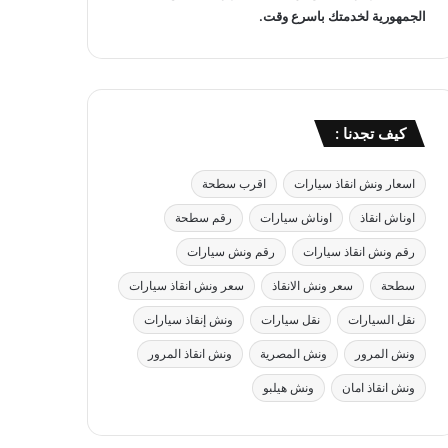
الجمهورية لخدمتك باسرع وقت.
كيف تجدنا :
اسعار ونش انقاذ سيارات
اقرب سطحة
اوناش انقاذ
اوناش سيارات
رقم سطحة
رقم ونش انقاذ سيارات
رقم ونش سيارات
سطحة
سعر ونش الانقاذ
سعر ونش انقاذ سيارات
نقل السيارات
نقل سيارات
ونش إنقاذ سيارات
ونش المرور
ونش المصرية
ونش انقاذ المرور
ونش انقاذ امان
ونش هيلبو