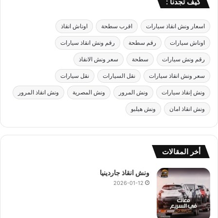
كيف تجدنا :
اسعار ونش انقاذ سيارات
اقرب سطحة
اوناش انقاذ
اوناش سيارات
رقم سطحة
رقم ونش انقاذ سيارات
رقم ونش سيارات
سطحة
سعر ونش الانقاذ
سعر ونش انقاذ سيارات
نقل السيارات
نقل سيارات
ونش إنقاذ سيارات
ونش المرور
ونش المصرية
ونش انقاذ المرور
ونش انقاذ امان
ونش هيلبو
أخر المقالات
ونش انقاذ جاردينيا
2026-01-12