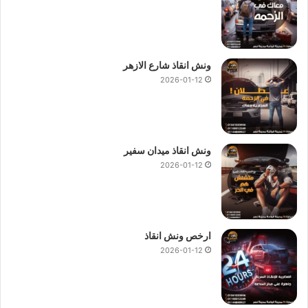
ونش انقاذ شارع الازهر
2026-01-12
ونش انقاذ ميدان سفير
2026-01-12
ارخص ونش انقاذ
2026-01-12