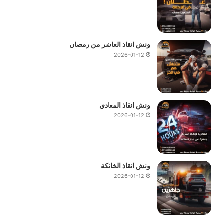
ونش انقاذ العاشر من رمضان
2026-01-12
ونش انقاذ المعادي
2026-01-12
ونش انقاذ الخانكة
2026-01-12