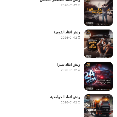
2026-01-12
ونش انقاذ القومية
2026-01-12
ونش انقاذ شبرا
2026-01-12
ونش انقاذ الحوامدية
2026-01-12