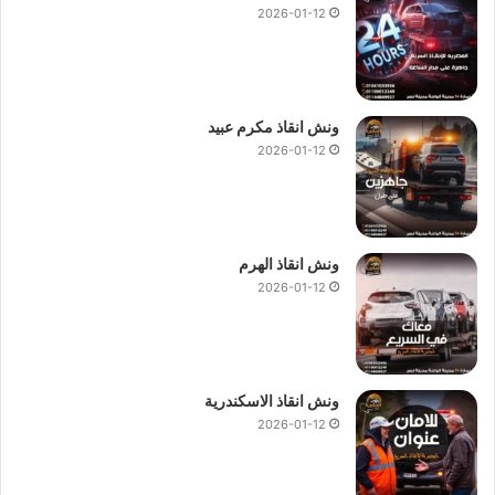
2026-01-12
ونش انقاذ مكرم عبيد
2026-01-12
ونش انقاذ الهرم
2026-01-12
ونش انقاذ الاسكندرية
2026-01-12