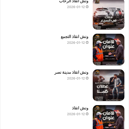
ونش انقاذ الرحاب
2026-01-12
ونش انقاذ التجمع
2026-01-12
ونش انقاذ مدينة نصر
2026-01-12
ونش انقاذ
2026-01-12