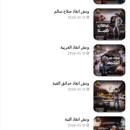
ونش انقاذ صلاح سالم
2026-01-12
ونش انقاذ الغربية
2026-01-12
ونش انقاذ حدائق القبة
2026-01-12
ونش انقاذ التبة
2026-01-12