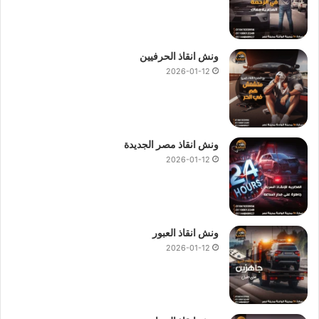
ونش انقاذ الحرفيين
2026-01-12
ونش انقاذ مصر الجديدة
2026-01-12
ونش انقاذ العبور
2026-01-12