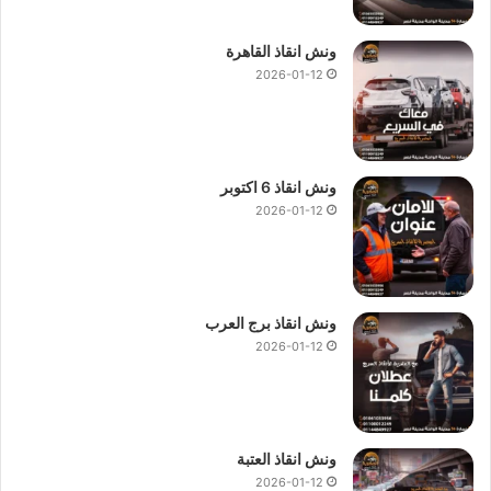
ونش انقاذ القاهرة
2026-01-12
ونش انقاذ 6 اكتوبر
2026-01-12
ونش انقاذ برج العرب
2026-01-12
ونش انقاذ العتبة
2026-01-12