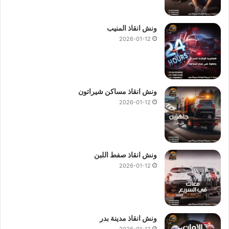
ونش انقاذ المنيب
2026-01-12
ونش انقاذ مساكن شيراتون
2026-01-12
ونش انقاذ صفط اللبن
2026-01-12
ونش انقاذ مدينة بدر
2026-01-12