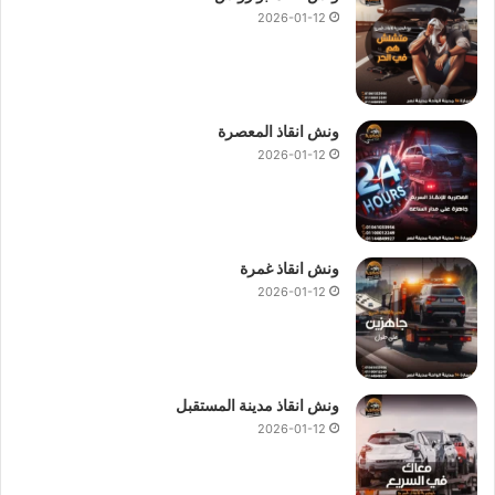
2026-01-12
ونش انقاذ المعصرة
2026-01-12
ونش انقاذ غمرة
2026-01-12
ونش انقاذ مدينة المستقبل
2026-01-12