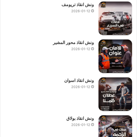
ونش انقاذ تريومف
2026-01-12
ونش انقاذ محور المشير
2026-01-12
ونش انقاذ اسوان
2026-01-12
ونش انقاذ بولاق
2026-01-12