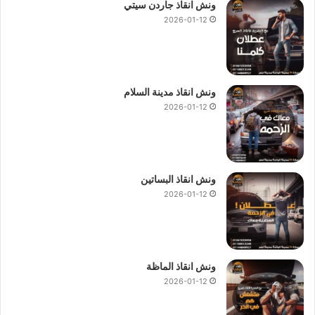
ونش انقاذ جاردن سيتي
2026-01-12
ونش انقاذ مدينة السلام
2026-01-12
ونش انقاذ البساتين
2026-01-12
ونش انقاذ الماظة
2026-01-12