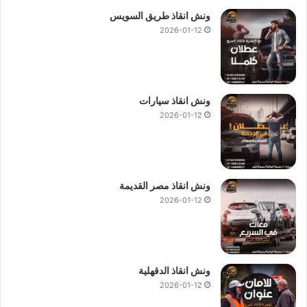
ونش انقاذ طريق السويس
2026-01-12
ونش انقاذ سيارات
2026-01-12
ونش انقاذ مصر القديمة
2026-01-12
ونش انقاذ الدقهلية
2026-01-12