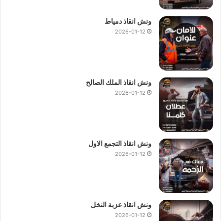
ونش انقاذ دمياط
2026-01-12
ونش انقاذ الملك الصالح
2026-01-12
ونش انقاذ التجمع الاول
2026-01-12
ونش انقاذ عزبة النخل
2026-01-12