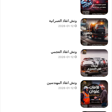
ونش انقاذ العمرانية
2026-01-12
ونش انقاذ العجمي
2026-01-12
ونش انقاذ المهندسين
2026-01-12