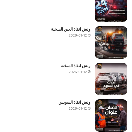
ونش انقاذ العين السخنة
2026-01-12
ونش انقاذ السخنة
2026-01-12
ونش انقاذ السويس
2026-01-12