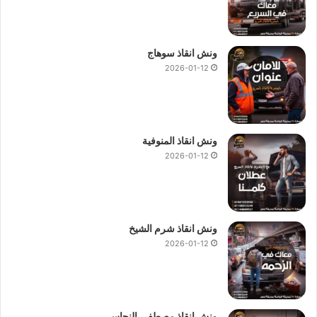
ونش انقاذ سوهاج
2026-01-12
ونش انقاذ المنوفية
2026-01-12
ونش انقاذ شرم الشيخ
2026-01-12
ونش انقاذ مصطفى النحاس