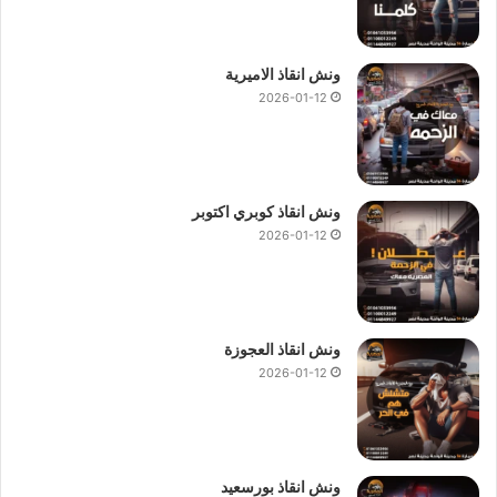
ونش انقاذ الاميرية
2026-01-12
ونش انقاذ كوبري اكتوبر
2026-01-12
ونش انقاذ العجوزة
2026-01-12
ونش انقاذ بورسعيد