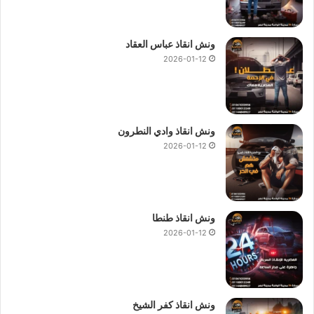
ونش انقاذ عباس العقاد
2026-01-12
ونش انقاذ وادي النطرون
2026-01-12
ونش انقاذ طنطا
2026-01-12
ونش انقاذ كفر الشيخ