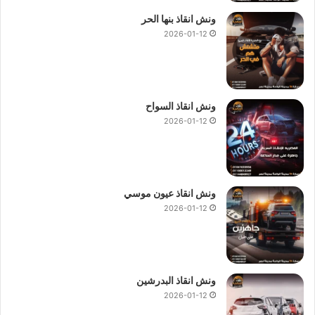
ونش انقاذ بنها الحر
2026-01-12
ونش انقاذ السواح
2026-01-12
ونش انقاذ عيون موسي
2026-01-12
ونش انقاذ البدرشين
2026-01-12