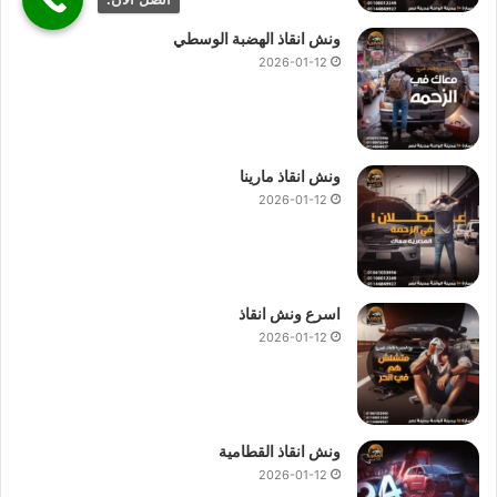
ونش انقاذ الهضبة الوسطي
2026-01-12
ونش انقاذ مارينا
2026-01-12
اسرع ونش انقاذ
2026-01-12
ونش انقاذ القطامية
2026-01-12