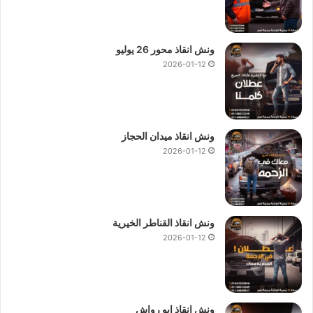
ونش انقاذ محور 26 يوليو
2026-01-12
ونش انقاذ ميدان الحجاز
2026-01-12
ونش انقاذ القناطر الخيرية
2026-01-12
ونش انقاذ ابو رواش