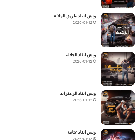
ونش انقاذ طريق الجلالة
2026-01-12
ونش انقاذ الجلالة
2026-01-12
ونش انقاذ الزعفرانة
2026-01-12
ونش انقاذ عتاقة
2026-01-12