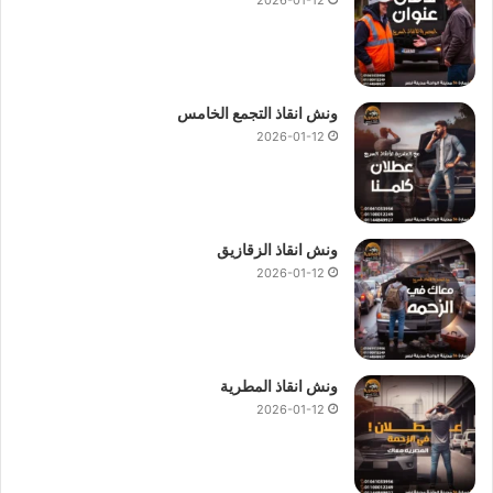
ونش انقاذ التجمع الخامس
2026-01-12
ونش انقاذ الزقازيق
2026-01-12
ونش انقاذ المطرية
2026-01-12