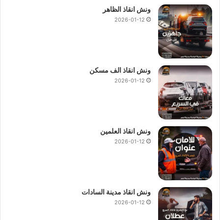
ونش انقاذ الظاهر
2026-01-12
ونش انقاذ الف مسكن
2026-01-12
ونش انقاذ العلمين
2026-01-12
ونش انقاذ مدينة السادات
2026-01-12