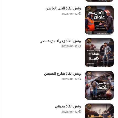
ونش انقاذ الحي العاشر
2026-01-12
ونش انقاذ زهراء مدينة نصر
2026-01-12
ونش انقاذ شارع التسعين
2026-01-12
ونش انقاذ مدينتي
2026-01-12