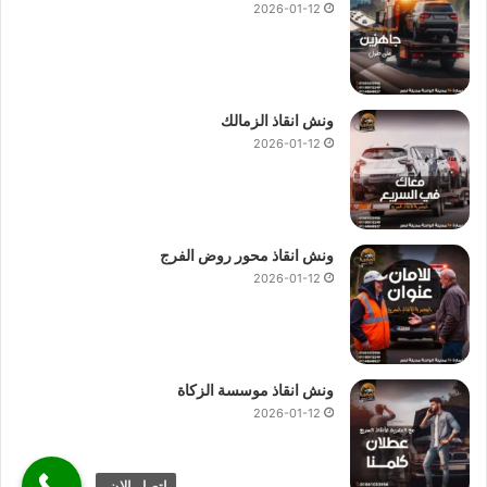
2026-01-12
ونش انقاذ الزمالك
2026-01-12
ونش انقاذ محور روض الفرج
2026-01-12
ونش انقاذ موسسة الزكاة
2026-01-12
اتصل الان.