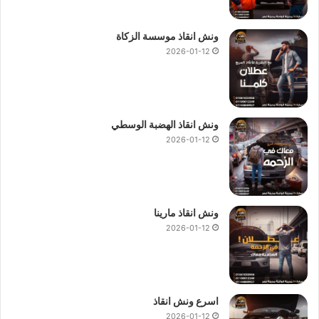
ونش انقاذ موسسة الزكاة
2026-01-12
ونش انقاذ الهضبة الوسطي
2026-01-12
ونش انقاذ مارينا
2026-01-12
اسرع ونش انقاذ
2026-01-12