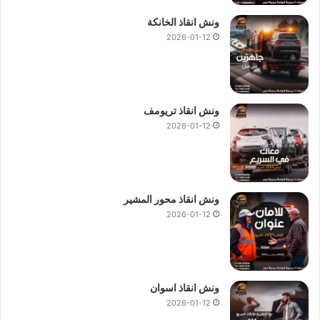
ونش انقاذ الخانكة
2026-01-12
ونش انقاذ تريومف
2026-01-12
ونش انقاذ محور المشير
2026-01-12
ونش انقاذ اسوان
2026-01-12