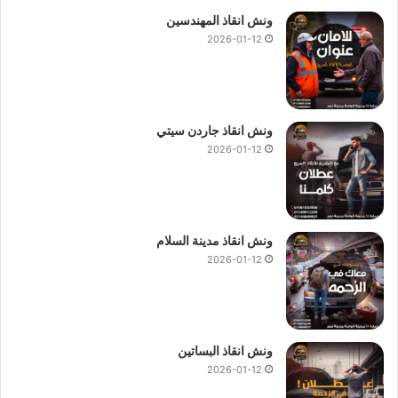
ونش انقاذ المهندسين
2026-01-12
ونش انقاذ جاردن سيتي
2026-01-12
ونش انقاذ مدينة السلام
2026-01-12
ونش انقاذ البساتين
2026-01-12