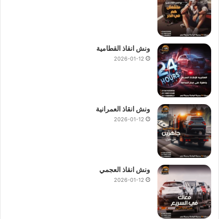
ونش انقاذ القطامية
2026-01-12
ونش انقاذ العمرانية
2026-01-12
ونش انقاذ العجمي
2026-01-12