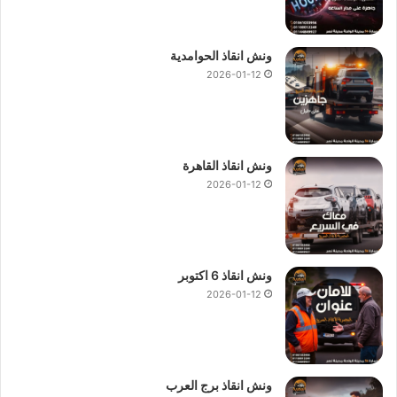
ونش انقاذ الحوامدية
2026-01-12
ونش انقاذ القاهرة
2026-01-12
ونش انقاذ 6 اكتوبر
2026-01-12
ونش انقاذ برج العرب