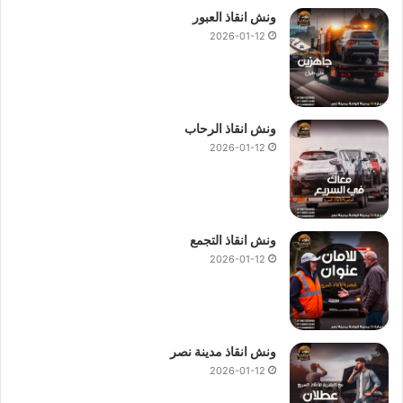
ونش انقاذ العبور
2026-01-12
ونش انقاذ الرحاب
2026-01-12
ونش انقاذ التجمع
2026-01-12
ونش انقاذ مدينة نصر
2026-01-12