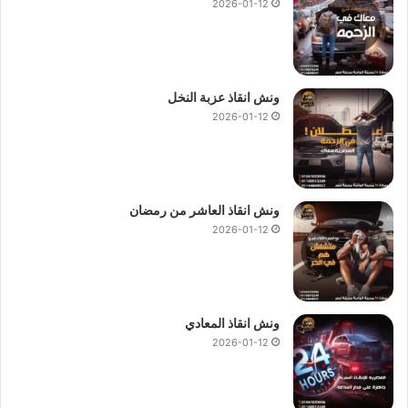
2026-01-12
ونش انقاذ عزبة النخل
2026-01-12
ونش انقاذ العاشر من رمضان
2026-01-12
ونش انقاذ المعادي
2026-01-12