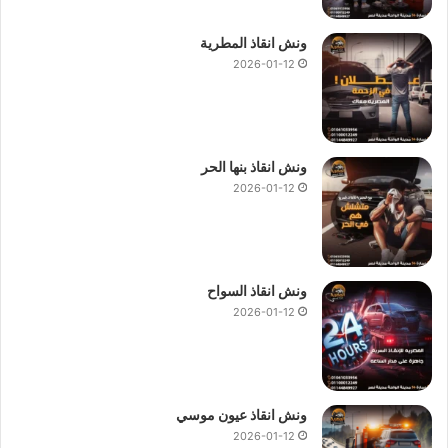
ونش انقاذ المطرية
2026-01-12
ونش انقاذ بنها الحر
2026-01-12
ونش انقاذ السواح
2026-01-12
ونش انقاذ عيون موسي
2026-01-12