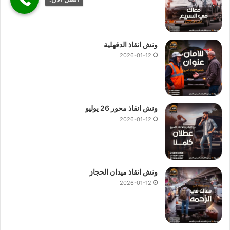
ونش انقاذ الدقهلية
2026-01-12
ونش انقاذ محور 26 يوليو
2026-01-12
ونش انقاذ ميدان الحجاز
2026-01-12