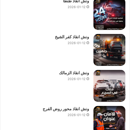
ونش انقاذ طنطا
2026-01-12
ونش انقاذ كفر الشيخ
2026-01-12
ونش انقاذ الزمالك
2026-01-12
ونش انقاذ محور روض الفرج
2026-01-12