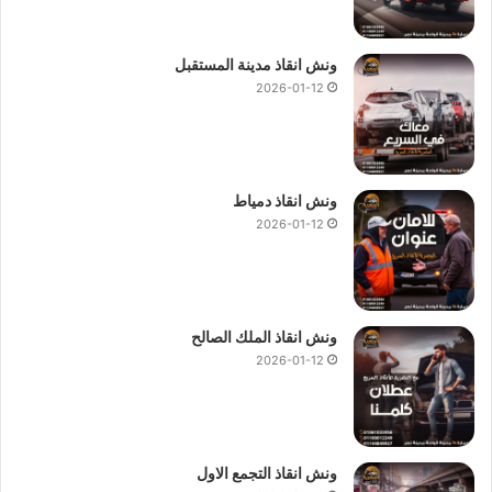
ونش انقاذ مدينة المستقبل
2026-01-12
ونش انقاذ دمياط
2026-01-12
ونش انقاذ الملك الصالح
2026-01-12
ونش انقاذ التجمع الاول