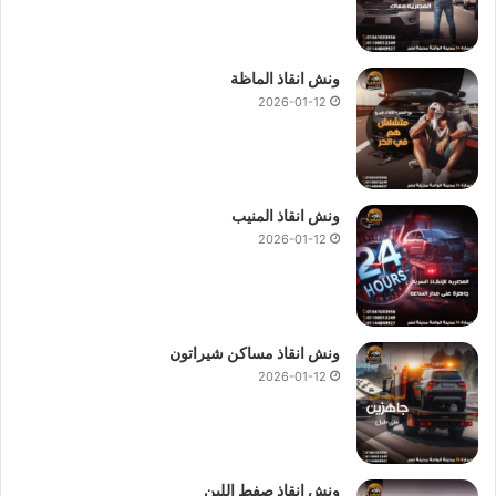
ونش انقاذ الماظة
2026-01-12
ونش انقاذ المنيب
2026-01-12
ونش انقاذ مساكن شيراتون
2026-01-12
ونش انقاذ صفط اللبن