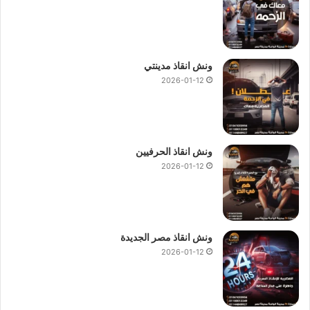
ونش انقاذ مدينتي
2026-01-12
ونش انقاذ الحرفيين
2026-01-12
ونش انقاذ مصر الجديدة
2026-01-12