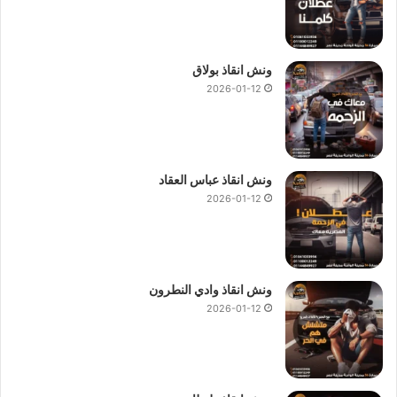
ونش انقاذ بولاق
2026-01-12
ونش انقاذ عباس العقاد
2026-01-12
ونش انقاذ وادي النطرون
2026-01-12