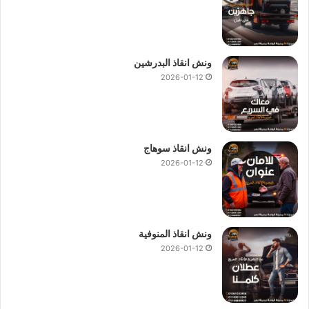
ونش انقاذ البدرشين
2026-01-12
ونش انقاذ سوهاج
2026-01-12
ونش انقاذ المنوفية
2026-01-12