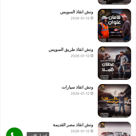
ونش انقاذ السويس
2026-01-12
ونش انقاذ طريق السويس
2026-01-12
ونش انقاذ سيارات
2026-01-12
ونش انقاذ مصر القديمة
2026-01-12
اتصل الان.