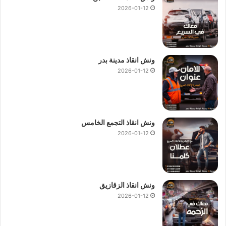
2026-01-12
ونش انقاذ مدينة بدر
2026-01-12
ونش انقاذ التجمع الخامس
2026-01-12
ونش انقاذ الزقازيق
2026-01-12