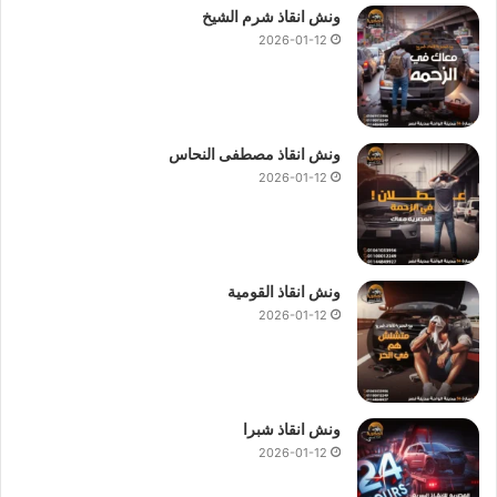
ونش انقاذ شرم الشيخ
2026-01-12
ونش انقاذ مصطفى النحاس
2026-01-12
ونش انقاذ القومية
2026-01-12
ونش انقاذ شبرا
2026-01-12