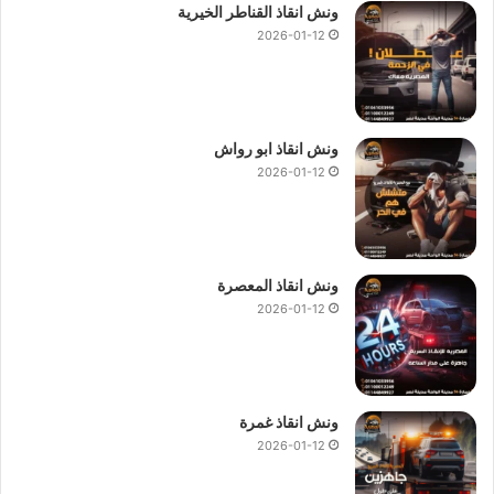
ونش انقاذ القناطر الخيرية
2026-01-12
ونش انقاذ ابو رواش
2026-01-12
ونش انقاذ المعصرة
2026-01-12
ونش انقاذ غمرة
2026-01-12