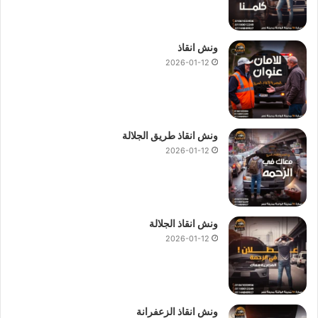
ونش انقاذ
2026-01-12
ونش انقاذ طريق الجلالة
2026-01-12
ونش انقاذ الجلالة
2026-01-12
ونش انقاذ الزعفرانة