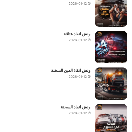
2026-01-12
ونش انقاذ عتاقة
2026-01-12
ونش انقاذ العين السخنة
2026-01-12
ونش انقاذ السخنة
2026-01-12