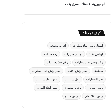
الجمهورية لخدمتك باسرع وقت.
كيف تجدنا :
اسعار ونش انقاذ سيارات
اقرب سطحة
اوناش انقاذ
اوناش سيارات
رقم سطحة
رقم ونش انقاذ سيارات
رقم ونش سيارات
سطحة
سعر ونش الانقاذ
سعر ونش انقاذ سيارات
نقل السيارات
نقل سيارات
ونش إنقاذ سيارات
ونش المرور
ونش المصرية
ونش انقاذ المرور
ونش انقاذ امان
ونش هيلبو