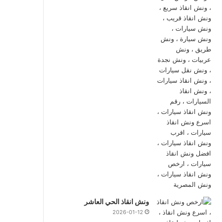
ونش انقاذ الحي العاشر
2026-01-12