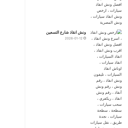
ونش انقاذ شارع التسعين
2026-01-12