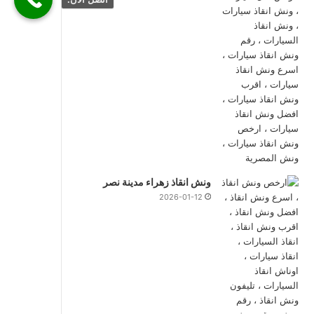
ونش انقاذ زهراء مدينة نصر
2026-01-12