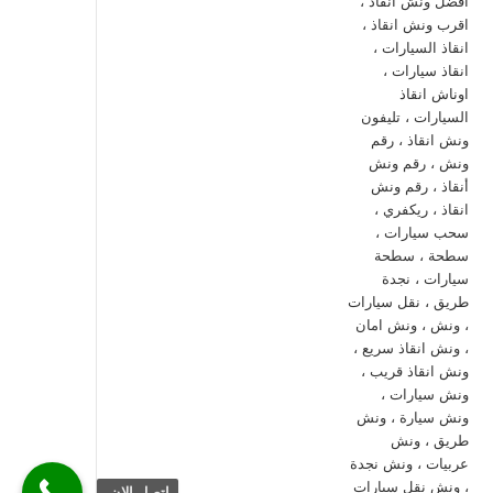
اتصل الان.