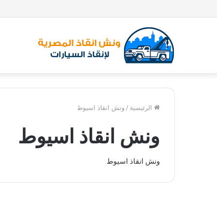
الرئيسية
/
ونش انقاذ اسيوط
ونش انقاذ اسيوط
ونش انقاذ اسيوط
و
ن
ونش انقاذ