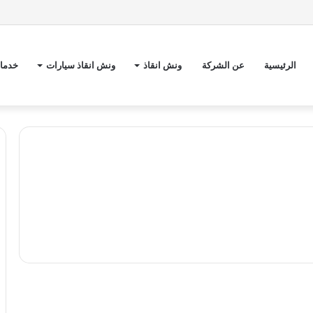
الرئيسية
عن الشركة
ونش انقاذ
ونش انقاذ سيارات
خدمات
و
ن
ونش انقاذ سيارات