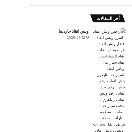
أخر المقالات
ونش انقاذ جاردينيا
2026-01-12